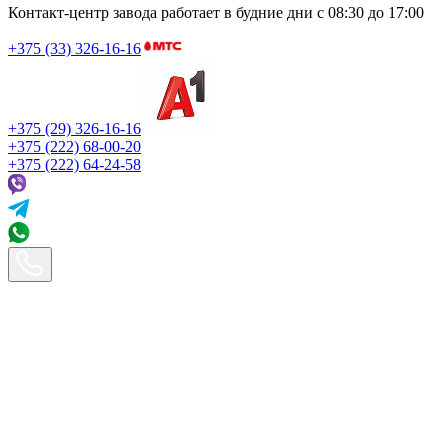
Контакт-центр завода работает в будние дни
с 08:30 до 17:00
+375 (33) 326-16-16
+375 (29) 326-16-16
+375 (222) 68-00-20
+375 (222) 64-24-58