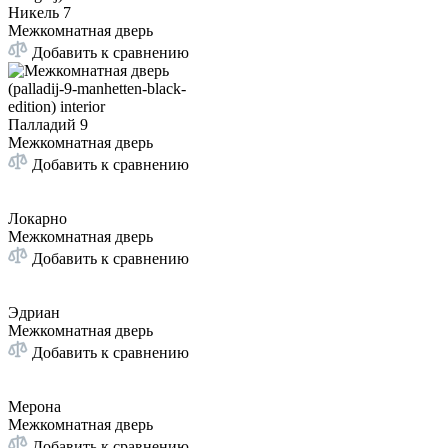
Никель 7
Межкомнатная дверь
Добавить к сравнению
Палладий 9
Межкомнатная дверь
Добавить к сравнению
Локарно
Межкомнатная дверь
Добавить к сравнению
Эдриан
Межкомнатная дверь
Добавить к сравнению
Мерона
Межкомнатная дверь
Добавить к сравнению