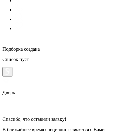
Подборка создана
Список пуст
Дверь
Спасибо, что оставили заявку!
В ближайшее время специалист свяжется с Вами