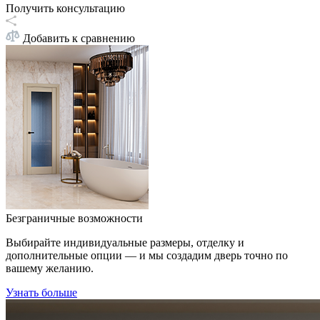
Получить консультацию
Добавить к сравнению
Безграничные возможности
Выбирайте индивидуальные размеры, отделку и
дополнительные опции — и мы создадим дверь точно по
вашему желанию.
Узнать больше