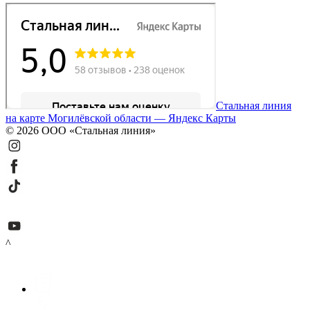
Стальная линия
на карте Могилёвской области — Яндекс Карты
© 2026 ООО «Стальная линия»
^