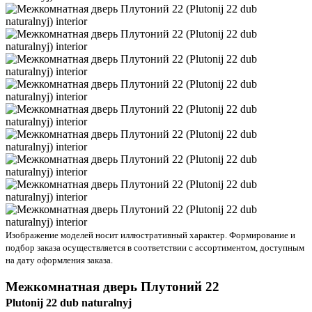
Изображение моделей носит иллюстративный характер. Формирование и
подбор заказа осуществляется в соответствии с ассортиментом, доступным
на дату оформления заказа.
Межкомнатная дверь
Плутоний 22
Plutonij 22 dub naturalnyj