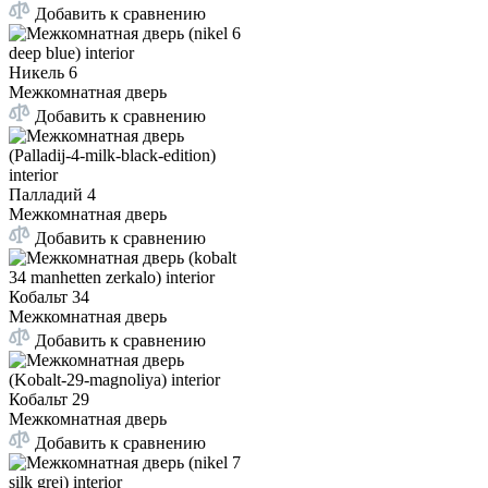
Добавить к сравнению
Никель 6
Межкомнатная дверь
Добавить к сравнению
Палладий 4
Межкомнатная дверь
Добавить к сравнению
Кобальт 34
Межкомнатная дверь
Добавить к сравнению
Кобальт 29
Межкомнатная дверь
Добавить к сравнению