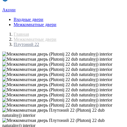
Акции
Входные двери
Межкомнатные двери
Главная
Межкомнатные двери
Плутоний 22