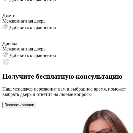
Джети
Межкомнатная дверь
Добавить к сравнению
Дриада
Межкомнатная дверь
Добавить к сравнению
Получите бесплатную консультацию
Наш менеджер перезвонит вам в выбранное время, поможет
выбрать дверь и ответит на любые вопросы
Заказать звонок