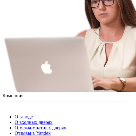
Компания
О заводе
О входных дверях
О межкомнатных дверях
Отзывы в Yandex