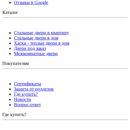
Отзывы в Google
Каталог
Стальные двери в квартиру
Стальные двери в дом
Хаски - теплые двери в дом
Двери под заказ
Межкомнатные двери
Покупателям
Сертификаты
Защита от подделок
Где купить?
Новости
Вопрос-ответ
Где купить?