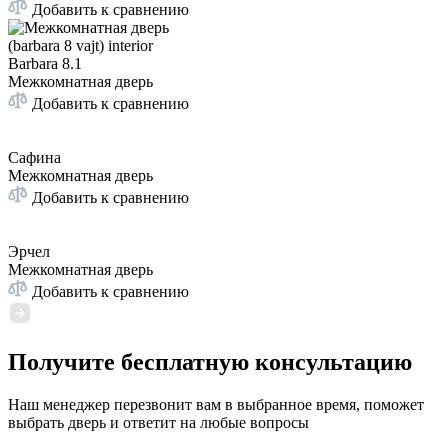
Добавить к сравнению
Barbara 8.1
Межкомнатная дверь
Добавить к сравнению
Сафина
Межкомнатная дверь
Добавить к сравнению
Эрчел
Межкомнатная дверь
Добавить к сравнению
Получите бесплатную консультацию
Наш менеджер перезвонит вам в выбранное время, поможет
выбрать дверь и ответит на любые вопросы