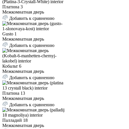
Платина 3
Межкомнатная дверь
Добавить к сравнению
Gusto 1
Межкомнатная дверь
Добавить к сравнению
Кобальт 6
Межкомнатная дверь
Добавить к сравнению
Платина 13
Межкомнатная дверь
Добавить к сравнению
Палладий 18
Межкомнатная дверь