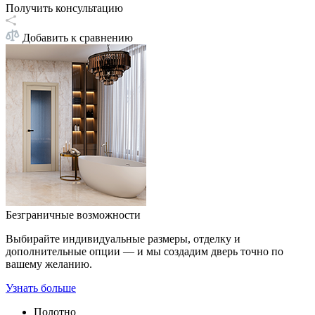
Получить консультацию
Добавить к сравнению
Безграничные возможности
Выбирайте индивидуальные размеры, отделку и
дополнительные опции — и мы создадим дверь точно по
вашему желанию.
Узнать больше
Полотно