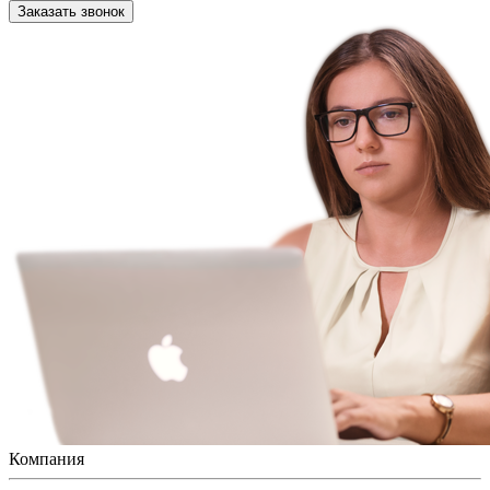
Заказать звонок
Компания