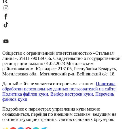
18.
Общество с ограниченной ответственностью «Стальная
линия», УНП 790189756. Свидетельство о государственной
регистрации выдано 01.02.2023 Могилевским
райисполкомом. Юр. адрес: 213105, Республика Беларусь,
Могилевская обл., Могилевский р-н, Вейнянский с/с, 18.
Данный сайт не является интернет-магазином.
Политика
обработки персональных данных пользователей на сайте
,
Политика файлов куки
,
Выбор настроек куки
,
Перечень
файлов куки
Подробнее о параметрах управления куки можно
ознакомиться, перейдя по внешним ссылкам, ведущим на
соответствующие страницы сайтов основных браузеров: