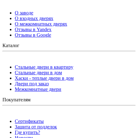
О заводе
О входных дверях
О межкомнатных дверях
Отзывы в Yandex
Отзывы в Google
Каталог
Стальные двери в квартиру
Стальные двери в дом
Хаски - теплые двери в дом
Двери под заказ
Межкомнатные двери
Покупателям
Сертификаты
Защита от подделок
Где купить?
Новости