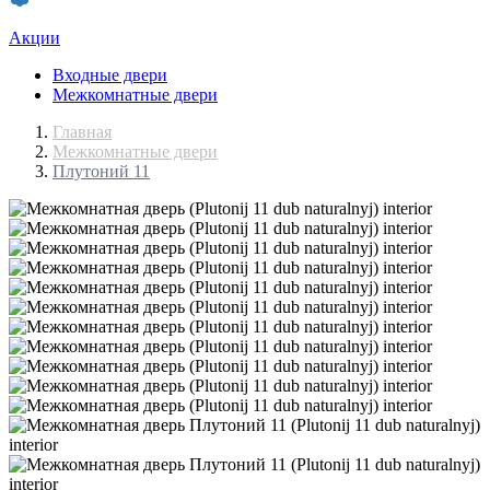
Акции
Входные двери
Межкомнатные двери
Главная
Межкомнатные двери
Плутоний 11