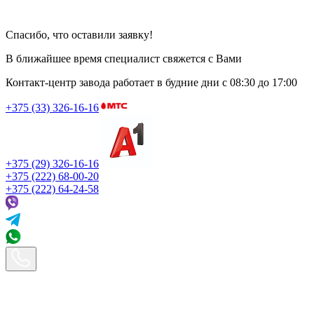
Спасибо, что оставили заявку!
В ближайшее время специалист свяжется с Вами
Контакт-центр завода работает в будние дни
с 08:30 до 17:00
+375 (33) 326-16-16
+375 (29) 326-16-16
+375 (222) 68-00-20
+375 (222) 64-24-58