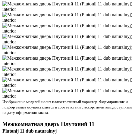
Изображение моделей носит иллюстративный характер. Формирование и
подбор заказа осуществляется в соответствии с ассортиментом, доступным
на дату оформления заказа.
Межкомнатная дверь
Плутоний 11
Plutonij 11 dub naturalnyj