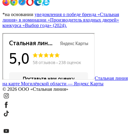
*на основании
уведомления о победе бренда «Стальная
линия» в номинации «Производитель входных дверей»
конкурса «Выбор года» (2024).
Стальная линия
на карте Могилёвской области — Яндекс Карты
© 2026 ООО «Стальная линия»