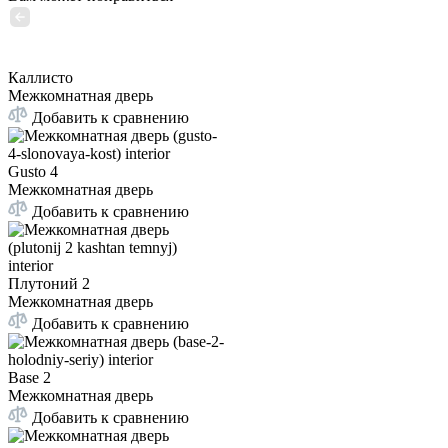
Каллисто
Межкомнатная дверь
Добавить к сравнению
Gusto 4
Межкомнатная дверь
Добавить к сравнению
Плутоний 2
Межкомнатная дверь
Добавить к сравнению
Base 2
Межкомнатная дверь
Добавить к сравнению