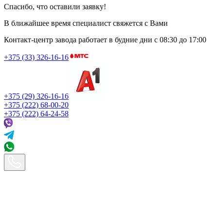
Спасибо, что оставили заявку!
В ближайшее время специалист свяжется с Вами
Контакт-центр завода работает в будние дни
с 08:30 до 17:00
+375 (33) 326-16-16
+375 (29) 326-16-16
+375 (222) 68-00-20
+375 (222) 64-24-58