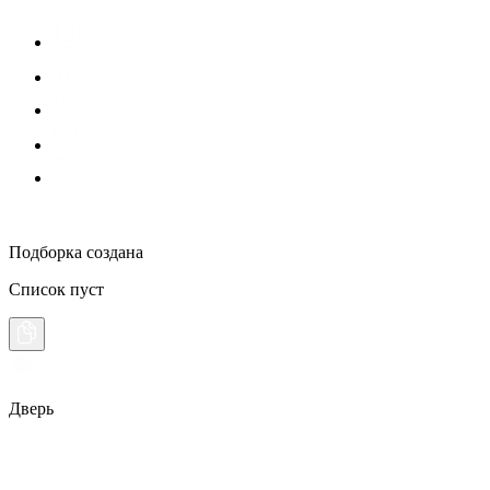
Подборка создана
Список пуст
Дверь