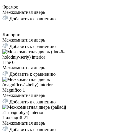
Фрамос
Межкомнатная дверь
Добавить к сравнению
Ливорно
Межкомнатная дверь
Добавить к сравнению
Line 6
Межкомнатная дверь
Добавить к сравнению
Magnifico 1
Межкомнатная дверь
Добавить к сравнению
Палладий 21
Межкомнатная дверь
Добавить к сравнению