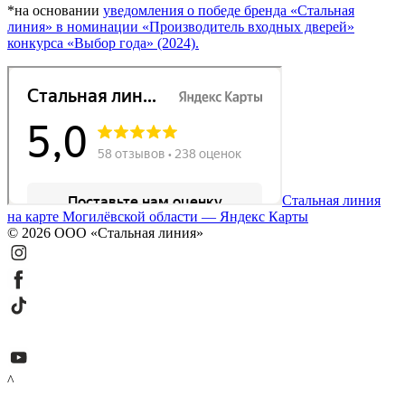
*на основании
уведомления о победе бренда «Стальная
линия» в номинации «Производитель входных дверей»
конкурса «Выбор года» (2024).
Стальная линия
на карте Могилёвской области — Яндекс Карты
© 2026 ООО «Стальная линия»
^