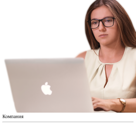
Компания