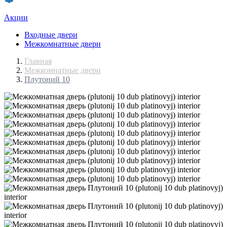
Акции
Входные двери
Межкомнатные двери
Главная
Межкомнатные двери
Плутоний 10