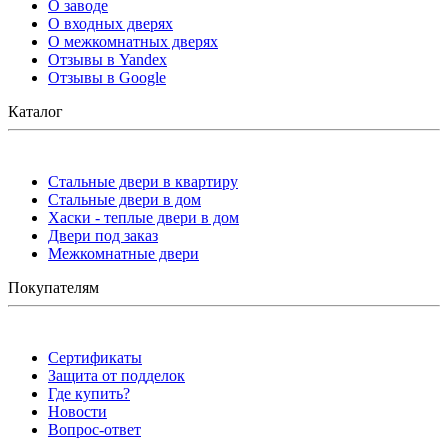
О заводе
О входных дверях
О межкомнатных дверях
Отзывы в Yandex
Отзывы в Google
Каталог
Стальные двери в квартиру
Стальные двери в дом
Хаски - теплые двери в дом
Двери под заказ
Межкомнатные двери
Покупателям
Сертификаты
Защита от подделок
Где купить?
Новости
Вопрос-ответ