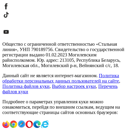
Общество с ограниченной ответственностью «Стальная
линия», УНП 790189756. Свидетельство о государственной
регистрации выдано 01.02.2023 Могилевским
райисполкомом. Юр. адрес: 213105, Республика Беларусь,
Могилевская обл., Могилевский р-н, Вейнянский с/с, 18.
Данный сайт не является интернет-магазином.
Политика
обработки персональных данных пользователей на сайте
,
Политика файлов куки
,
Выбор настроек куки
,
Перечень
файлов куки
Подробнее о параметрах управления куки можно
ознакомиться, перейдя по внешним ссылкам, ведущим на
соответствующие страницы сайтов основных браузеров: