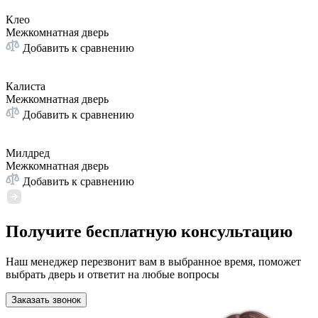
Клео
Межкомнатная дверь
Добавить к сравнению
Калиста
Межкомнатная дверь
Добавить к сравнению
Милдред
Межкомнатная дверь
Добавить к сравнению
Получите бесплатную консультацию
Наш менеджер перезвонит вам в выбранное время, поможет
выбрать дверь и ответит на любые вопросы
Заказать звонок