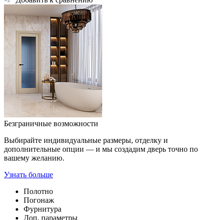
Безграничные возможности
Выбирайте индивидуальные размеры, отделку и
дополнительные опции — и мы создадим дверь точно по
вашему желанию.
Узнать больше
Полотно
Погонаж
Фурнитура
Доп. параметры