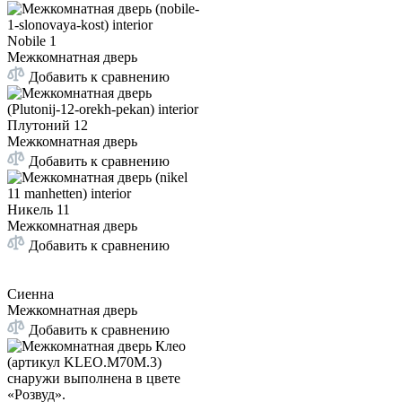
Nobile 1
Межкомнатная дверь
Добавить к сравнению
Плутоний 12
Межкомнатная дверь
Добавить к сравнению
Никель 11
Межкомнатная дверь
Добавить к сравнению
Сиенна
Межкомнатная дверь
Добавить к сравнению