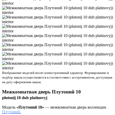
Изображение моделей носит иллюстративный характер. Формирование и
подбор заказа осуществляется в соответствии с ассортиментом, доступным
на дату оформления заказа.
Межкомнатная дверь
Плутоний 10
plutonij 10 dub platinovyj
Модель
«Плутоний 10»
— межкомнатная дверь коллекции
Плутоний.