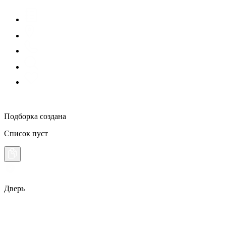
Подборка создана
Список пуст
Дверь