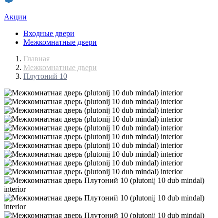
Акции
Входные двери
Межкомнатные двери
Главная
Межкомнатные двери
Плутоний 10