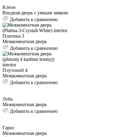
Клеон
Входная дверь с умным замком
Добавить к сравнению
Платина 3
Межкомнатная дверь
Добавить к сравнению
Плутоний 4
Межкомнатная дверь
Добавить к сравнению
Леба
Межкомнатная дверь
Добавить к сравнению
Гарис
Межкомнатная дверь