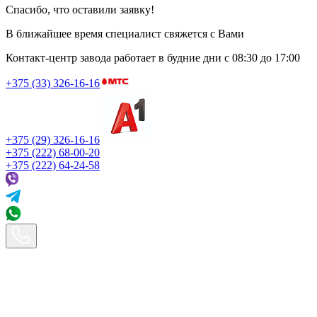
Спасибо, что оставили заявку!
В ближайшее время специалист свяжется с Вами
Контакт-центр завода работает в будние дни
с 08:30 до 17:00
+375 (33) 326-16-16
+375 (29) 326-16-16
+375 (222) 68-00-20
+375 (222) 64-24-58