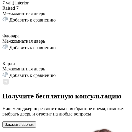
Raised 7
Межкомнатная дверь
Добавить к сравнению
Фловара
Межкомнатная дверь
Добавить к сравнению
Карли
Межкомнатная дверь
Добавить к сравнению
Получите бесплатную консультацию
Наш менеджер перезвонит вам в выбранное время, поможет
выбрать дверь и ответит на любые вопросы
Заказать звонок