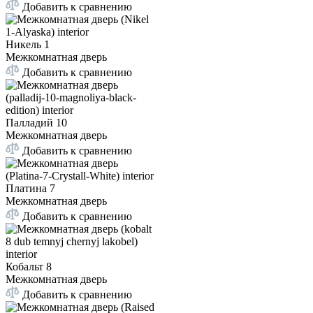
Добавить к сравнению
Никель 1
Межкомнатная дверь
Добавить к сравнению
Палладий 10
Межкомнатная дверь
Добавить к сравнению
Платина 7
Межкомнатная дверь
Добавить к сравнению
Кобальт 8
Межкомнатная дверь
Добавить к сравнению