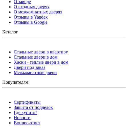
О заводе
О входных дверях
О межкомнатных дверях
Отзывы в Yandex
Отзывы в Google
Каталог
Стальные двери в квартиру
Стальные двери в дом
Хаски - теплые двери в дом
Двери под заказ
Межкомнатные двери
Покупателям
Сертификаты
Защита от подделок
Где купить?
Новости
Вопрос-ответ