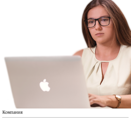
Компания