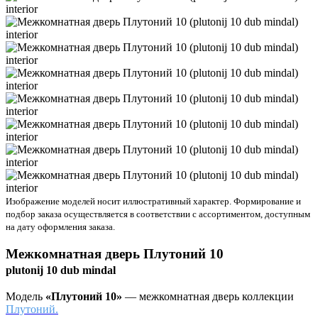
Изображение моделей носит иллюстративный характер. Формирование и
подбор заказа осуществляется в соответствии с ассортиментом, доступным
на дату оформления заказа.
Межкомнатная дверь
Плутоний 10
plutonij 10 dub mindal
Модель
«Плутоний 10»
— межкомнатная дверь коллекции
Плутоний.