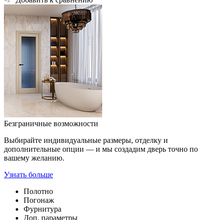
Безграничные возможности
Выбирайте индивидуальные размеры, отделку и
дополнительные опции — и мы создадим дверь точно по
вашему желанию.
Узнать больше
Полотно
Погонаж
Фурнитура
Доп. параметры