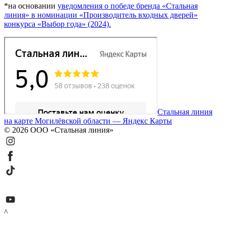
*на основании
уведомления о победе бренда «Стальная
линия» в номинации «Производитель входных дверей»
конкурса «Выбор года» (2024).
Стальная линия
на карте Могилёвской области — Яндекс Карты
© 2026 ООО «Стальная линия»
^