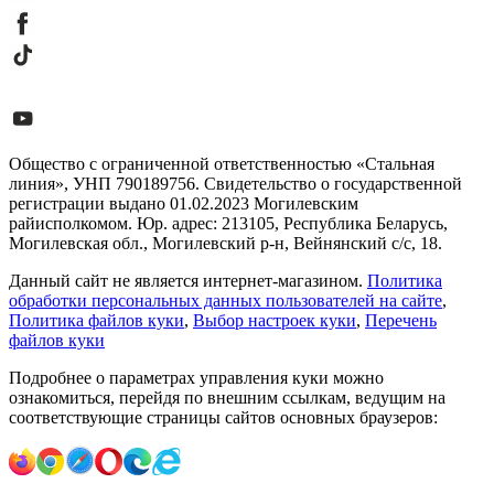
Общество с ограниченной ответственностью «Стальная
линия», УНП 790189756. Свидетельство о государственной
регистрации выдано 01.02.2023 Могилевским
райисполкомом. Юр. адрес: 213105, Республика Беларусь,
Могилевская обл., Могилевский р-н, Вейнянский с/с, 18.
Данный сайт не является интернет-магазином.
Политика
обработки персональных данных пользователей на сайте
,
Политика файлов куки
,
Выбор настроек куки
,
Перечень
файлов куки
Подробнее о параметрах управления куки можно
ознакомиться, перейдя по внешним ссылкам, ведущим на
соответствующие страницы сайтов основных браузеров: