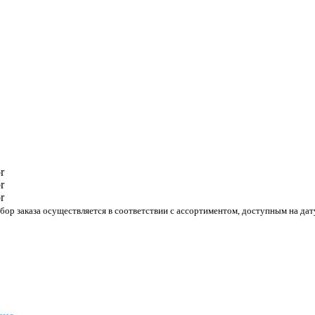
р заказа осуществляется в соответствии с ассортиментом, доступным на дату