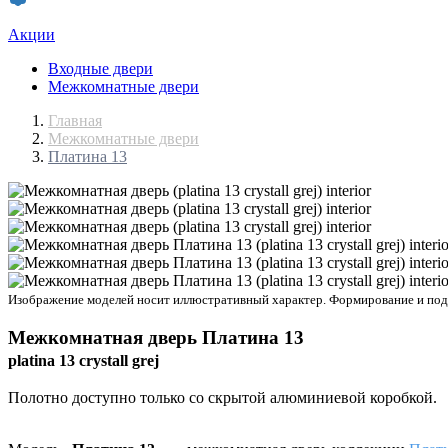
Акции
Входные двери
Межкомнатные двери
Главная
Межкомнатные двери
Платина 13
Изображение моделей носит иллюстративный характер. Формирование и подбо
Межкомнатная дверь
Платина 13
platina 13 crystall grej
Полотно доступно только со скрытой алюминиевой коробкой.