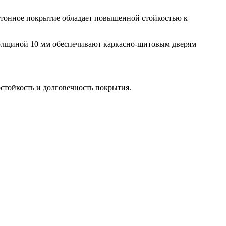
отонное покрытие обладает повышенной стойкостью к
толщиной 10 мм обеспечивают каркасно-щитовым дверям
остойкость и долговечность покрытия.