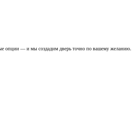
ые опции — и мы создадим дверь точно по вашему желанию.