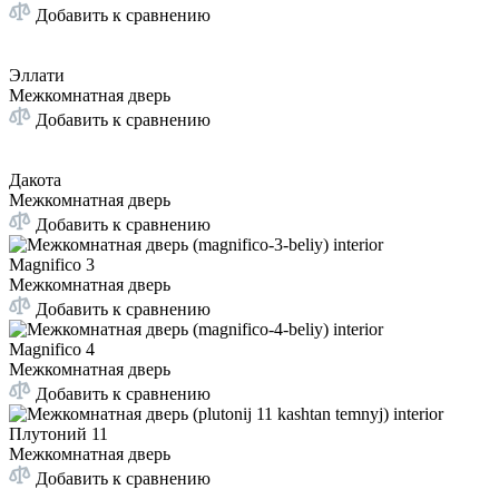
Добавить к сравнению
Эллати
Межкомнатная дверь
Добавить к сравнению
Дакота
Межкомнатная дверь
Добавить к сравнению
Magnifico 3
Межкомнатная дверь
Добавить к сравнению
Magnifico 4
Межкомнатная дверь
Добавить к сравнению
Плутоний 11
Межкомнатная дверь
Добавить к сравнению