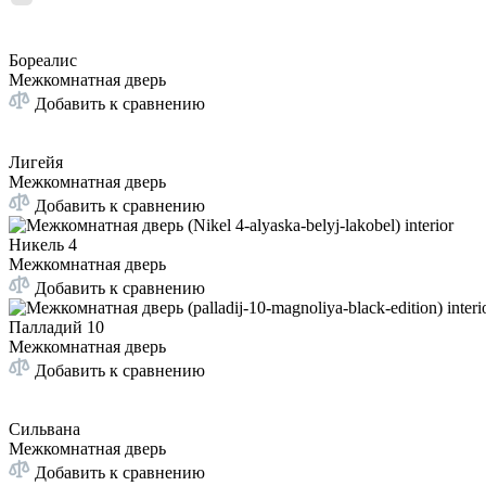
Бореалис
Межкомнатная дверь
Добавить к сравнению
Лигейя
Межкомнатная дверь
Добавить к сравнению
Никель 4
Межкомнатная дверь
Добавить к сравнению
Палладий 10
Межкомнатная дверь
Добавить к сравнению
Сильвана
Межкомнатная дверь
Добавить к сравнению