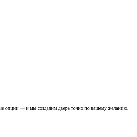
ые опции — и мы создадим дверь точно по вашему желанию.