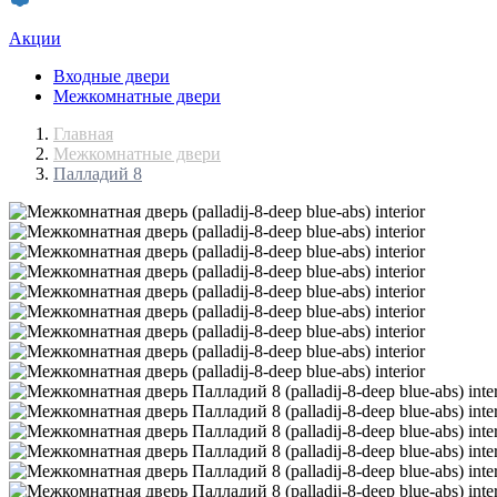
Акции
Входные двери
Межкомнатные двери
Главная
Межкомнатные двери
Палладий 8