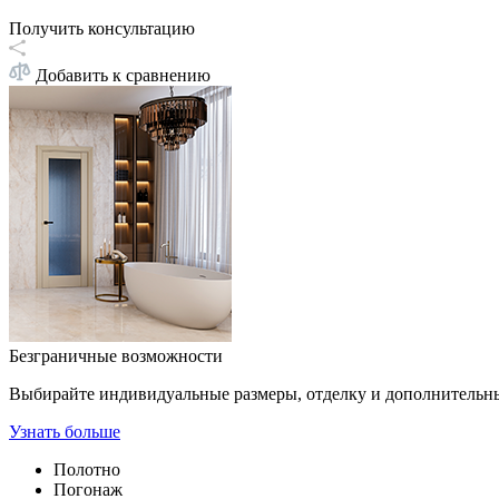
Получить консультацию
Добавить к сравнению
Безграничные возможности
Выбирайте индивидуальные размеры, отделку и дополнительн
Узнать больше
Полотно
Погонаж