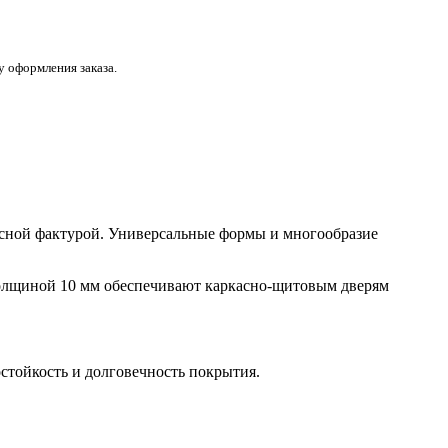
 оформления заказа.
весной фактурой. Универсальные формы и многообразие
толщиной 10 мм обеспечивают каркасно-щитовым дверям
остойкость и долговечность покрытия.