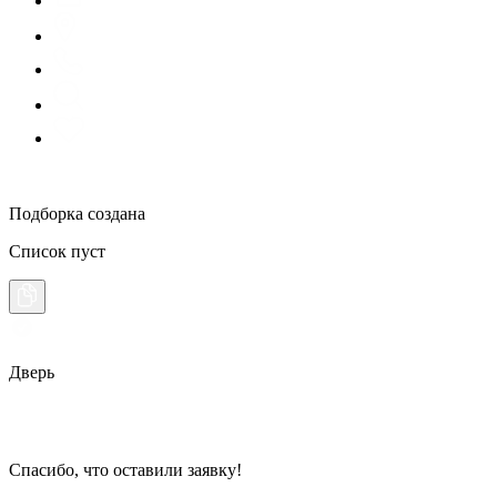
Подборка создана
Список пуст
Дверь
Спасибо, что оставили заявку!