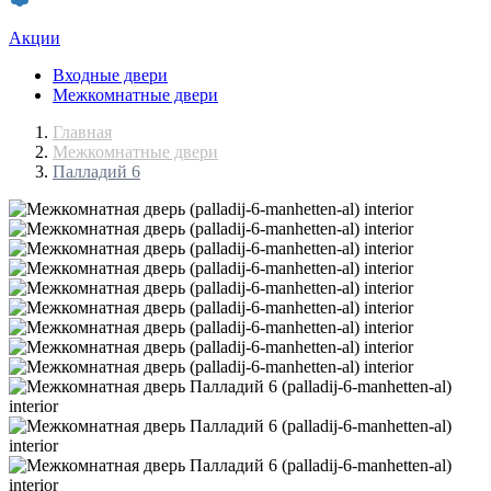
Акции
Входные двери
Межкомнатные двери
Главная
Межкомнатные двери
Палладий 6