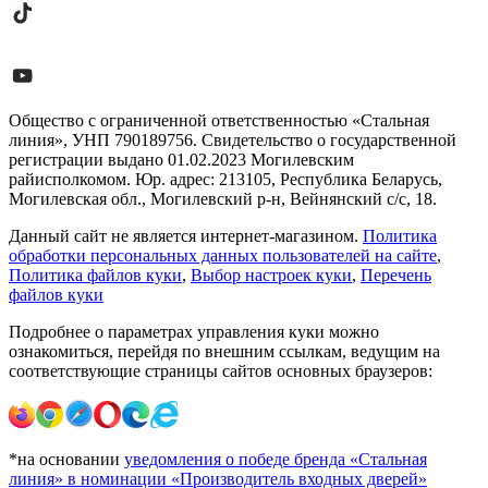
Общество с ограниченной ответственностью «Стальная
линия», УНП 790189756. Свидетельство о государственной
регистрации выдано 01.02.2023 Могилевским
райисполкомом. Юр. адрес: 213105, Республика Беларусь,
Могилевская обл., Могилевский р-н, Вейнянский с/с, 18.
Данный сайт не является интернет-магазином.
Политика
обработки персональных данных пользователей на сайте
,
Политика файлов куки
,
Выбор настроек куки
,
Перечень
файлов куки
Подробнее о параметрах управления куки можно
ознакомиться, перейдя по внешним ссылкам, ведущим на
соответствующие страницы сайтов основных браузеров:
*на основании
уведомления о победе бренда «Стальная
линия» в номинации «Производитель входных дверей»