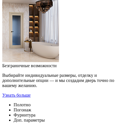
Безграничные возможности
Выбирайте индивидуальные размеры, отделку и
дополнительные опции — и мы создадим дверь точно по
вашему желанию.
Узнать больше
Полотно
Погонаж
Фурнитура
Доп. параметры