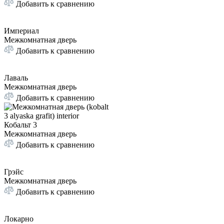
Добавить к сравнению
Империал
Межкомнатная дверь
Добавить к сравнению
Лаваль
Межкомнатная дверь
Добавить к сравнению
Кобальт 3
Межкомнатная дверь
Добавить к сравнению
Грэйс
Межкомнатная дверь
Добавить к сравнению
Локарно