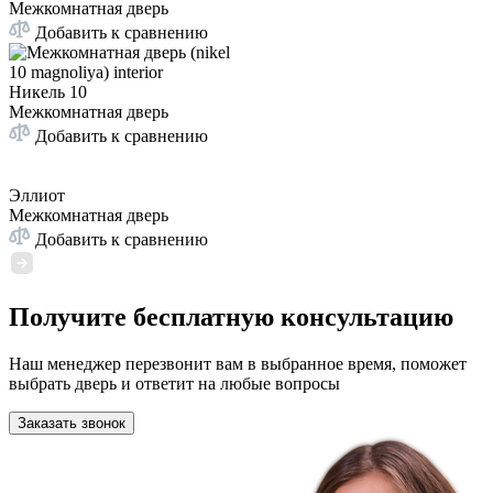
Межкомнатная дверь
Добавить к сравнению
Никель 10
Межкомнатная дверь
Добавить к сравнению
Эллиот
Межкомнатная дверь
Добавить к сравнению
Получите бесплатную консультацию
Наш менеджер перезвонит вам в выбранное время, поможет
выбрать дверь и ответит на любые вопросы
Заказать звонок