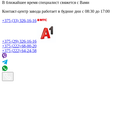
В ближайшее время специалист свяжется с Вами
Контакт-центр завода работает в будние дни
с 08:30 до 17:00
+375 (33) 326-16-16
+375 (29) 326-16-16
+375 (222) 68-00-20
+375 (222) 64-24-58