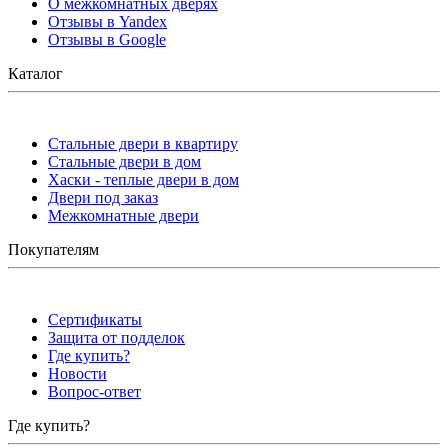
О межкомнатных дверях
Отзывы в Yandex
Отзывы в Google
Каталог
Стальные двери в квартиру
Стальные двери в дом
Хаски - теплые двери в дом
Двери под заказ
Межкомнатные двери
Покупателям
Сертификаты
Защита от подделок
Где купить?
Новости
Вопрос-ответ
Где купить?