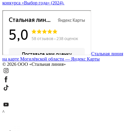
конкурса «Выбор года» (2024).
Стальная линия
на карте Могилёвской области — Яндекс Карты
© 2026 ООО «Стальная линия»
^