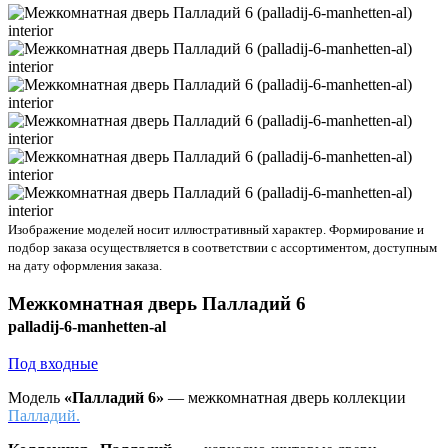
Изображение моделей носит иллюстративный характер. Формирование и
подбор заказа осуществляется в соответствии с ассортиментом, доступным
на дату оформления заказа.
Межкомнатная дверь
Палладий 6
palladij-6-manhetten-al
Под входные
Модель
«Палладий 6»
— межкомнатная дверь коллекции
Палладий.