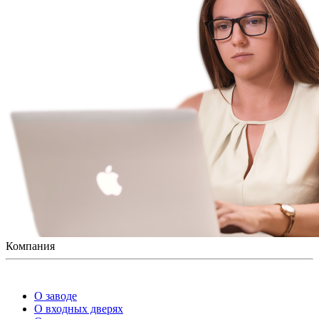
Компания
О заводе
О входных дверях