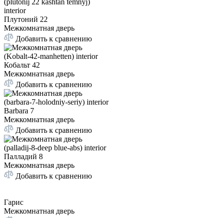
Плутоний 22
Межкомнатная дверь
Добавить к сравнению
Кобальт 42
Межкомнатная дверь
Добавить к сравнению
Barbara 7
Межкомнатная дверь
Добавить к сравнению
Палладий 8
Межкомнатная дверь
Добавить к сравнению
Гарис
Межкомнатная дверь