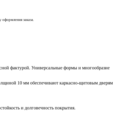
 оформления заказа.
весной фактурой. Универсальные формы и многообразие
толщиной 10 мм обеспечивают каркасно-щитовым дверям
остойкость и долговечность покрытия.