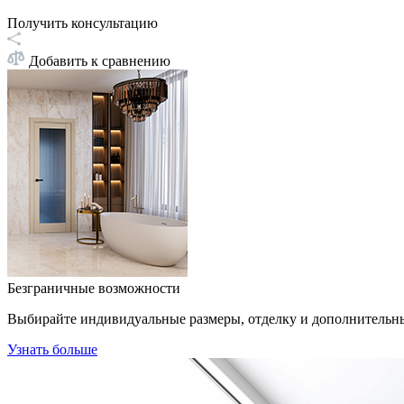
Получить консультацию
Добавить к сравнению
Безграничные возможности
Выбирайте индивидуальные размеры, отделку и дополнительн
Узнать больше