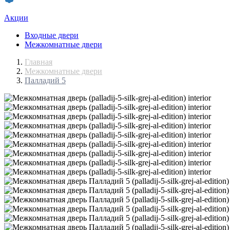
Акции
Входные двери
Межкомнатные двери
Главная
Межкомнатные двери
Палладий 5