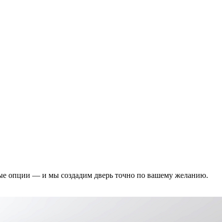
ые опции — и мы создадим дверь точно по вашему желанию.