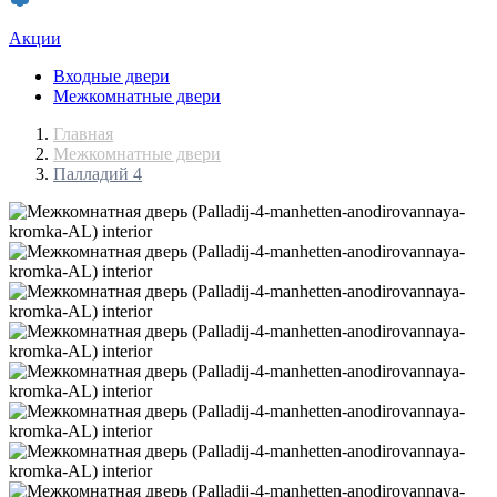
Акции
Входные двери
Межкомнатные двери
Главная
Межкомнатные двери
Палладий 4