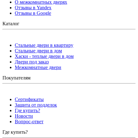
О межкомнатных дверях
Отзывы в Yandex
Отзывы в Google
Каталог
Стальные двери в квартиру
Стальные двери в дом
Хаски - теплые двери в дом
Двери под заказ
Межкомнатные двери
Покупателям
Сертификаты
Защита от подделок
Где купить?
Новости
Вопрос-ответ
Где купить?