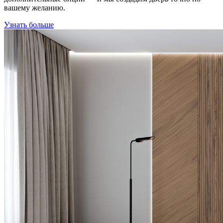
вашему желанию.
Узнать больше