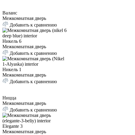
Валанс
Межкомнатная дверь
Добавить к сравнению
Никель 6
Межкомнатная дверь
Добавить к сравнению
Никель 1
Межкомнатная дверь
Добавить к сравнению
Ницца
Межкомнатная дверь
Добавить к сравнению
Elegante 3
Межкомнатная дверь