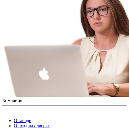
Компания
О заводе
О входных дверях