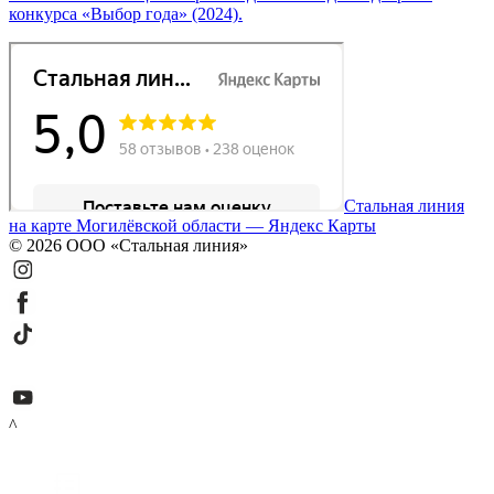
конкурса «Выбор года» (2024).
Стальная линия
на карте Могилёвской области — Яндекс Карты
© 2026 ООО «Стальная линия»
^