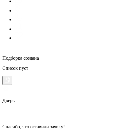
Подборка создана
Список пуст
Дверь
Спасибо, что оставили заявку!