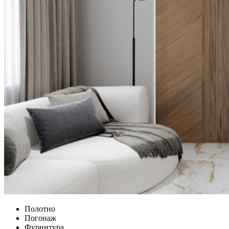
Полотно
Погонаж
Фурнитура