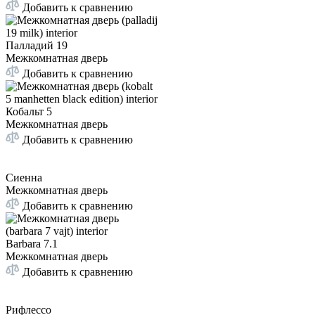
Добавить к сравнению
Палладий 19
Межкомнатная дверь
Добавить к сравнению
Кобальт 5
Межкомнатная дверь
Добавить к сравнению
Сиенна
Межкомнатная дверь
Добавить к сравнению
Barbara 7.1
Межкомнатная дверь
Добавить к сравнению
Рифлессо