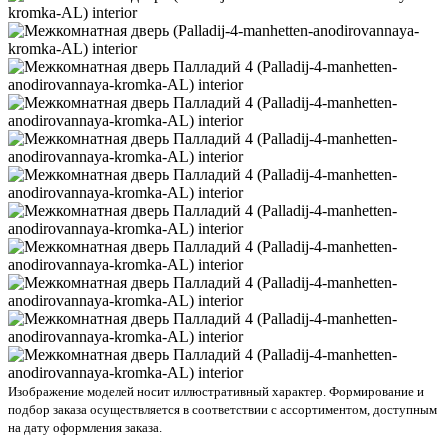
Изображение моделей носит иллюстративный характер. Формирование и
подбор заказа осуществляется в соответствии с ассортиментом, доступным
на дату оформления заказа.