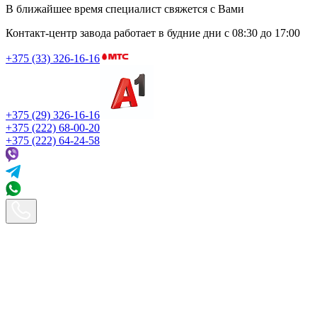
В ближайшее время специалист свяжется с Вами
Контакт-центр завода работает в будние дни
с 08:30 до 17:00
+375 (33) 326-16-16
+375 (29) 326-16-16
+375 (222) 68-00-20
+375 (222) 64-24-58