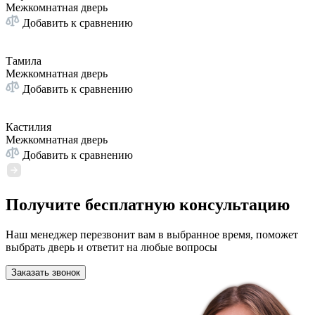
Межкомнатная дверь
Добавить к сравнению
Тамила
Межкомнатная дверь
Добавить к сравнению
Кастилия
Межкомнатная дверь
Добавить к сравнению
Получите бесплатную консультацию
Наш менеджер перезвонит вам в выбранное время, поможет
выбрать дверь и ответит на любые вопросы
Заказать звонок