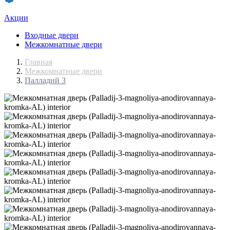
Акции
Входные двери
Межкомнатные двери
Главная
Межкомнатные двери
Палладий 3