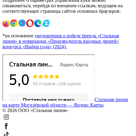
Подробнее о параметрах управления куки можно
ознакомиться, перейдя по внешним ссылкам, ведущим на
соответствующие страницы сайтов основных браузеров:
*на основании
уведомления о победе бренда «Стальная
линия» в номинации «Производитель входных дверей»
конкурса «Выбор года» (2024).
Стальная линия
на карте Могилёвской области — Яндекс Карты
© 2026 ООО «Стальная линия»