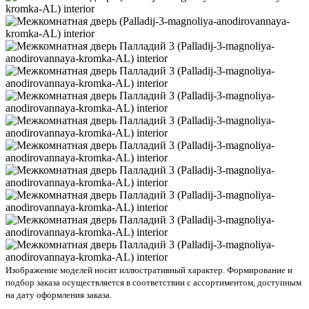
Изображение моделей носит иллюстративный характер. Формирование и
подбор заказа осуществляется в соответствии с ассортиментом, доступным
на дату оформления заказа.