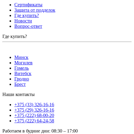
Сертификаты
Защита от подделок
Где купить?
Новости
Вопрос-ответ
Где купить?
Минск
Могилев
Гомель
Витебск
Гродно
Брест
Наши контакты
+375 (33) 326-16-16
+375 (29) 326-16-16
+375 (222) 68-00-20
+375 (222) 64-24-58
Работаем в будние дни
:
08:30
–
17:00