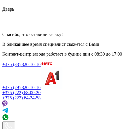
Дверь
Спасибо, что оставили заявку!
В ближайшее время специалист свяжется с Вами
Контакт-центр завода работает в будние дни
с 08:30 до 17:00
+375 (33) 326-16-16
+375 (29) 326-16-16
+375 (222) 68-00-20
+375 (222) 64-24-58