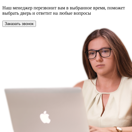
Наш менеджер перезвонит вам в выбранное время, поможет
выбрать дверь и ответит на любые вопросы
Заказать звонок