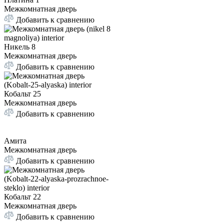
Межкомнатная дверь
Добавить к сравнению
Никель 8
Межкомнатная дверь
Добавить к сравнению
Кобальт 25
Межкомнатная дверь
Добавить к сравнению
Амита
Межкомнатная дверь
Добавить к сравнению
Кобальт 22
Межкомнатная дверь
Добавить к сравнению