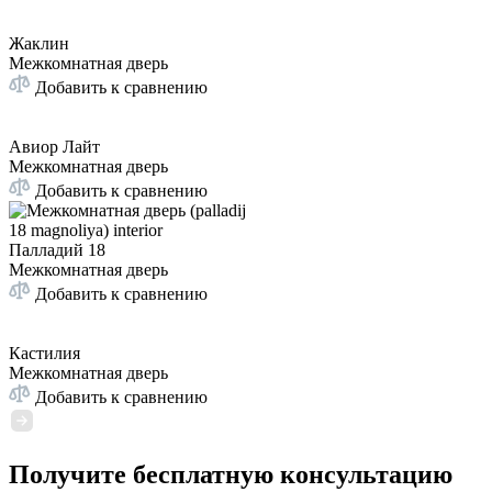
Жаклин
Межкомнатная дверь
Добавить к сравнению
Авиор Лайт
Межкомнатная дверь
Добавить к сравнению
Палладий 18
Межкомнатная дверь
Добавить к сравнению
Кастилия
Межкомнатная дверь
Добавить к сравнению
Получите бесплатную консультацию