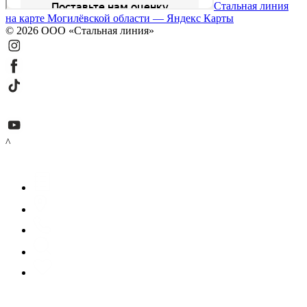
Стальная линия
на карте Могилёвской области — Яндекс Карты
© 2026 ООО «Стальная линия»
^