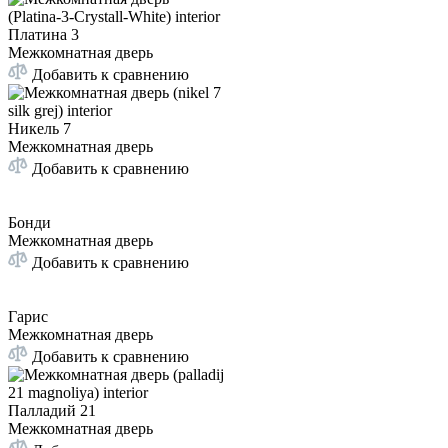
Платина 3
Межкомнатная дверь
Добавить к сравнению
Никель 7
Межкомнатная дверь
Добавить к сравнению
Бонди
Межкомнатная дверь
Добавить к сравнению
Гарис
Межкомнатная дверь
Добавить к сравнению
Палладий 21
Межкомнатная дверь