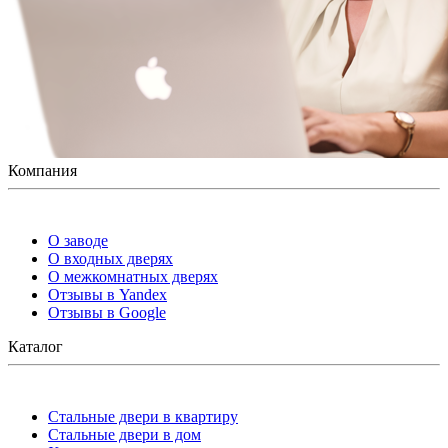
Компания
О заводе
О входных дверях
О межкомнатных дверях
Отзывы в Yandex
Отзывы в Google
Каталог
Стальные двери в квартиру
Стальные двери в дом