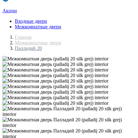
Акции
Входные двери
Межкомнатные двери
Главная
Межкомнатные двери
Палладий 20