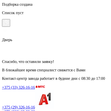
Подборка создана
Список пуст
Дверь
Спасибо, что оставили заявку!
В ближайшее время специалист свяжется с Вами
Контакт-центр завода работает в будние дни
с 08:30 до 17:00
+375 (33) 326-16-16
+375 (29) 326-16-16