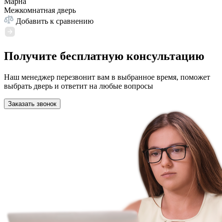
Марна
Межкомнатная дверь
Добавить к сравнению
Получите бесплатную консультацию
Наш менеджер перезвонит вам в выбранное время, поможет
выбрать дверь и ответит на любые вопросы
Заказать звонок