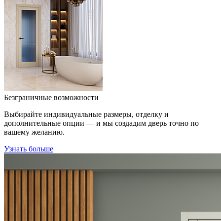
Безграничные возможности
Выбирайте индивидуальные размеры, отделку и
дополнительные опции — и мы создадим дверь точно по
вашему желанию.
Узнать больше