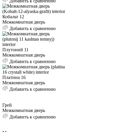
Добавить к сравнению
Кобальт 12
Межкомнатная дверь
Добавить к сравнению
Плутоний 11
Межкомнатная дверь
Добавить к сравнению
Платина 16
Межкомнатная дверь
Добавить к сравнению
Грей
Межкомнатная дверь
Добавить к сравнению