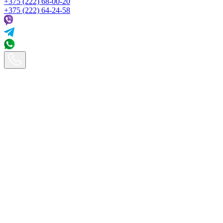
+375 (222) 68-00-20
+375 (222) 64-24-58