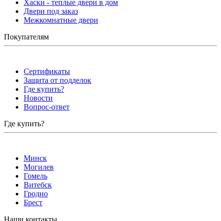
Хаски - теплые двери в дом
Двери под заказ
Межкомнатные двери
Покупателям
Сертификаты
Защита от подделок
Где купить?
Новости
Вопрос-ответ
Где купить?
Минск
Могилев
Гомель
Витебск
Гродно
Брест
Наши контакты