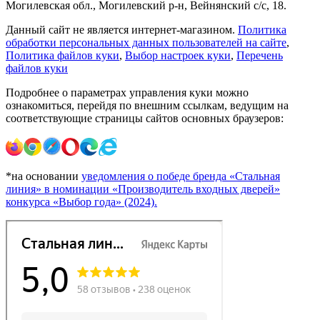
Могилевская обл., Могилевский р-н, Вейнянский с/с, 18.
Данный сайт не является интернет-магазином.
Политика
обработки персональных данных пользователей на сайте
,
Политика файлов куки
,
Выбор настроек куки
,
Перечень
файлов куки
Подробнее о параметрах управления куки можно
ознакомиться, перейдя по внешним ссылкам, ведущим на
соответствующие страницы сайтов основных браузеров:
*на основании
уведомления о победе бренда «Стальная
линия» в номинации «Производитель входных дверей»
конкурса «Выбор года» (2024).