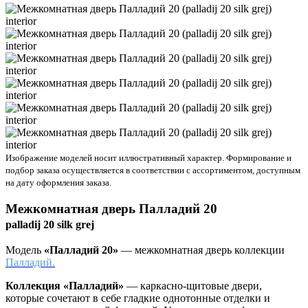
Изображение моделей носит иллюстративный характер. Формирование и
подбор заказа осуществляется в соответствии с ассортиментом, доступным
на дату оформления заказа.
Межкомнатная дверь
Палладий 20
palladij 20 silk grej
Модель
«Палладий 20»
— межкомнатная дверь коллекции
Палладий.
Коллекция «Палладий»
—
каркасно-щитовые двери,
которые сочетают в себе гладкие однотонные отделки и