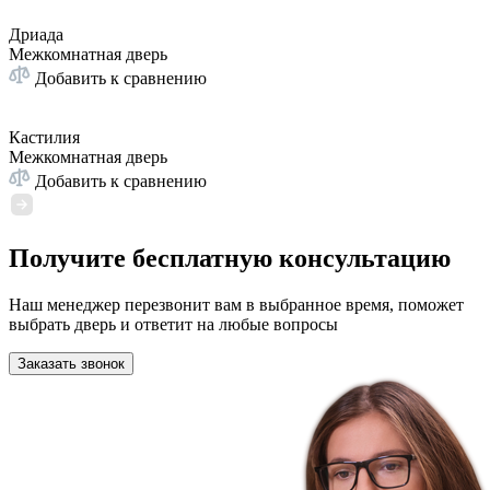
Дриада
Межкомнатная дверь
Добавить к сравнению
Кастилия
Межкомнатная дверь
Добавить к сравнению
Получите бесплатную консультацию
Наш менеджер перезвонит вам в выбранное время, поможет
выбрать дверь и ответит на любые вопросы
Заказать звонок