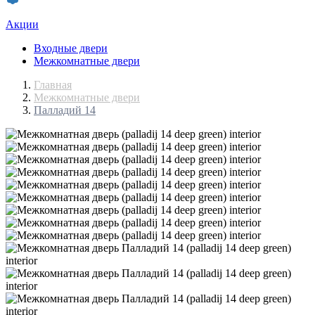
Акции
Входные двери
Межкомнатные двери
Главная
Межкомнатные двери
Палладий 14