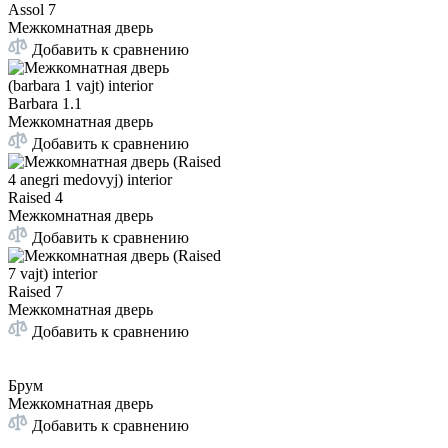
Assol 7
Межкомнатная дверь
Добавить к сравнению
Barbara 1.1
Межкомнатная дверь
Добавить к сравнению
Raised 4
Межкомнатная дверь
Добавить к сравнению
Raised 7
Межкомнатная дверь
Добавить к сравнению
Брум
Межкомнатная дверь
Добавить к сравнению