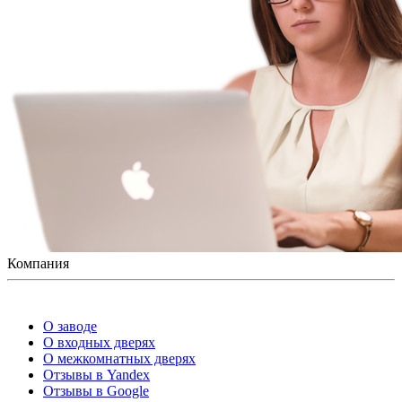
Компания
О заводе
О входных дверях
О межкомнатных дверях
Отзывы в Yandex
Отзывы в Google