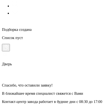
Подборка создана
Список пуст
Дверь
Спасибо, что оставили заявку!
В ближайшее время специалист свяжется с Вами
Контакт-центр завода работает в будние дни
с 08:30 до 17:00