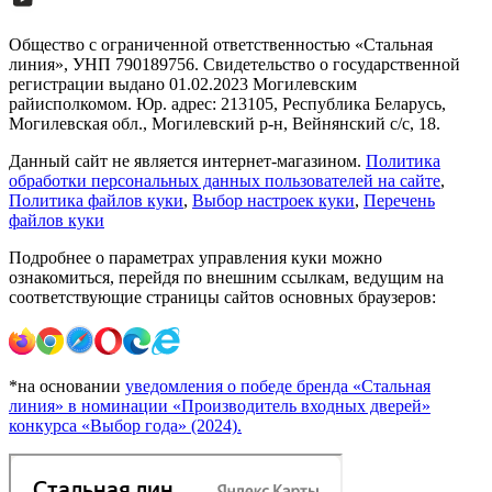
Общество с ограниченной ответственностью «Стальная
линия», УНП 790189756. Свидетельство о государственной
регистрации выдано 01.02.2023 Могилевским
райисполкомом. Юр. адрес: 213105, Республика Беларусь,
Могилевская обл., Могилевский р-н, Вейнянский с/с, 18.
Данный сайт не является интернет-магазином.
Политика
обработки персональных данных пользователей на сайте
,
Политика файлов куки
,
Выбор настроек куки
,
Перечень
файлов куки
Подробнее о параметрах управления куки можно
ознакомиться, перейдя по внешним ссылкам, ведущим на
соответствующие страницы сайтов основных браузеров:
*на основании
уведомления о победе бренда «Стальная
линия» в номинации «Производитель входных дверей»
конкурса «Выбор года» (2024).