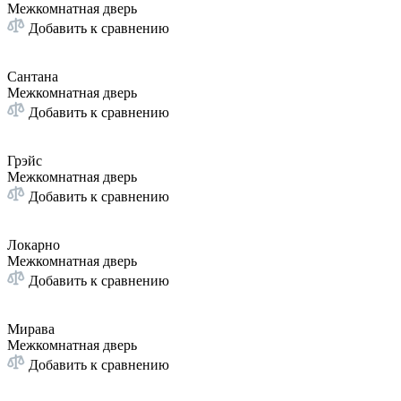
Межкомнатная дверь
Добавить к сравнению
Сантана
Межкомнатная дверь
Добавить к сравнению
Грэйс
Межкомнатная дверь
Добавить к сравнению
Локарно
Межкомнатная дверь
Добавить к сравнению
Мирава
Межкомнатная дверь
Добавить к сравнению