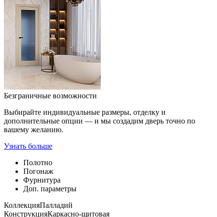
Безграничные возможности
Выбирайте индивидуальные размеры, отделку и
дополнительные опции — и мы создадим дверь точно по
вашему желанию.
Узнать больше
Полотно
Погонаж
Фурнитура
Доп. параметры
Коллекция
Палладий
Конструкция
Каркасно-щитовая