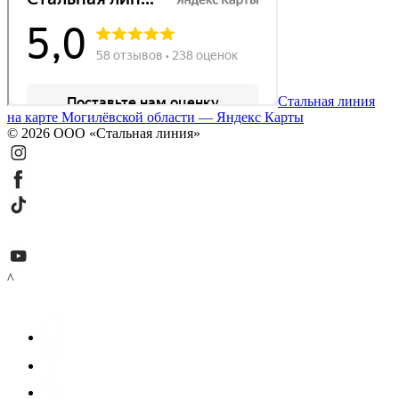
Стальная линия
на карте Могилёвской области — Яндекс Карты
© 2026 ООО «Стальная линия»
^