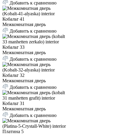
Добавить к сравнению
Кобальт 41
Межкомнатная дверь
Добавить к сравнению
Кобальт 33
Межкомнатная дверь
Добавить к сравнению
Кобальт 32
Межкомнатная дверь
Добавить к сравнению
Кобальт 31
Межкомнатная дверь
Добавить к сравнению
Платина 5