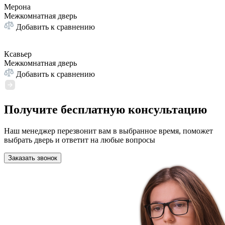
Мерона
Межкомнатная дверь
Добавить к сравнению
Ксавьер
Межкомнатная дверь
Добавить к сравнению
Получите бесплатную консультацию
Наш менеджер перезвонит вам в выбранное время, поможет
выбрать дверь и ответит на любые вопросы
Заказать звонок