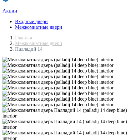
Акции
Входные двери
Межкомнатные двери
Главная
Межкомнатные двери
Палладий 14