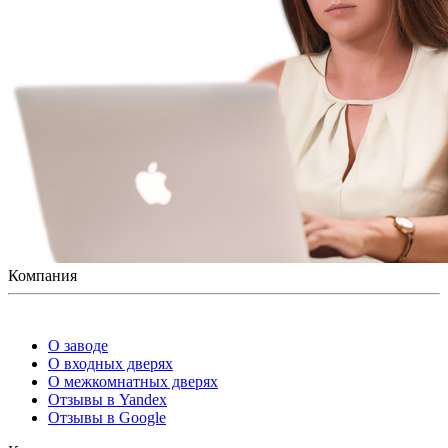
Компания
О заводе
О входных дверях
О межкомнатных дверях
Отзывы в Yandex
Отзывы в Google