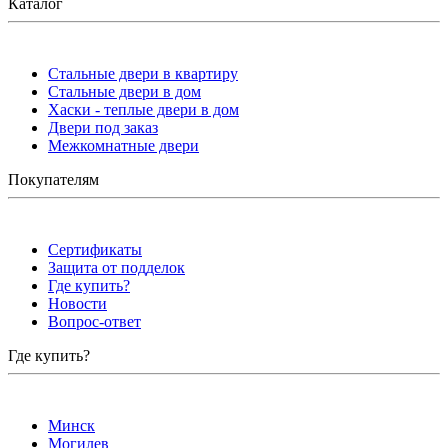
Каталог
Стальные двери в квартиру
Стальные двери в дом
Хаски - теплые двери в дом
Двери под заказ
Межкомнатные двери
Покупателям
Сертификаты
Защита от подделок
Где купить?
Новости
Вопрос-ответ
Где купить?
Минск
Могилев