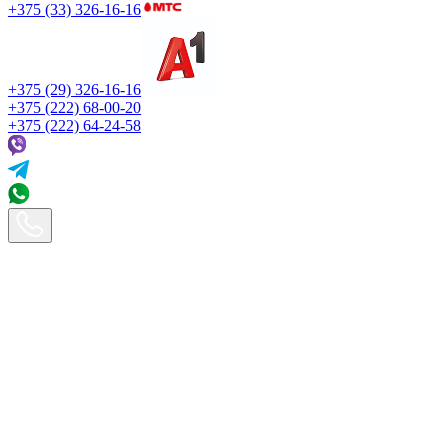
+375 (33) 326-16-16
+375 (29) 326-16-16
+375 (222) 68-00-20
+375 (222) 64-24-58