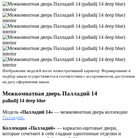
Изображение моделей носит иллюстративный характер. Формирование и
подбор заказа осуществляется в соответствии с ассортиментом, доступным
на дату оформления заказа.
Межкомнатная дверь
Палладий 14
palladij 14 deep blue
Модель
«Палладий 14»
— межкомнатная дверь коллекции
Палладий.
Коллекция «Палладий»
—
каркасно-щитовые двери,
которые сочетают в себе гладкие однотонные отделки и