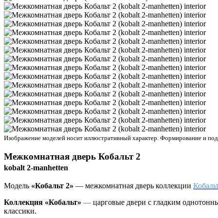
Изображение моделей носит иллюстративный характер. Формирование и подбо
Межкомнатная дверь
Кобальт 2
kobalt 2-manhetten
Модель
«Кобальт 2»
— межкомнатная дверь коллекции
Кобальт
Коллекция «Кобальт»
—
царговые двери с гладким однотонны
классики.