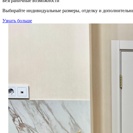
Безграничные возможности
Выбирайте индивидуальные размеры, отделку и дополнительн
Узнать больше