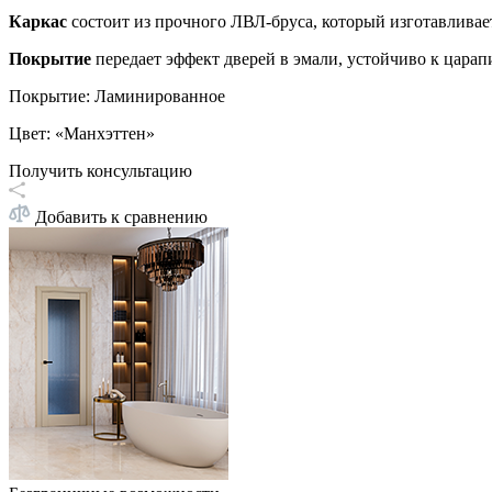
Каркас
состоит из прочного ЛВЛ-бруса, который изготавливае
Покрытие
передает эффект дверей в эмали, устойчиво к цара
Покрытие
:
Ламинированное
Цвет
:
«Манхэттен»
Получить консультацию
Добавить к сравнению