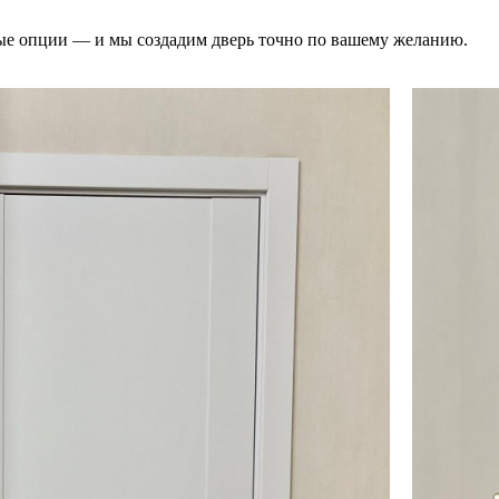
ые опции — и мы создадим дверь точно по вашему желанию.