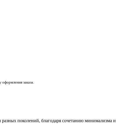
 оформления заказа.
ы разных поколений, благодаря сочетанию минимализма и