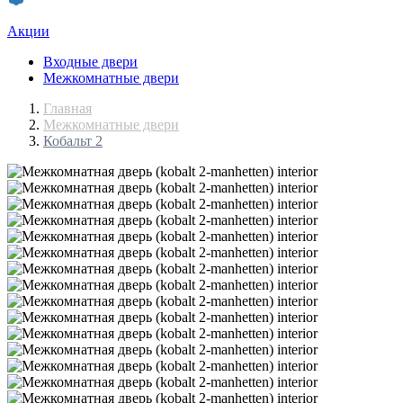
Акции
Входные двери
Межкомнатные двери
Главная
Межкомнатные двери
Кобальт 2