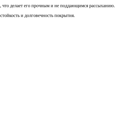
в, что делает его прочным и не поддающимся рассыханию.
остойкость и долговечность покрытия.