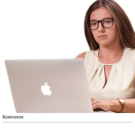
Компания