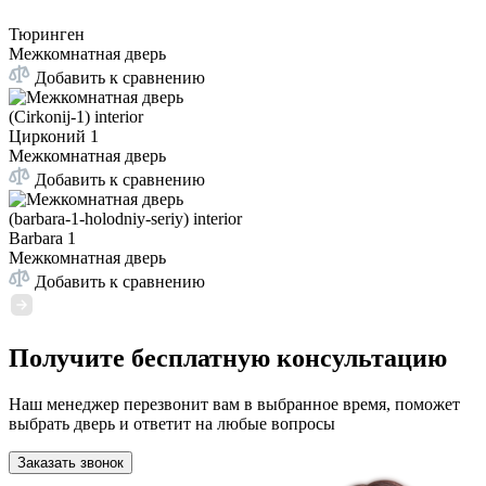
Тюринген
Межкомнатная дверь
Добавить к сравнению
Цирконий 1
Межкомнатная дверь
Добавить к сравнению
Barbara 1
Межкомнатная дверь
Добавить к сравнению
Получите бесплатную консультацию
Наш менеджер перезвонит вам в выбранное время, поможет
выбрать дверь и ответит на любые вопросы
Заказать звонок