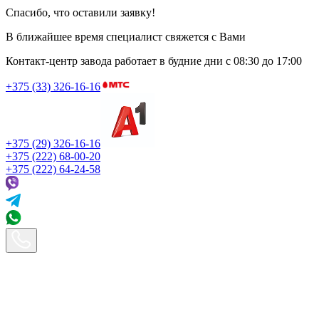
Спасибо, что оставили заявку!
В ближайшее время специалист свяжется с Вами
Контакт-центр завода работает в будние дни
с 08:30 до 17:00
+375 (33) 326-16-16
+375 (29) 326-16-16
+375 (222) 68-00-20
+375 (222) 64-24-58