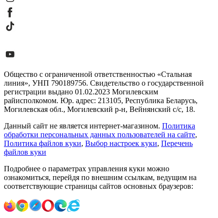
Общество с ограниченной ответственностью «Стальная
линия», УНП 790189756. Свидетельство о государственной
регистрации выдано 01.02.2023 Могилевским
райисполкомом. Юр. адрес: 213105, Республика Беларусь,
Могилевская обл., Могилевский р-н, Вейнянский с/с, 18.
Данный сайт не является интернет-магазином.
Политика
обработки персональных данных пользователей на сайте
,
Политика файлов куки
,
Выбор настроек куки
,
Перечень
файлов куки
Подробнее о параметрах управления куки можно
ознакомиться, перейдя по внешним ссылкам, ведущим на
соответствующие страницы сайтов основных браузеров: