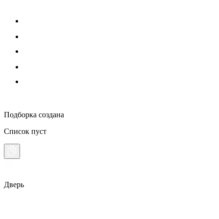
Подборка создана
Список пуст
Дверь