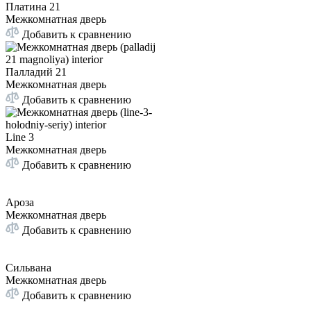
Платина 21
Межкомнатная дверь
Добавить к сравнению
Палладий 21
Межкомнатная дверь
Добавить к сравнению
Line 3
Межкомнатная дверь
Добавить к сравнению
Ароза
Межкомнатная дверь
Добавить к сравнению
Сильвана
Межкомнатная дверь
Добавить к сравнению