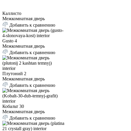
Каллисто
Межкомнатная дверь
Добавить к сравнению
Gusto 4
Межкомнатная дверь
Добавить к сравнению
Плутоний 2
Межкомнатная дверь
Добавить к сравнению
Кобальт 30
Межкомнатная дверь
Добавить к сравнению