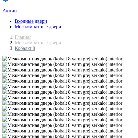
Акции
Входные двери
Межкомнатные двери
Главная
Межкомнатные двери
Кобальт 8