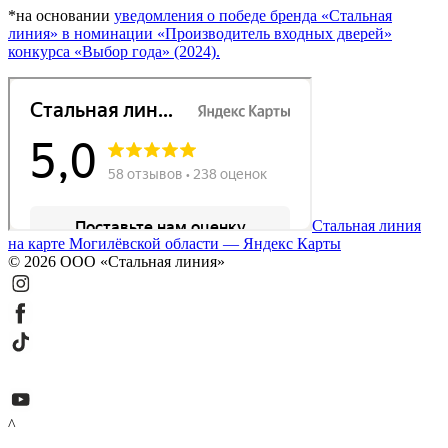
*на основании
уведомления о победе бренда «Стальная
линия» в номинации «Производитель входных дверей»
конкурса «Выбор года» (2024).
Стальная линия
на карте Могилёвской области — Яндекс Карты
© 2026 ООО «Стальная линия»
^