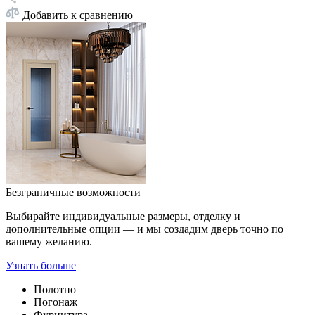
Добавить к сравнению
Безграничные возможности
Выбирайте индивидуальные размеры, отделку и
дополнительные опции — и мы создадим дверь точно по
вашему желанию.
Узнать больше
Полотно
Погонаж
Фурнитура