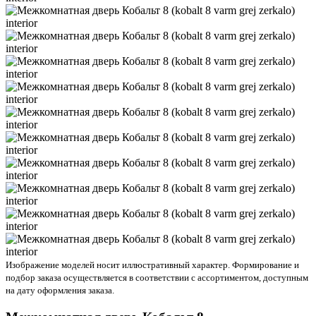
Изображение моделей носит иллюстративный характер. Формирование и
подбор заказа осуществляется в соответствии с ассортиментом, доступным
на дату оформления заказа.