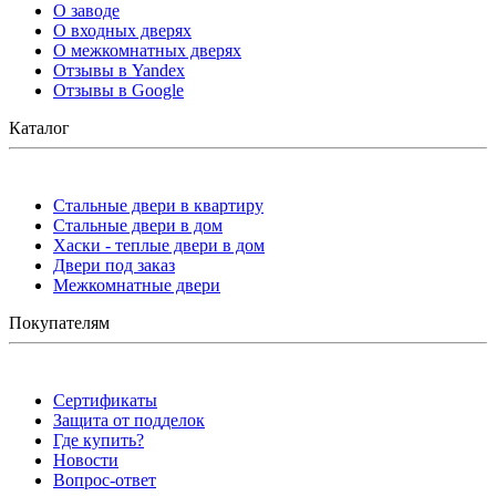
О заводе
О входных дверях
О межкомнатных дверях
Отзывы в Yandex
Отзывы в Google
Каталог
Стальные двери в квартиру
Стальные двери в дом
Хаски - теплые двери в дом
Двери под заказ
Межкомнатные двери
Покупателям
Сертификаты
Защита от подделок
Где купить?
Новости
Вопрос-ответ