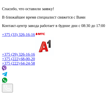
Спасибо, что оставили заявку!
В ближайшее время специалист свяжется с Вами
Контакт-центр завода работает в будние дни
с 08:30 до 17:00
+375 (33) 326-16-16
+375 (29) 326-16-16
+375 (222) 68-00-20
+375 (222) 64-24-58