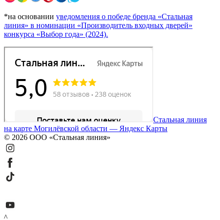
*на основании
уведомления о победе бренда «Стальная
линия» в номинации «Производитель входных дверей»
конкурса «Выбор года» (2024).
Стальная линия
на карте Могилёвской области — Яндекс Карты
© 2026 ООО «Стальная линия»
^