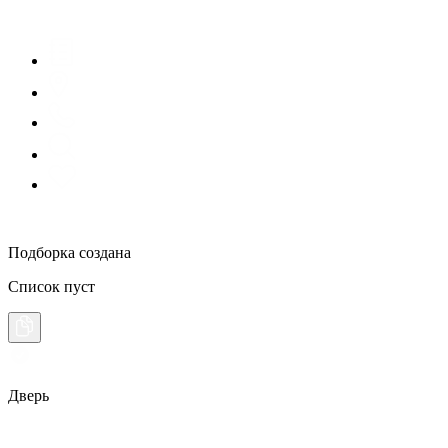
Подборка создана
Список пуст
Дверь