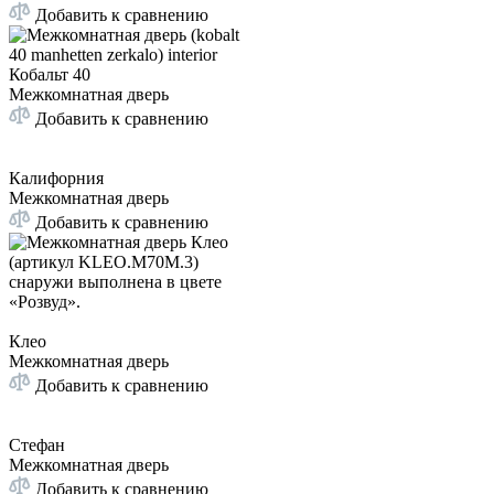
Добавить к сравнению
Кобальт 40
Межкомнатная дверь
Добавить к сравнению
Калифорния
Межкомнатная дверь
Добавить к сравнению
Клео
Межкомнатная дверь
Добавить к сравнению
Стефан
Межкомнатная дверь
Добавить к сравнению