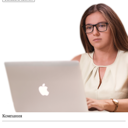
Компания