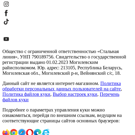
Общество с ограниченной ответственностью «Стальная
линия», УНП 790189756. Свидетельство о государственной
регистрации выдано 01.02.2023 Могилевским
райисполкомом. Юр. адрес: 213105, Республика Беларусь,
Могилевская обл., Могилевский р-н, Вейнянский с/с, 18.
Данный сайт не является интернет-магазином.
Политика
обработки персональных данных пользователей на сайте
,
Политика файлов куки
,
Выбор настроек куки
,
Перечень
файлов куки
Подробнее о параметрах управления куки можно
ознакомиться, перейдя по внешним ссылкам, ведущим на
соответствующие страницы сайтов основных браузеров: