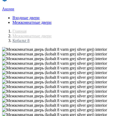
Акции
Входные двери
Межкомнатные двери
Главная
Межкомнатные двери
Кобальт 8