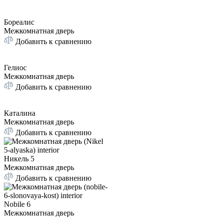
Бореалис
Межкомнатная дверь
Добавить к сравнению
Гелиос
Межкомнатная дверь
Добавить к сравнению
Каталина
Межкомнатная дверь
Добавить к сравнению
Никель 5
Межкомнатная дверь
Добавить к сравнению
Nobile 6
Межкомнатная дверь