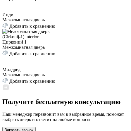
Инди
Межкомнатная дверь
Добавить к сравнению
Цирконий 1
Межкомнатная дверь
Добавить к сравнению
Милдред
Межкомнатная дверь
Добавить к сравнению
Получите бесплатную консультацию
Наш менеджер перезвонит вам в выбранное время, поможет
выбрать дверь и ответит на любые вопросы
Заказать звонок