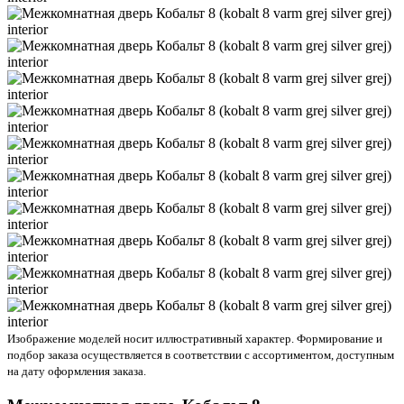
Изображение моделей носит иллюстративный характер. Формирование и
подбор заказа осуществляется в соответствии с ассортиментом, доступным
на дату оформления заказа.