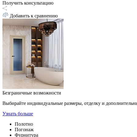
Получить консультацию
Добавить к сравнению
Безграничные возможности
Выбирайте индивидуальные размеры, отделку и дополнительн
Узнать больше
Полотно
Погонаж
Фурнитура