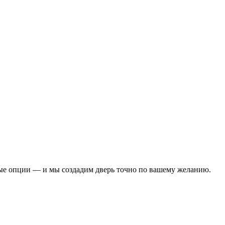
ые опции — и мы создадим дверь точно по вашему желанию.