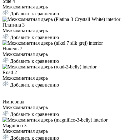
Stile 4
Межкомнатная дверь
Добавить к сравнению
Платина 3
Межкомнатная дверь
Добавить к сравнению
Никель 7
Межкомнатная дверь
Добавить к сравнению
Road 2
Межкомнатная дверь
Добавить к сравнению
Империал
Межкомнатная дверь
Добавить к сравнению
Magnifico 3
Межкомнатная дверь
Добавить к сравнению