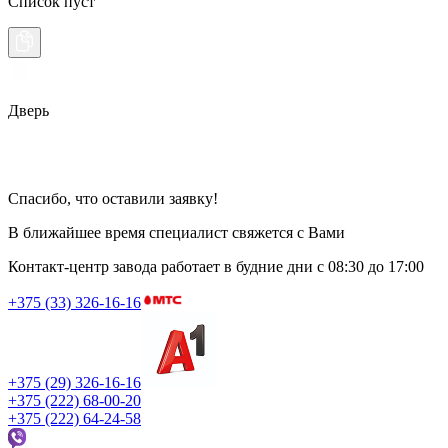
Список пуст
Дверь
Спасибо, что оставили заявку!
В ближайшее время специалист свяжется с Вами
Контакт-центр завода работает в будние дни
с 08:30 до 17:00
+375 (33) 326-16-16
+375 (29) 326-16-16
+375 (222) 68-00-20
+375 (222) 64-24-58