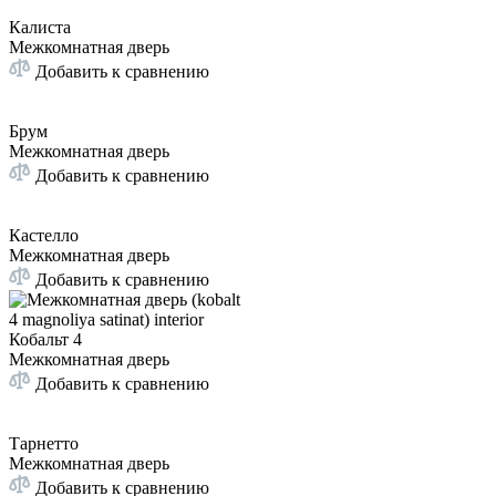
Калиста
Межкомнатная дверь
Добавить к сравнению
Брум
Межкомнатная дверь
Добавить к сравнению
Кастелло
Межкомнатная дверь
Добавить к сравнению
Кобальт 4
Межкомнатная дверь
Добавить к сравнению
Тарнетто
Межкомнатная дверь
Добавить к сравнению