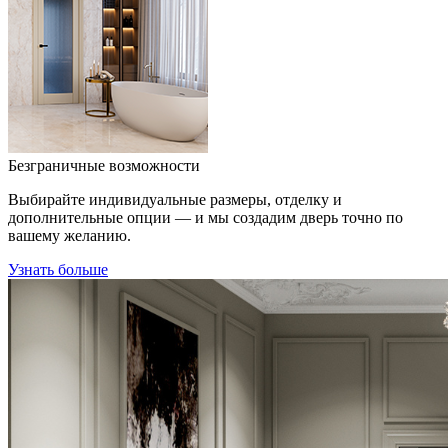
Безграничные возможности
Выбирайте индивидуальные размеры, отделку и
дополнительные опции — и мы создадим дверь точно по
вашему желанию.
Узнать больше