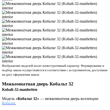
Изображение моделей носит иллюстративный характер. Формирование и
подбор заказа осуществляется в соответствии с ассортиментом, доступным
на дату оформления заказа.
Межкомнатная дверь
Кобальт 32
Kobalt-32-manhetten
Модель
«Кобальт 32»
— межкомнатная дверь коллекции
Кобальт.