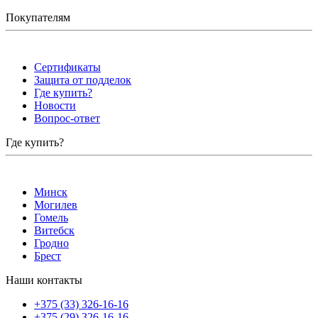
Покупателям
Сертификаты
Защита от подделок
Где купить?
Новости
Вопрос-ответ
Где купить?
Минск
Могилев
Гомель
Витебск
Гродно
Брест
Наши контакты
+375 (33) 326-16-16
+375 (29) 326-16-16