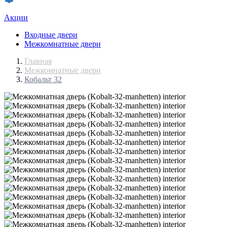
Акции
Входные двери
Межкомнатные двери
Главная
Межкомнатные двери
Кобальт 32