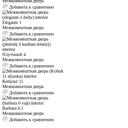
Межкомнатная дверь
Добавить к сравнению
Elegante 1
Межкомнатная дверь
Добавить к сравнению
Плутоний 4
Межкомнатная дверь
Добавить к сравнению
Кобальт 11
Межкомнатная дверь
Добавить к сравнению
Barbara 6.1
Межкомнатная дверь
Добавить к сравнению