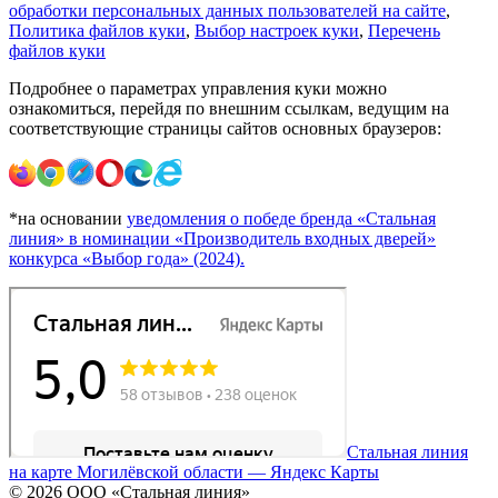
обработки персональных данных пользователей на сайте
,
Политика файлов куки
,
Выбор настроек куки
,
Перечень
файлов куки
Подробнее о параметрах управления куки можно
ознакомиться, перейдя по внешним ссылкам, ведущим на
соответствующие страницы сайтов основных браузеров:
*на основании
уведомления о победе бренда «Стальная
линия» в номинации «Производитель входных дверей»
конкурса «Выбор года» (2024).
Стальная линия
на карте Могилёвской области — Яндекс Карты
© 2026 ООО «Стальная линия»