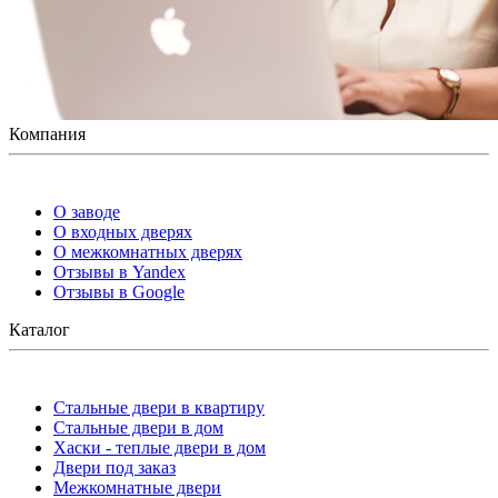
Компания
О заводе
О входных дверях
О межкомнатных дверях
Отзывы в Yandex
Отзывы в Google
Каталог
Стальные двери в квартиру
Стальные двери в дом
Хаски - теплые двери в дом
Двери под заказ
Межкомнатные двери