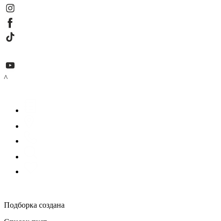
^
Подборка создана