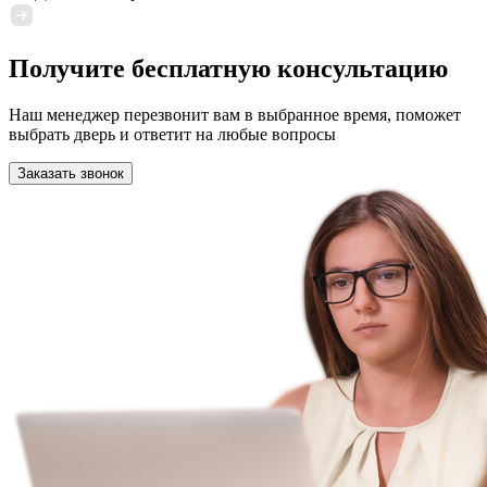
Получите бесплатную консультацию
Наш менеджер перезвонит вам в выбранное время, поможет
выбрать дверь и ответит на любые вопросы
Заказать звонок