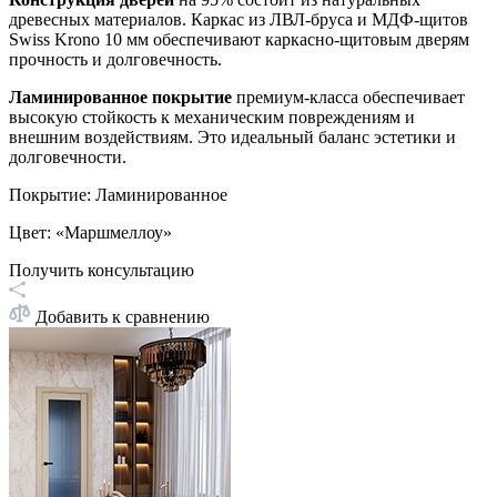
древесных материалов. Каркас из ЛВЛ-бруса и МДФ-щитов
Swiss Krono 10 мм обеспечивают каркасно-щитовым дверям
прочность и долговечность.
Ламинированное покрытие
премиум-класса обеспечивает
высокую стойкость к механическим повреждениям и
внешним воздействиям. Это идеальный баланс эстетики и
долговечности.
Покрытие
:
Ламинированное
Цвет
:
«Маршмеллоу»
Получить консультацию
Добавить к сравнению