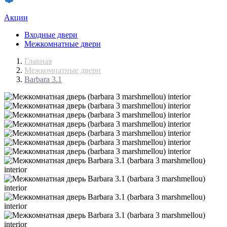
Акции
Входные двери
Межкомнатные двери
Главная
Межкомнатные двери
Barbara 3.1