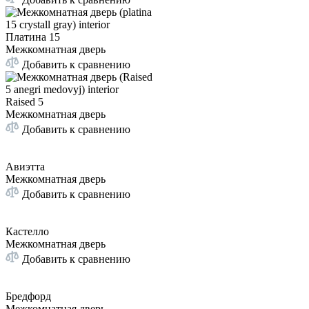
Платина 15
Межкомнатная дверь
Добавить к сравнению
Raised 5
Межкомнатная дверь
Добавить к сравнению
Авиэтта
Межкомнатная дверь
Добавить к сравнению
Кастелло
Межкомнатная дверь
Добавить к сравнению
Бредфорд
Межкомнатная дверь