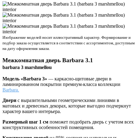
Изображение моделей носит иллюстративный характер. Формирование и
подбор заказа осуществляется в соответствии с ассортиментом, доступным
на дату оформления заказа.
Межкомнатная дверь
Barbara 3.1
barbara 3 marshmellou
Модель «Barbara 3»
— каркасно-щитовые двери в
ламинированном покрытии премиум-класса коллекции
Barbara.
Двери
с выразительными геометрическими линиями в
матовых и древесных декорах, которые выгодно подчеркнут
характер вашего интерьера.
Размерный шаг 1 см
поможет подобрать дверь с учетом всех
конструктивных особенностей помещения.
Конструкция дверей
на 95% состоит из натуральных