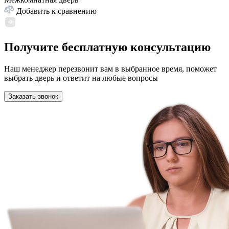
Добавить к сравнению
Получите бесплатную консультацию
Наш менеджер перезвонит вам в выбранное время, поможет
выбрать дверь и ответит на любые вопросы
Заказать звонок