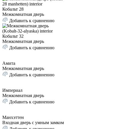
Кобальт 28
Межкомнатная дверь
Добавить к сравнению
Кобальт 32
Межкомнатная дверь
Добавить к сравнению
Амита
Межкомнатная дверь
Добавить к сравнению
Империал
Межкомнатная дверь
Добавить к сравнению
Манхэттен
Входная дверь с умным замком
Добавить к сравнению