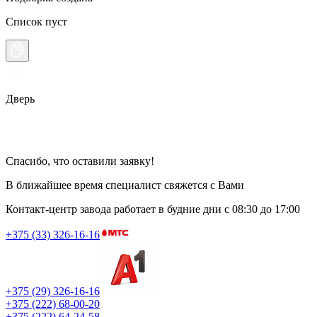
Список пуст
Дверь
Спасибо, что оставили заявку!
В ближайшее время специалист свяжется с Вами
Контакт-центр завода работает в будние дни
с 08:30 до 17:00
+375 (33) 326-16-16
+375 (29) 326-16-16
+375 (222) 68-00-20
+375 (222) 64-24-58