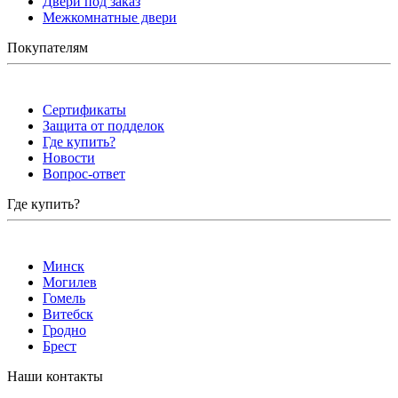
Двери под заказ
Межкомнатные двери
Покупателям
Сертификаты
Защита от подделок
Где купить?
Новости
Вопрос-ответ
Где купить?
Минск
Могилев
Гомель
Витебск
Гродно
Брест
Наши контакты