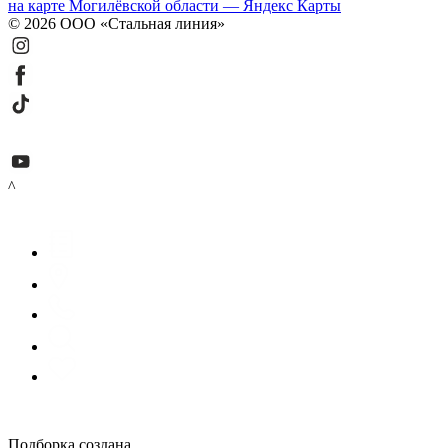
на карте Могилёвской области — Яндекс Карты
© 2026 ООО «Стальная линия»
^
Подборка создана