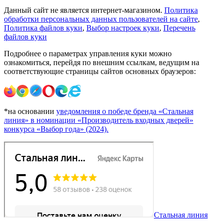
Данный сайт не является интернет-магазином.
Политика
обработки персональных данных пользователей на сайте
,
Политика файлов куки
,
Выбор настроек куки
,
Перечень
файлов куки
Подробнее о параметрах управления куки можно
ознакомиться, перейдя по внешним ссылкам, ведущим на
соответствующие страницы сайтов основных браузеров:
*на основании
уведомления о победе бренда «Стальная
линия» в номинации «Производитель входных дверей»
конкурса «Выбор года» (2024).
Стальная линия