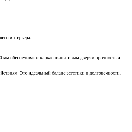
шего интерьера.
10 мм обеспечивают каркасно-щитовым дверям прочность и
йствиям. Это идеальный баланс эстетики и долговечности.