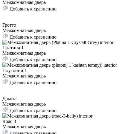
Межкомнатная дверь
Добавить к сравнению
Гротто
Межкомнатная дверь
Добавить к сравнению
Платина 1
Межкомнатная дверь
Добавить к сравнению
Плутоний 1
Межкомнатная дверь
Добавить к сравнению
Дакота
Межкомнатная дверь
Добавить к сравнению
Road 3
Межкомнатная дверь
Добавить к сравнению