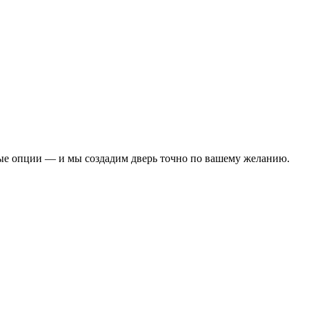
ые опции — и мы создадим дверь точно по вашему желанию.