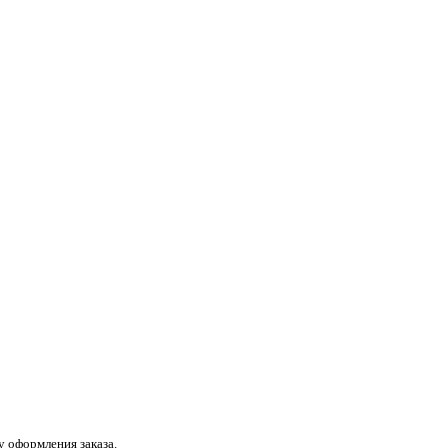
 оформления заказа.