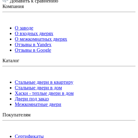
Добавить к сравнению
Компания
О заводе
О входных дверях
О межкомнатных дверях
Отзывы в Yandex
Отзывы в Google
Каталог
Стальные двери в квартиру
Стальные двери в дом
Хаски - теплые двери в дом
Двери под заказ
Межкомнатные двери
Покупателям
Сертификаты