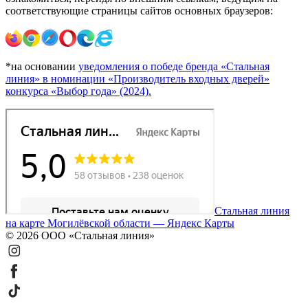
соответствующие страницы сайтов основных браузеров:
*на основании
уведомления о победе бренда «Стальная
линия» в номинации «Производитель входных дверей»
конкурса «Выбор года» (2024).
Стальная линия
на карте Могилёвской области — Яндекс Карты
© 2026 ООО «Стальная линия»