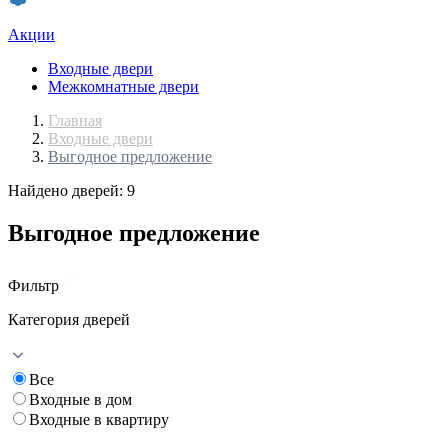
Акции
Входные двери
Межкомнатные двери
Главная
Входные двери
Выгодное предложение
Найдено дверей: 9
Выгодное предложение
Фильтр
Категория дверей
Все
Входные в дом
Входные в квартиру