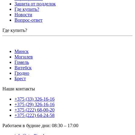
Защита от подделок
Где купить?
Новости
Вопрос-ответ
Где купить?
Минск
Могилев
Гомель
Витебск
Гродно
Брест
Наши контакты
+375 (33) 326-16-16
+375 (29) 326-16-16
+375 (222) 68-00-20
+375 (222) 64-24-58
Работаем в будние дни
:
08:30
–
17:00