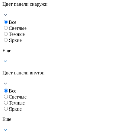
Цвет панели снаружи
Все
Светлые
Темные
Яркие
Еще
Цвет панели внутри
Все
Светлые
Темные
Яркие
Еще