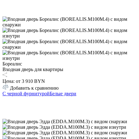
Бореалис
Входная дверь для квартиры
Цена: от
3 910 BYN
Добавить к сравнению
С черной фурнитурой
Белые двери