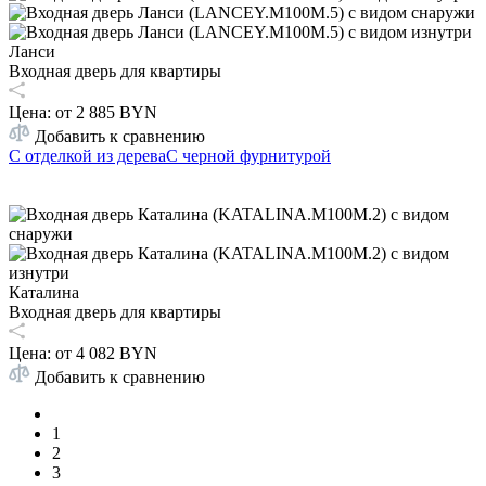
Ланси
Входная дверь для квартиры
Цена: от
2 885 BYN
Добавить к сравнению
С отделкой из дерева
С черной фурнитурой
Каталина
Входная дверь для квартиры
Цена: от
4 082 BYN
Добавить к сравнению
1
2
3