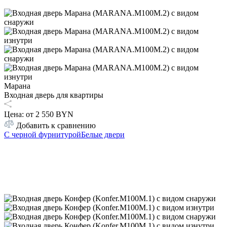
Марана
Входная дверь для квартиры
Цена: от
2 550 BYN
Добавить к сравнению
С черной фурнитурой
Белые двери