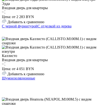
Эдда
Входная дверь для квартиры
Цена: от
2 283 BYN
Добавить к сравнению
С черной фурнитурой
С отделкой из дерева
Каллисто
Входная дверь для квартиры
Цена: от
4 051 BYN
Добавить к сравнению
Шумоизоляционные