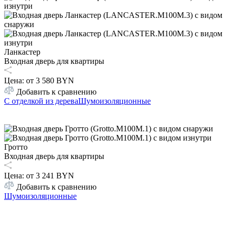
Ланкастер
Входная дверь для квартиры
Цена: от
3 580 BYN
Добавить к сравнению
С отделкой из дерева
Шумоизоляционные
Гротто
Входная дверь для квартиры
Цена: от
3 241 BYN
Добавить к сравнению
Шумоизоляционные