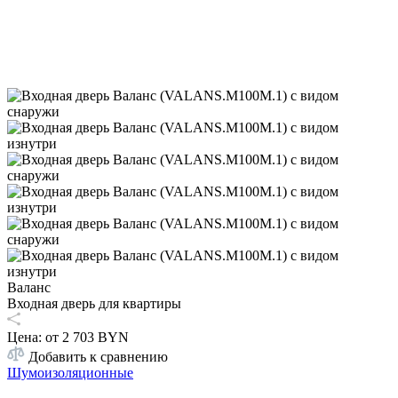
Валанс
Входная дверь для квартиры
Цена: от
2 703 BYN
Добавить к сравнению
Шумоизоляционные