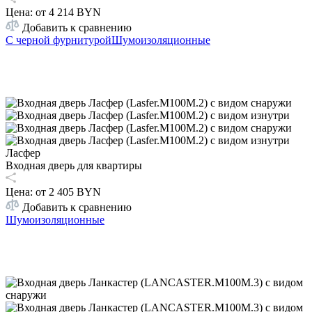
Цена: от
4 214 BYN
Добавить к сравнению
С черной фурнитурой
Шумоизоляционные
Ласфер
Входная дверь для квартиры
Цена: от
2 405 BYN
Добавить к сравнению
Шумоизоляционные