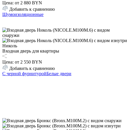
Цена: от
2 880 BYN
Добавить к сравнению
Шумоизоляционные
Николь
Входная дверь для квартиры
Цена: от
2 550 BYN
Добавить к сравнению
С черной фурнитурой
Белые двери