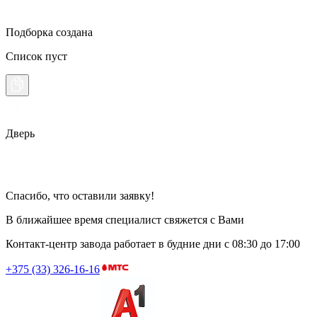
Подборка создана
Список пуст
Дверь
Спасибо, что оставили заявку!
В ближайшее время специалист свяжется с Вами
Контакт-центр завода работает в будние дни
с 08:30 до 17:00
+375 (33) 326-16-16