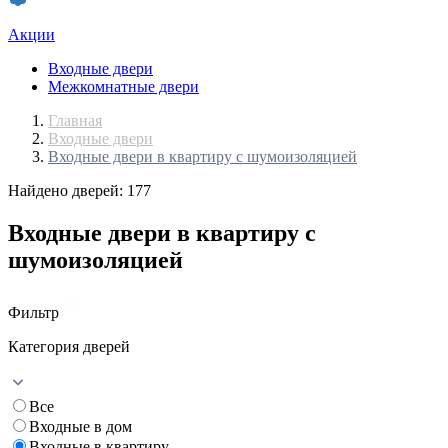
Акции
Входные двери
Межкомнатные двери
Главная
Входные двери
Входные двери в квартиру с шумоизоляцией
Найдено дверей: 177
Входные двери в квартиру с
шумоизоляцией
Фильтр
Категория дверей
Все
Входные в дом
Входные в квартиру