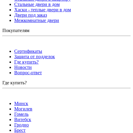
Стальные двери в дом
Хаски - теплые двери в дом
Двери под заказ
Межкомнатные двери
Покупателям
Сертификаты
Защита от подделок
Где купить?
Новости
Вопрос-ответ
Где купить?
Минск
Могилев
Гомель
Витебск
Гродно
Брест