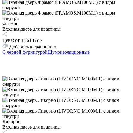
Фрамос
Входная дверь для квартиры
Цена: от
3 261 BYN
Добавить к сравнению
С черной фурнитурой
Шумоизоляционные
Ливорно
Входная дверь для квартиры