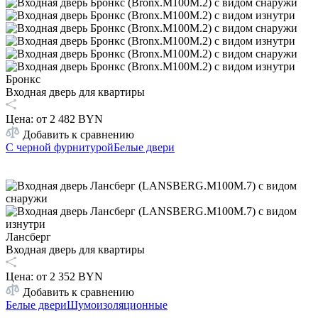
Бронкс
Входная дверь для квартиры
Цена: от
2 482 BYN
Добавить к сравнению
С черной фурнитурой
Белые двери
Лансберг
Входная дверь для квартиры
Цена: от
2 352 BYN
Добавить к сравнению
Белые двери
Шумоизоляционные