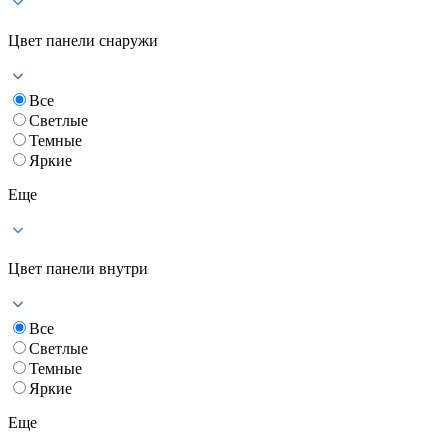
Цвет панели снаружи
Все
Светлые
Темные
Яркие
Еще
Цвет панели внутри
Все
Светлые
Темные
Яркие
Еще