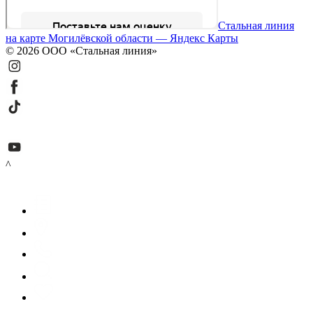
Стальная линия
на карте Могилёвской области — Яндекс Карты
© 2026 ООО «Стальная линия»
^