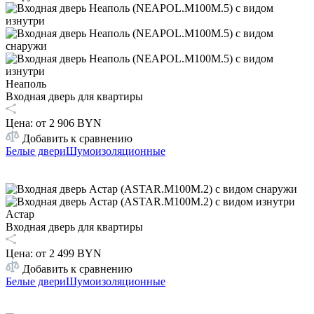
Неаполь
Входная дверь для квартиры
Цена: от
2 906 BYN
Добавить к сравнению
Белые двери
Шумоизоляционные
Астар
Входная дверь для квартиры
Цена: от
2 499 BYN
Добавить к сравнению
Белые двери
Шумоизоляционные