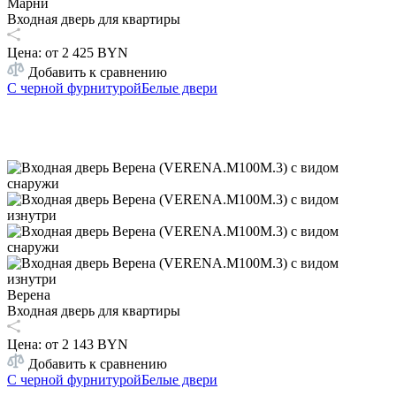
Марни
Входная дверь для квартиры
Цена: от
2 425 BYN
Добавить к сравнению
С черной фурнитурой
Белые двери
Верена
Входная дверь для квартиры
Цена: от
2 143 BYN
Добавить к сравнению
С черной фурнитурой
Белые двери