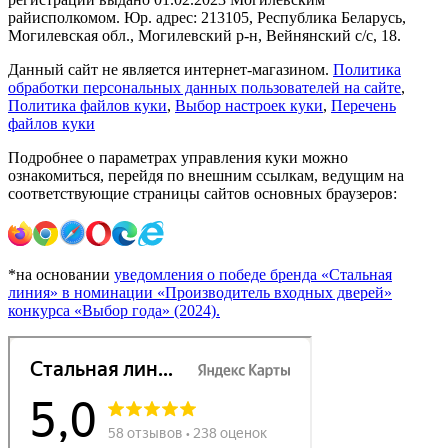
райисполкомом. Юр. адрес: 213105, Республика Беларусь,
Могилевская обл., Могилевский р-н, Вейнянский с/с, 18.
Данный сайт не является интернет-магазином.
Политика
обработки персональных данных пользователей на сайте
,
Политика файлов куки
,
Выбор настроек куки
,
Перечень
файлов куки
Подробнее о параметрах управления куки можно
ознакомиться, перейдя по внешним ссылкам, ведущим на
соответствующие страницы сайтов основных браузеров:
*на основании
уведомления о победе бренда «Стальная
линия» в номинации «Производитель входных дверей»
конкурса «Выбор года» (2024).