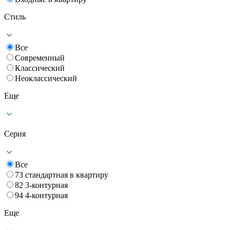
Стиль
Все
Современный
Классический
Неоклассический
Еще
Серия
Все
73 стандартная в квартиру
82 3-контурная
94 4-контурная
Еще