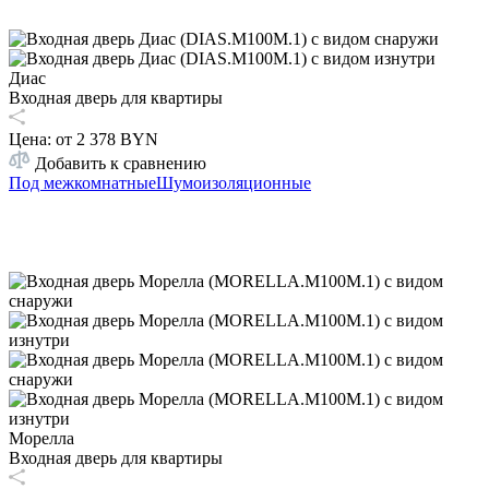
Диас
Входная дверь для квартиры
Цена: от
2 378 BYN
Добавить к сравнению
Под межкомнатные
Шумоизоляционные
Морелла
Входная дверь для квартиры