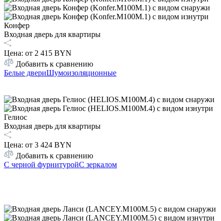
Конфер
Входная дверь для квартиры
Цена: от
2 415 BYN
Добавить к сравнению
Белые двери
Шумоизоляционные
Гелиос
Входная дверь для квартиры
Цена: от
3 424 BYN
Добавить к сравнению
С черной фурнитурой
С зеркалом