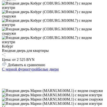
Кобург
Входная дверь для квартиры
Цена: от
2 525 BYN
Добавить к сравнению
С черной фурнитурой
Белые двери