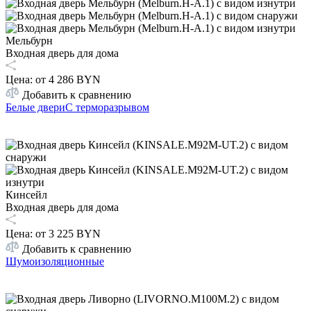
Мельбурн
Входная дверь для дома
Цена: от
4 286 BYN
Добавить к сравнению
Белые двери
С терморазрывом
Кинсейл
Входная дверь для дома
Цена: от
3 225 BYN
Добавить к сравнению
Шумоизоляционные