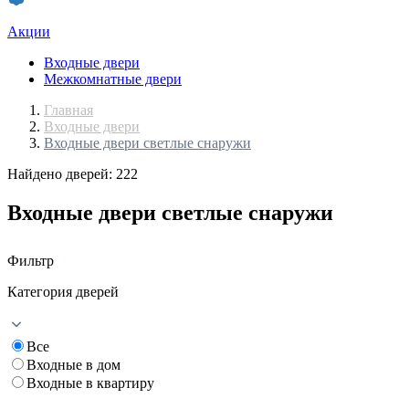
Акции
Входные двери
Межкомнатные двери
Главная
Входные двери
Входные двери светлые снаружи
Найдено дверей: 222
Входные двери светлые снаружи
Фильтр
Категория дверей
Все
Входные в дом
Входные в квартиру