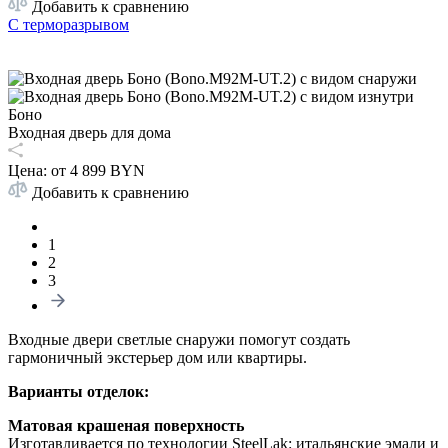
Добавить к сравнению
С терморазрывом
Боно
Входная дверь для дома
Цена: от
4 899 BYN
Добавить к сравнению
1
2
3
Входные двери светлые снаружи помогут создать
гармоничный экстерьер дом или квартиры.
Варианты отделок:
Матовая крашеная поверхность
Изготавливается по технологии SteelLak: итальянские эмали и