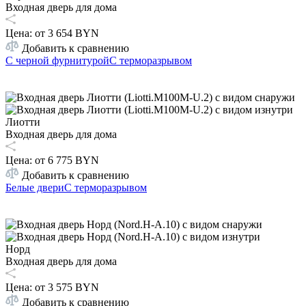
Входная дверь для дома
Цена: от
3 654 BYN
Добавить к сравнению
С черной фурнитурой
С терморазрывом
Лиотти
Входная дверь для дома
Цена: от
6 775 BYN
Добавить к сравнению
Белые двери
С терморазрывом
Норд
Входная дверь для дома
Цена: от
3 575 BYN
Добавить к сравнению