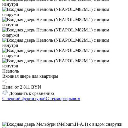
Неаполь
Входная дверь для квартиры
Цена: от
2 811 BYN
Добавить к сравнению
С черной фурнитурой
С терморазрывом