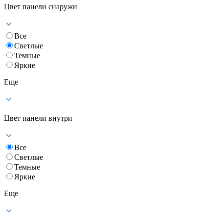
Цвет панели снаружи
Все
Светлые
Темные
Яркие
Еще
Цвет панели внутри
Все
Светлые
Темные
Яркие
Еще