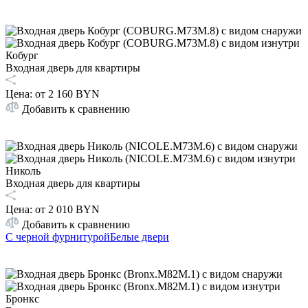
Кобург
Входная дверь для квартиры
Цена: от
2 160 BYN
Добавить к сравнению
Николь
Входная дверь для квартиры
Цена: от
2 010 BYN
Добавить к сравнению
С черной фурнитурой
Белые двери
Бронкс