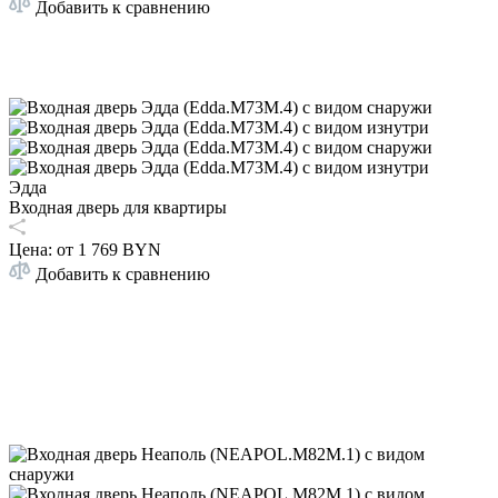
Добавить к сравнению
Эдда
Входная дверь для квартиры
Цена: от
1 769 BYN
Добавить к сравнению