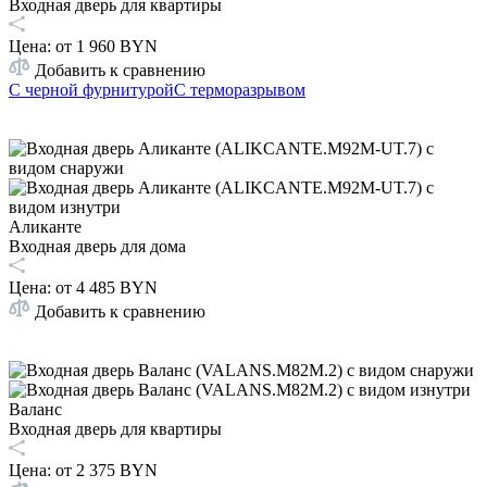
Входная дверь для квартиры
Цена: от
1 960 BYN
Добавить к сравнению
С черной фурнитурой
С терморазрывом
Аликанте
Входная дверь для дома
Цена: от
4 485 BYN
Добавить к сравнению
Валанс
Входная дверь для квартиры
Цена: от
2 375 BYN