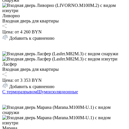
Ливорно
Входная дверь для квартиры
Цена: от
4 260 BYN
Добавить к сравнению
Ласфер
Входная дверь для квартиры
Цена: от
3 353 BYN
Добавить к сравнению
С терморазрывом
Шумоизоляционные
Марана