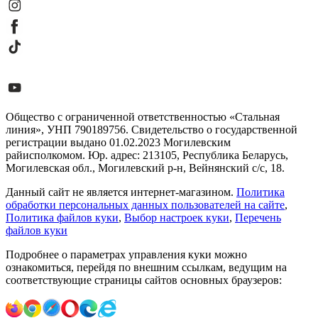
Общество с ограниченной ответственностью «Стальная
линия», УНП 790189756. Свидетельство о государственной
регистрации выдано 01.02.2023 Могилевским
райисполкомом. Юр. адрес: 213105, Республика Беларусь,
Могилевская обл., Могилевский р-н, Вейнянский с/с, 18.
Данный сайт не является интернет-магазином.
Политика
обработки персональных данных пользователей на сайте
,
Политика файлов куки
,
Выбор настроек куки
,
Перечень
файлов куки
Подробнее о параметрах управления куки можно
ознакомиться, перейдя по внешним ссылкам, ведущим на
соответствующие страницы сайтов основных браузеров: