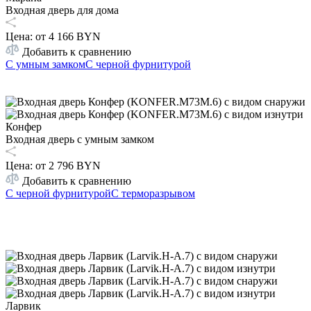
Входная дверь для дома
Цена: от
4 166 BYN
Добавить к сравнению
С умным замком
С черной фурнитурой
Конфер
Входная дверь с умным замком
Цена: от
2 796 BYN
Добавить к сравнению
С черной фурнитурой
С терморазрывом
Ларвик