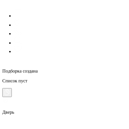
Подборка создана
Список пуст
Дверь