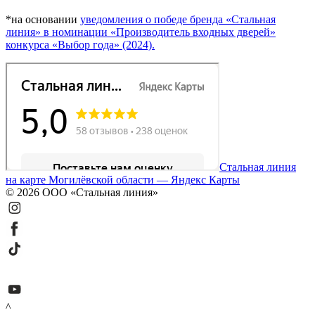
*на основании
уведомления о победе бренда «Стальная
линия» в номинации «Производитель входных дверей»
конкурса «Выбор года» (2024).
Стальная линия
на карте Могилёвской области — Яндекс Карты
© 2026 ООО «Стальная линия»
^