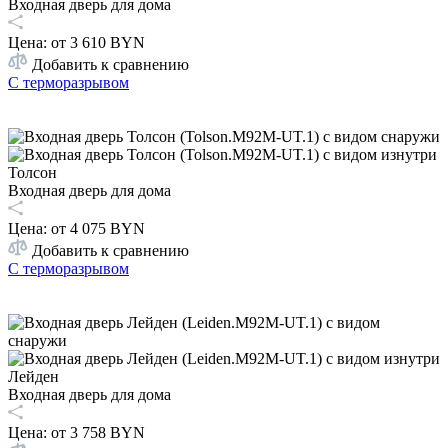
Входная дверь для дома
Цена: от
3 610 BYN
Добавить к сравнению
С терморазрывом
Толсон
Входная дверь для дома
Цена: от
4 075 BYN
Добавить к сравнению
С терморазрывом
Лейден
Входная дверь для дома
Цена: от
3 758 BYN