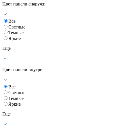
Цвет панели снаружи
Все
Светлые
Темные
Яркие
Еще
Цвет панели внутри
Все
Светлые
Темные
Яркие
Еще