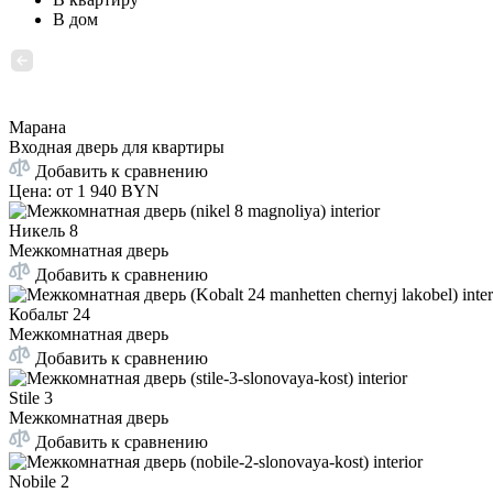
В дом
Марана
Входная дверь для квартиры
Добавить к сравнению
Цена: от
1 940 BYN
Никель 8
Межкомнатная дверь
Добавить к сравнению
Кобальт 24
Межкомнатная дверь
Добавить к сравнению
Stile 3
Межкомнатная дверь
Добавить к сравнению
Nobile 2