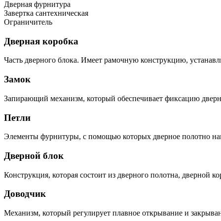
Дверная фурнитура
Завертка сантехническая
Ограничитель
Дверная коробка
Часть дверного блока. Имеет рамочную конструкцию, устанавл
Замок
Запирающий механизм, который обеспечивает фиксацию дверн
Петли
Элементы фурнитуры, с помощью которых дверное полотно нав
Дверной блок
Конструкция, которая состоит из дверного полотна, дверной к
Доводчик
Механизм, который регулирует плавное открывание и закрыван