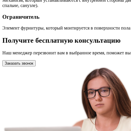
Механизм, который устанавливаются с внутренней стороны двер
спальне, санузле).
Ограничитель
Элемент фурнитуры, который монтируется в поверхности пола 
Получите бесплатную консультацию
Наш менеджер перезвонит вам в выбранное время, поможет вы
Заказать звонок