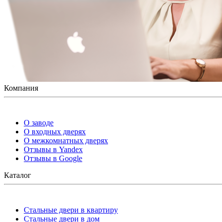
Компания
О заводе
О входных дверях
О межкомнатных дверях
Отзывы в Yandex
Отзывы в Google
Каталог
Стальные двери в квартиру
Стальные двери в дом