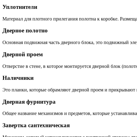
Уплотнители
Материал для плотного прилегания полотна к коробке. Размещ
Дверное полотно
Основная подвижная часть дверного блока, это подвижный эле
Дверной проем
Отверстие в стене, в которое монтируется дверной блок (полотн
Наличники
Это планки, которые обрамляют дверной проем и прикрывают 
Дверная фурнитура
Общее название механизмов и предметов, которые устанавливаю
Завертка сантехническая