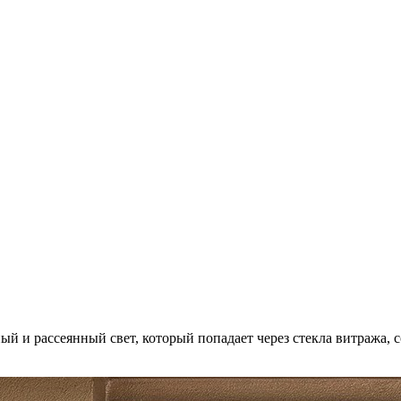
й и рассеянный свет, который попадает через стекла витража, 