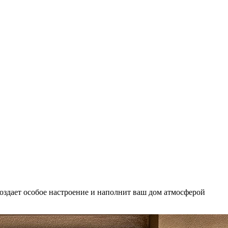
создает особое настроение и наполнит ваш дом атмосферой