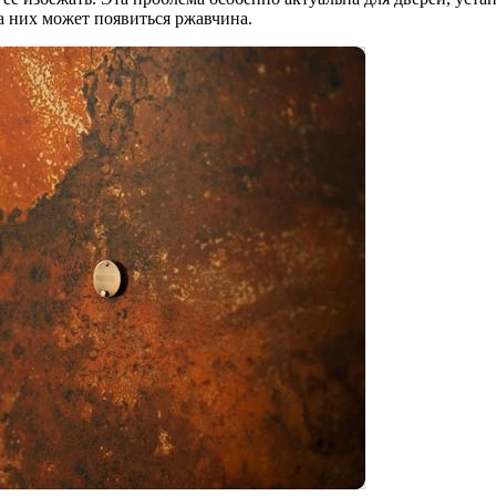
а них может появиться ржавчина.