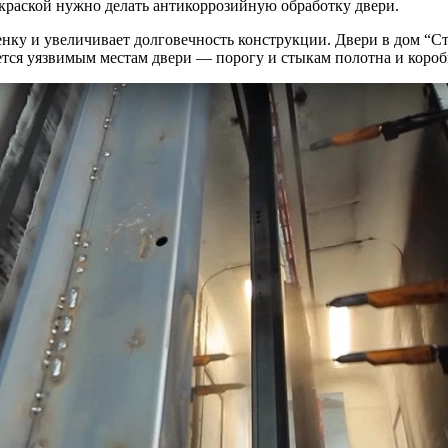
окраской нужно делать антикоррозийную обработку двери.
ленку и увеличивает долговечность конструкции. Двери в дом 
тся уязвимым местам двери — порогу и стыкам полотна и короб