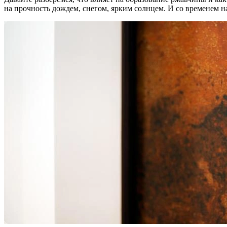
на прочность дождем, снегом, ярким солнцем. И со временем н