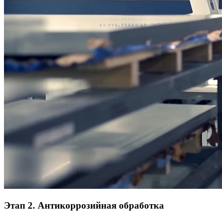
Этап 2. Антикоррозийная обработка