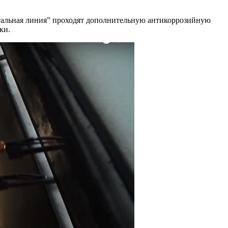
“Стальная линия” проходят дополнительную антикоррозийную
ки.