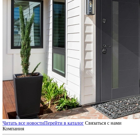
Читать все новости
Перейти в каталог
Связаться с нами
Компания