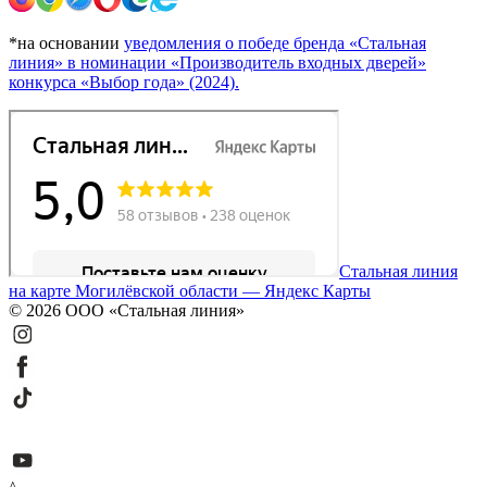
*на основании
уведомления о победе бренда «Стальная
линия» в номинации «Производитель входных дверей»
конкурса «Выбор года» (2024).
Стальная линия
на карте Могилёвской области — Яндекс Карты
© 2026 ООО «Стальная линия»