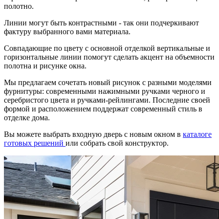
полотно.
Линии могут быть контрастными - так они подчеркивают
фактуру выбранного вами материала.
Совпадающие по цвету с основной отделкой вертикальные и
горизонтальные линии помогут сделать акцент на объемности
полотна и рисунке окна.
Мы предлагаем сочетать новый рисунок с разными моделями
фурнитуры: современными нажимными ручками черного и
серебристого цвета и ручками-рейлингами. Последние своей
формой и расположением поддержат современный стиль в
отделке дома.
Вы можете выбрать входную дверь с новым окном в
каталоге
готовых решений
или собрать свой конструктор.