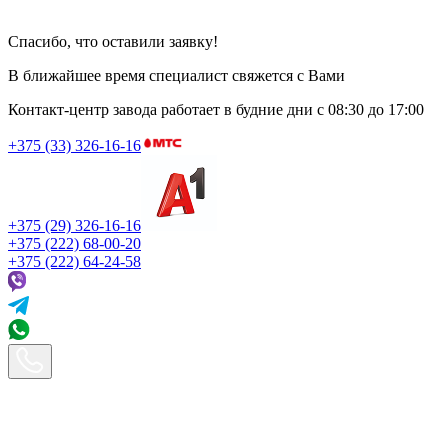
Спасибо, что оставили заявку!
В ближайшее время специалист свяжется с Вами
Контакт-центр завода работает в будние дни
с 08:30 до 17:00
+375 (33) 326-16-16
+375 (29) 326-16-16
+375 (222) 68-00-20
+375 (222) 64-24-58