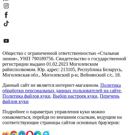
Общество с ограниченной ответственностью «Стальная
линия», УНП 790189756. Свидетельство о государственной
регистрации выдано 01.02.2023 Могилевским
райисполкомом. Юр. адрес: 213105, Республика Беларусь,
Могилевская обл., Могилевский р-н, Вейнянский с/с, 18.
Данный сайт не является интернет-магазином.
Политика
обработки персональных данных пользователей на сайте
,
Политика файлов куки
,
Выбор настроек куки
,
Перечень
файлов куки
Подробнее о параметрах управления куки можно
ознакомиться, перейдя по внешним ссылкам, ведущим на
соответствующие страницы сайтов основных браузеров: