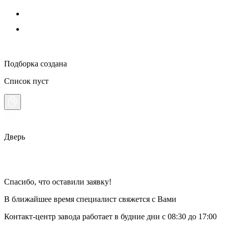
Подборка создана
Список пуст
Дверь
Спасибо, что оставили заявку!
В ближайшее время специалист свяжется с Вами
Контакт-центр завода работает в будние дни
с 08:30 до 17:00