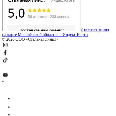
Стальная линия
на карте Могилёвской области — Яндекс Карты
© 2026 ООО «Стальная линия»
^