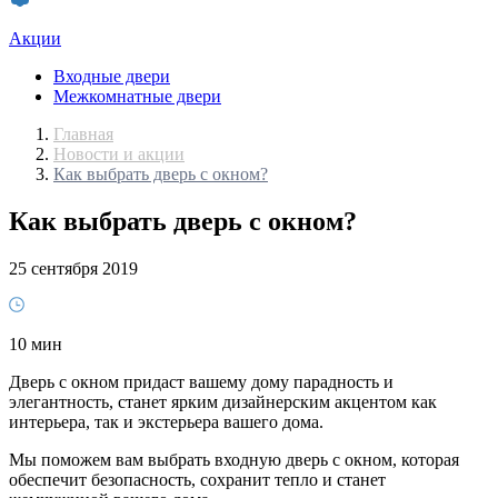
Акции
Входные двери
Межкомнатные двери
Главная
Новости и акции
Как выбрать дверь с окном?
Как выбрать дверь с окном?
25 сентября 2019
10 мин
Дверь с окном придаст вашему дому парадность и
элегантность, станет ярким дизайнерским акцентом как
интерьера, так и экстерьера вашего дома.
Мы поможем вам выбрать входную дверь с окном, которая
обеспечит безопасность, сохранит тепло и станет