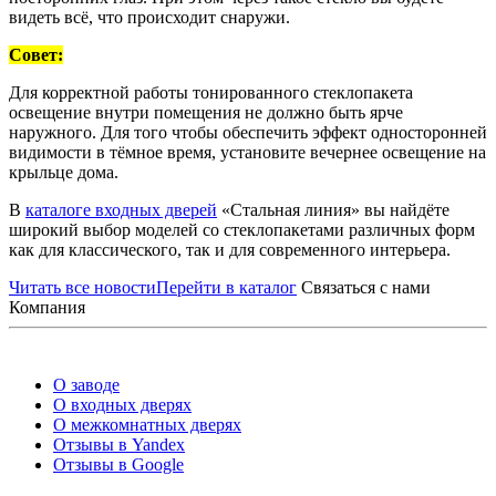
видеть всё, что происходит снаружи.
Совет:
Для корректной работы тонированного стеклопакета
освещение внутри помещения не должно быть ярче
наружного. Для того чтобы обеспечить эффект односторонней
видимости в тёмное время, установите вечернее освещение на
крыльце дома.
В
каталоге входных дверей
«Стальная линия» вы найдёте
широкий выбор моделей со стеклопакетами различных форм
как для классического, так и для современного интерьера.
Читать все новости
Перейти в каталог
Связаться с нами
Компания
О заводе
О входных дверях
О межкомнатных дверях
Отзывы в Yandex
Отзывы в Google