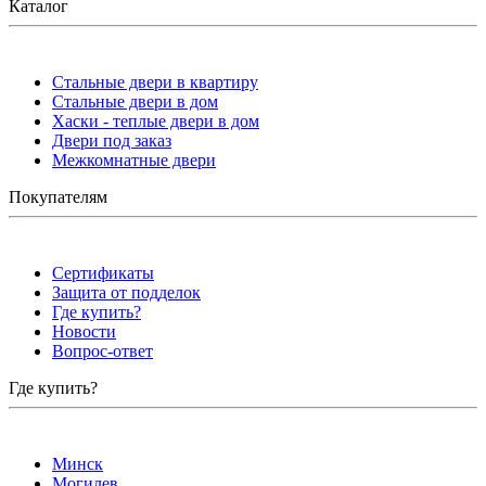
Каталог
Стальные двери в квартиру
Стальные двери в дом
Хаски - теплые двери в дом
Двери под заказ
Межкомнатные двери
Покупателям
Сертификаты
Защита от подделок
Где купить?
Новости
Вопрос-ответ
Где купить?
Минск
Могилев