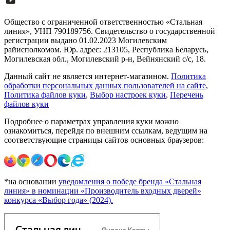
Общество с ограниченной ответственностью «Стальная
линия», УНП 790189756. Свидетельство о государственной
регистрации выдано 01.02.2023 Могилевским
райисполкомом. Юр. адрес: 213105, Республика Беларусь,
Могилевская обл., Могилевский р-н, Вейнянский с/с, 18.
Данный сайт не является интернет-магазином.
Политика
обработки персональных данных пользователей на сайте
,
Политика файлов куки
,
Выбор настроек куки
,
Перечень
файлов куки
Подробнее о параметрах управления куки можно
ознакомиться, перейдя по внешним ссылкам, ведущим на
соответствующие страницы сайтов основных браузеров:
*на основании
уведомления о победе бренда «Стальная
линия» в номинации «Производитель входных дверей»
конкурса «Выбор года» (2024).