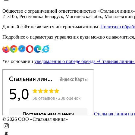
Общество с ограниченной ответственностью «Стальная линия»
213105, Республика Беларусь, Могилевская обл., Могилевский р
Данный сайт не является интернет-магазином.
Политика обрабо
Подробнее о параметрах управления куки можно ознакомиться
*на основании
уведомления о победе бренда «Стальная линия»
Стальная линия на
© 2026 ООО «Стальная линия»