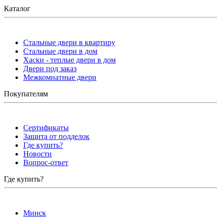
Каталог
Стальные двери в квартиру
Стальные двери в дом
Хаски - теплые двери в дом
Двери под заказ
Межкомнатные двери
Покупателям
Сертификаты
Защита от подделок
Где купить?
Новости
Вопрос-ответ
Где купить?
Минск