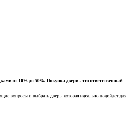
ками от 10% до 50%. Покупка двери - это ответственный
щие вопросы и выбрать дверь, которая идеально подойдет для