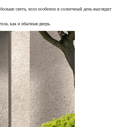
больше света, холл особенно в солнечный день выглядит
пла, как и обычная дверь.