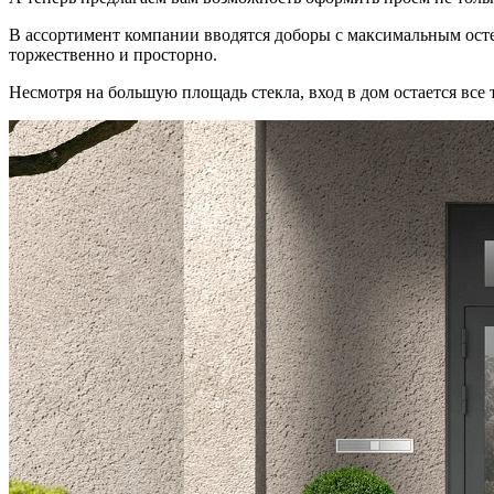
В ассортимент компании вводятся доборы с максимальным осте
торжественно и просторно.
Несмотря на большую площадь стекла, вход в дом остается все 