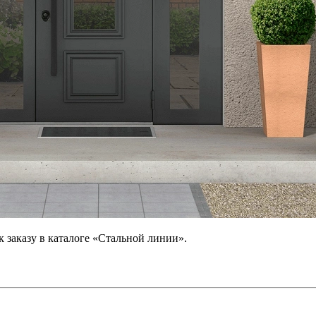
 заказу в каталоге «Стальной линии».