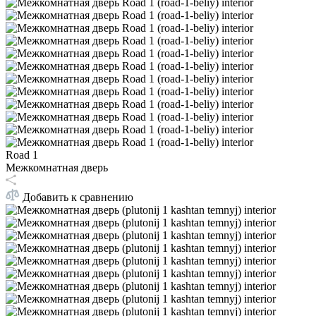
Road 1
Межкомнатная дверь
Добавить к сравнению