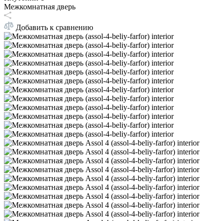
Межкомнатная дверь
Добавить к сравнению