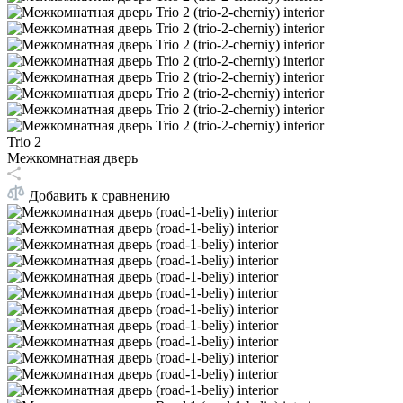
Trio 2
Межкомнатная дверь
Добавить к сравнению