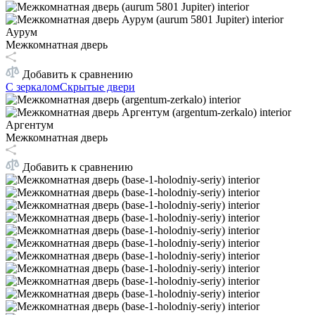
Аурум
Межкомнатная дверь
Добавить к сравнению
С зеркалом
Скрытые двери
Аргентум
Межкомнатная дверь
Добавить к сравнению