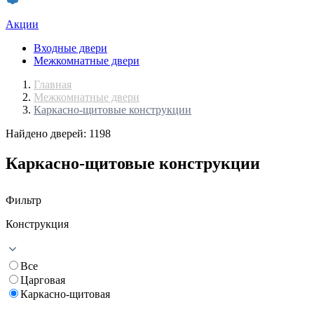
Акции
Входные двери
Межкомнатные двери
Главная
Межкомнатные двери
Каркасно-щитовые конструкции
Найдено дверей: 1198
Каркасно-щитовые конструкции
Фильтр
Конструкция
Все
Царговая
Каркасно-щитовая