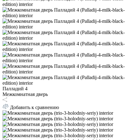
Палладий 4
Межкомнатная дверь
Добавить к сравнению