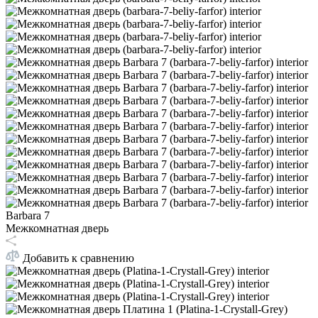
Barbara 7
Межкомнатная дверь
Добавить к сравнению