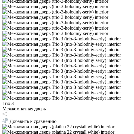
Trio 3
Межкомнатная дверь
Добавить к сравнению