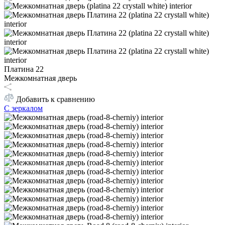
Платина 22
Межкомнатная дверь
Добавить к сравнению
С зеркалом