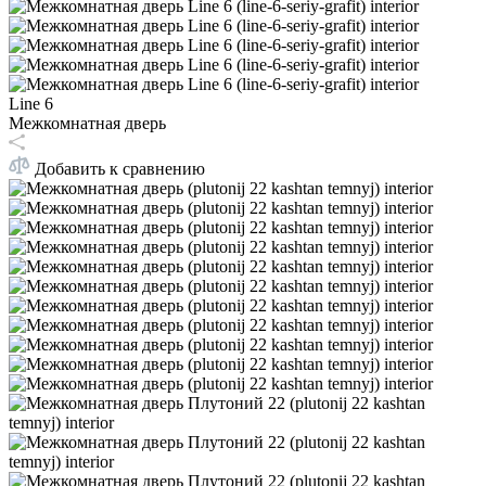
Line 6
Межкомнатная дверь
Добавить к сравнению