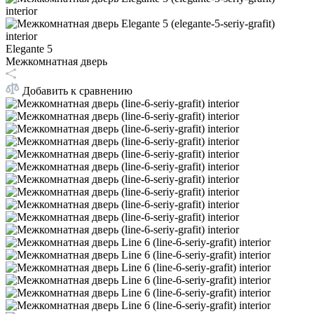
Elegante 5
Межкомнатная дверь
Добавить к сравнению