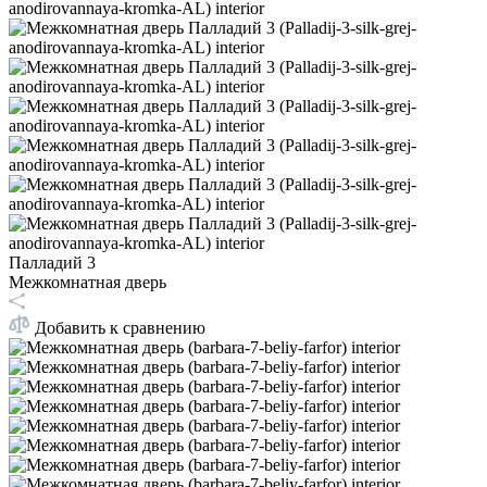
Палладий 3
Межкомнатная дверь
Добавить к сравнению