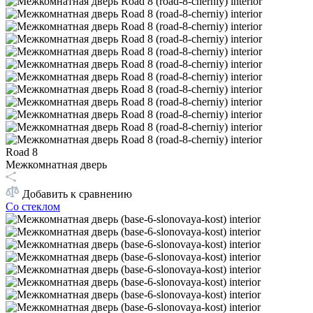
Road 8
Межкомнатная дверь
Добавить к сравнению
Со стеклом