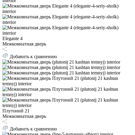
Elegante 4
Межкомнатная дверь
Добавить к сравнению
Плутоний 21
Межкомнатная дверь
Добавить к сравнению