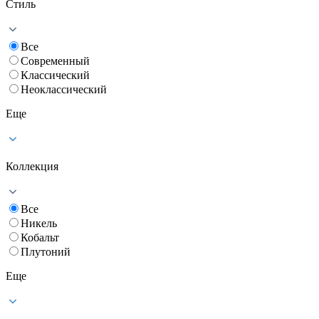
Стиль
Все
Современный
Классический
Неоклассический
Еще
Коллекция
Все
Никель
Кобальт
Плутоний
Еще