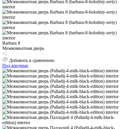
Barbara 8
Межкомнатная дверь
Добавить к сравнению
Под входные