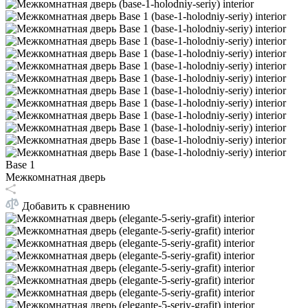
Base 1
Межкомнатная дверь
Добавить к сравнению