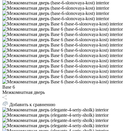
Base 6
Межкомнатная дверь
Добавить к сравнению