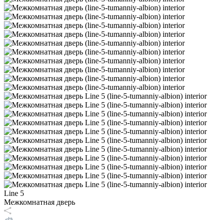
Line 5
Межкомнатная дверь