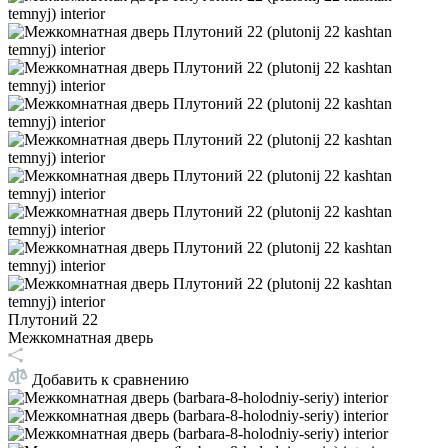
Плутоний 22
Межкомнатная дверь
Добавить к сравнению