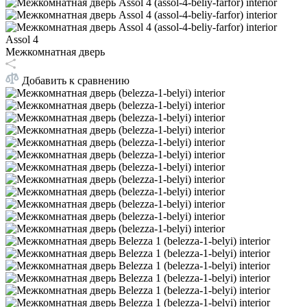
Assol 4
Межкомнатная дверь
Добавить к сравнению