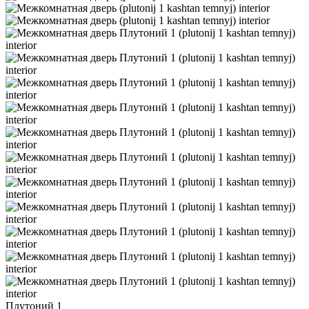
Плутоний 1