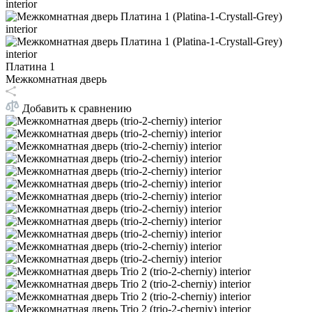
Платина 1
Межкомнатная дверь
Добавить к сравнению