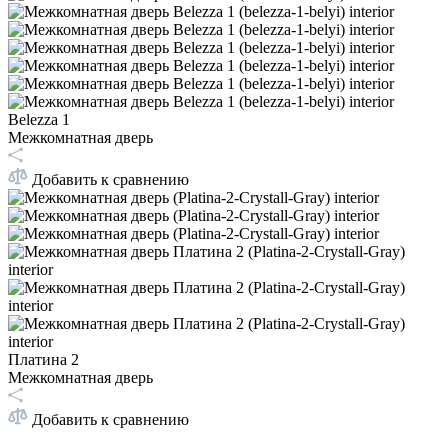
Belezza 1
Межкомнатная дверь
Добавить к сравнению
Платина 2
Межкомнатная дверь
Добавить к сравнению