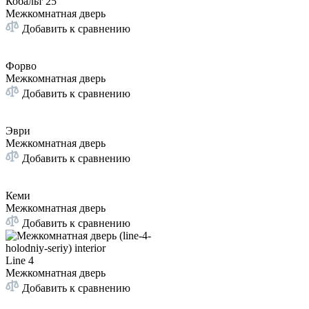
Кобальт 25
Межкомнатная дверь
Добавить к сравнению
Форво
Межкомнатная дверь
Добавить к сравнению
Эври
Межкомнатная дверь
Добавить к сравнению
Кеми
Межкомнатная дверь
Добавить к сравнению
Line 4
Межкомнатная дверь
Добавить к сравнению