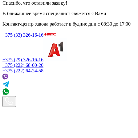
Спасибо, что оставили заявку!
В ближайшее время специалист свяжется с Вами
Контакт-центр завода работает в будние дни
с 08:30 до 17:00
+375 (33) 326-16-16
+375 (29) 326-16-16
+375 (222) 68-00-20
+375 (222) 64-24-58