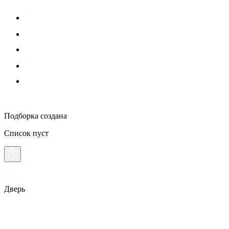
Подборка создана
Список пуст
Дверь