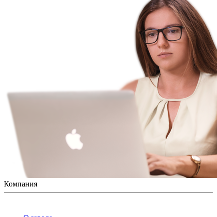
Компания