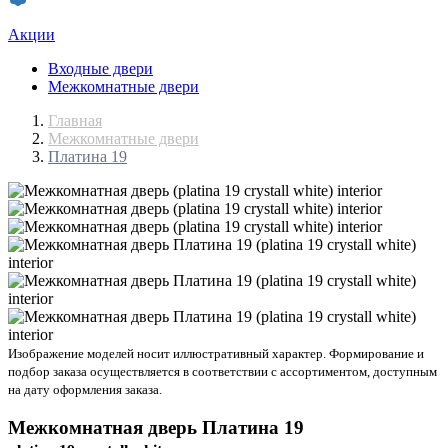
Акции
Входные двери
Межкомнатные двери
Главная
Межкомнатные двери
Платина 19
Изображение моделей носит иллюстративный характер. Формирование и
подбор заказа осуществляется в соответствии с ассортиментом, доступным
на дату оформления заказа.
Межкомнатная дверь
Платина 19