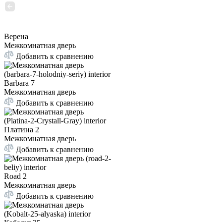
Верена
Межкомнатная дверь
Добавить к сравнению
Barbara 7
Межкомнатная дверь
Добавить к сравнению
Платина 2
Межкомнатная дверь
Добавить к сравнению
Road 2
Межкомнатная дверь
Добавить к сравнению