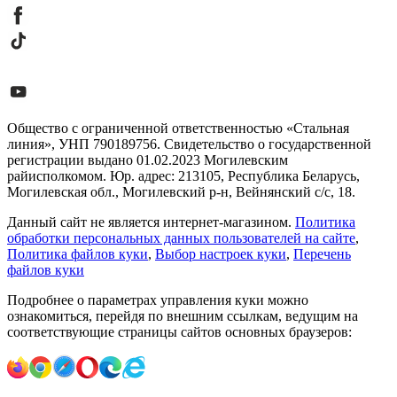
Общество с ограниченной ответственностью «Стальная
линия», УНП 790189756. Свидетельство о государственной
регистрации выдано 01.02.2023 Могилевским
райисполкомом. Юр. адрес: 213105, Республика Беларусь,
Могилевская обл., Могилевский р-н, Вейнянский с/с, 18.
Данный сайт не является интернет-магазином.
Политика
обработки персональных данных пользователей на сайте
,
Политика файлов куки
,
Выбор настроек куки
,
Перечень
файлов куки
Подробнее о параметрах управления куки можно
ознакомиться, перейдя по внешним ссылкам, ведущим на
соответствующие страницы сайтов основных браузеров: