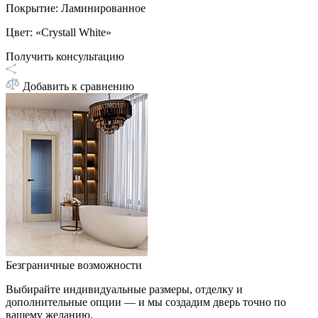
Покрытие
:
Ламинированное
Цвет
:
«Crystall White»
Получить консультацию
Добавить к сравнению
Безграничные возможности
Выбирайте индивидуальные размеры, отделку и
дополнительные опции — и мы создадим дверь точно по
вашему желанию.