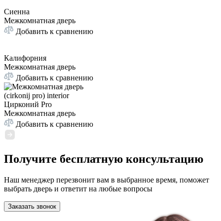
Сиенна
Межкомнатная дверь
Добавить к сравнению
Калифорния
Межкомнатная дверь
Добавить к сравнению
Цирконий Pro
Межкомнатная дверь
Добавить к сравнению
Получите бесплатную консультацию
Наш менеджер перезвонит вам в выбранное время, поможет
выбрать дверь и ответит на любые вопросы
Заказать звонок