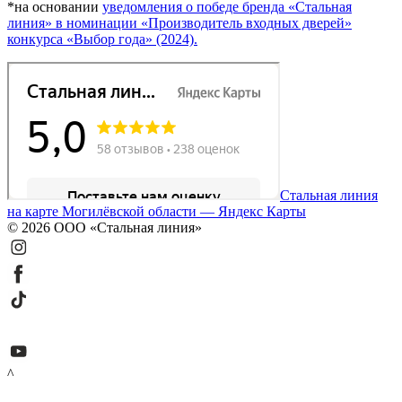
*на основании
уведомления о победе бренда «Стальная
линия» в номинации «Производитель входных дверей»
конкурса «Выбор года» (2024).
Стальная линия
на карте Могилёвской области — Яндекс Карты
© 2026 ООО «Стальная линия»
^