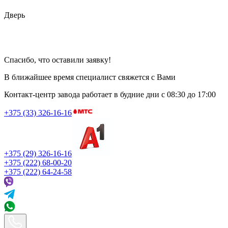
Дверь
Спасибо, что оставили заявку!
В ближайшее время специалист свяжется с Вами
Контакт-центр завода работает в будние дни
с 08:30 до 17:00
+375 (33) 326-16-16
+375 (29) 326-16-16
+375 (222) 68-00-20
+375 (222) 64-24-58