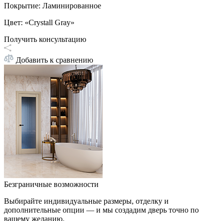
Покрытие
:
Ламинированное
Цвет
:
«Crystall Gray»
Получить консультацию
Добавить к сравнению
Безграничные возможности
Выбирайте индивидуальные размеры, отделку и
дополнительные опции — и мы создадим дверь точно по
вашему желанию.