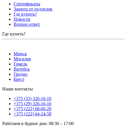
Сертификаты
Защита от подделок
Где купить?
Новости
Вопрос-ответ
Где купить?
Минск
Могилев
Гомель
Витебск
Гродно
Брест
Наши контакты
+375 (33) 326-16-16
+375 (29) 326-16-16
+375 (222) 68-00-20
+375 (222) 64-24-58
Работаем в будние дни
:
08:30
–
17:00