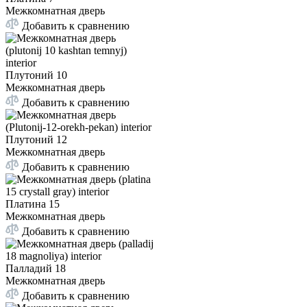
Межкомнатная дверь
Добавить к сравнению
Плутоний 10
Межкомнатная дверь
Добавить к сравнению
Плутоний 12
Межкомнатная дверь
Добавить к сравнению
Платина 15
Межкомнатная дверь
Добавить к сравнению
Палладий 18
Межкомнатная дверь
Добавить к сравнению