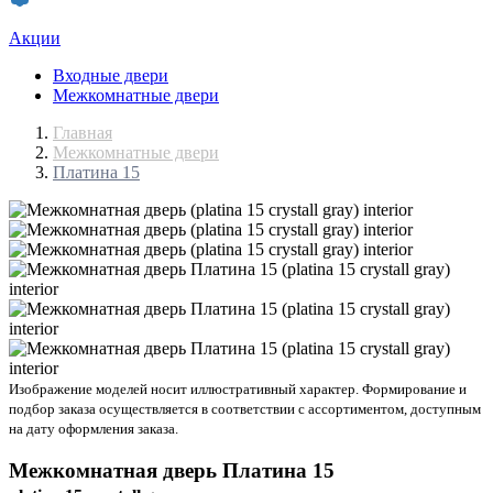
Акции
Входные двери
Межкомнатные двери
Главная
Межкомнатные двери
Платина 15
Изображение моделей носит иллюстративный характер. Формирование и
подбор заказа осуществляется в соответствии с ассортиментом, доступным
на дату оформления заказа.
Межкомнатная дверь
Платина 15