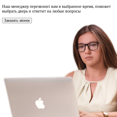
Наш менеджер перезвонит вам в выбранное время, поможет
выбрать дверь и ответит на любые вопросы
Заказать звонок