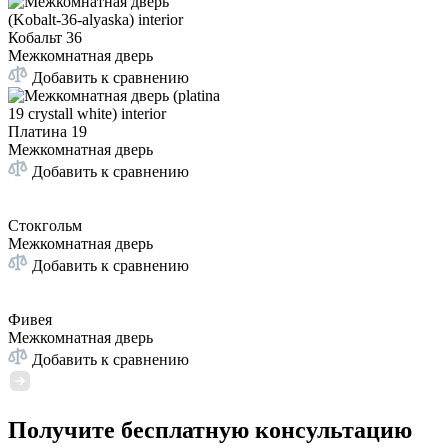
Кобальт 36
Межкомнатная дверь
Добавить к сравнению
Платина 19
Межкомнатная дверь
Добавить к сравнению
Стокгольм
Межкомнатная дверь
Добавить к сравнению
Фивея
Межкомнатная дверь
Добавить к сравнению
Получите бесплатную консультацию