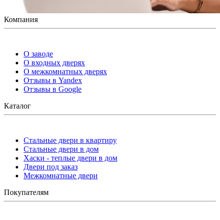
Компания
О заводе
О входных дверях
О межкомнатных дверях
Отзывы в Yandex
Отзывы в Google
Каталог
Стальные двери в квартиру
Стальные двери в дом
Хаски - теплые двери в дом
Двери под заказ
Межкомнатные двери
Покупателям