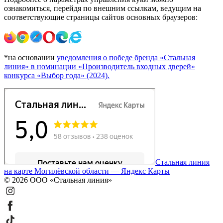
ознакомиться, перейдя по внешним ссылкам, ведущим на
соответствующие страницы сайтов основных браузеров:
*на основании
уведомления о победе бренда «Стальная
линия» в номинации «Производитель входных дверей»
конкурса «Выбор года» (2024).
Стальная линия
на карте Могилёвской области — Яндекс Карты
© 2026 ООО «Стальная линия»