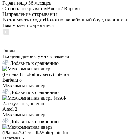
Гарантия
до 36 месяцев
Сторона открывания
Влево / Вправо
Направление открывания
В стоимость входит
Полотно, коробочный брус, наличники
Вам может понравиться
Эшли
Входная дверь с умным замком
Добавить к сравнению
Barbara 8
Межкомнатная дверь
Добавить к сравнению
Assol 2
Межкомнатная дверь
Добавить к сравнению
Платина 7