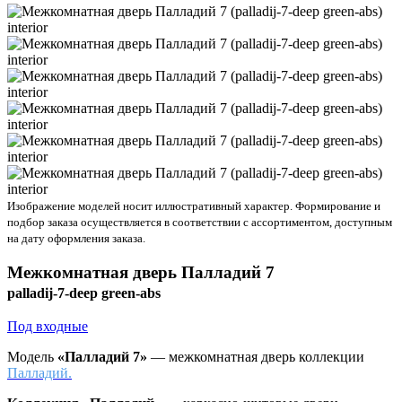
Изображение моделей носит иллюстративный характер. Формирование и
подбор заказа осуществляется в соответствии с ассортиментом, доступным
на дату оформления заказа.
Межкомнатная дверь
Палладий 7
palladij-7-deep green-abs
Под входные
Модель
«Палладий 7»
— межкомнатная дверь коллекции
Палладий.