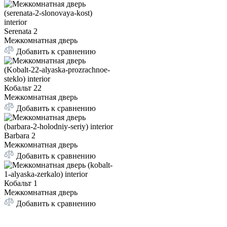
Serenata 2
Межкомнатная дверь
Добавить к сравнению
Кобальт 22
Межкомнатная дверь
Добавить к сравнению
Barbara 2
Межкомнатная дверь
Добавить к сравнению
Кобальт 1
Межкомнатная дверь
Добавить к сравнению