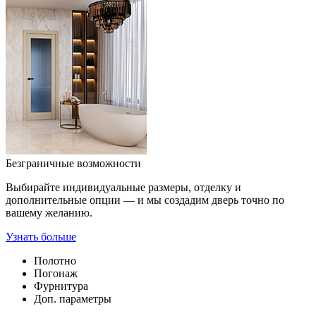
Безграничные возможности
Выбирайте индивидуальные размеры, отделку и
дополнительные опции — и мы создадим дверь точно по
вашему желанию.
Узнать больше
Полотно
Погонаж
Фурнитура
Доп. параметры