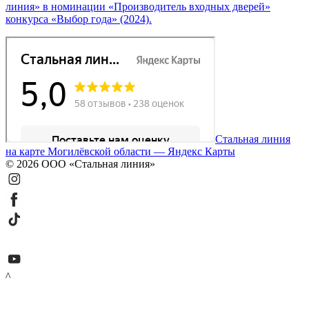
линия» в номинации «Производитель входных дверей»
конкурса «Выбор года» (2024).
Стальная линия
на карте Могилёвской области — Яндекс Карты
© 2026 ООО «Стальная линия»
^