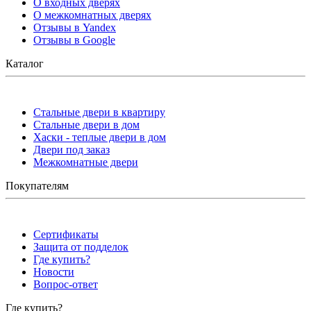
О входных дверях
О межкомнатных дверях
Отзывы в Yandex
Отзывы в Google
Каталог
Стальные двери в квартиру
Стальные двери в дом
Хаски - теплые двери в дом
Двери под заказ
Межкомнатные двери
Покупателям
Сертификаты
Защита от подделок
Где купить?
Новости
Вопрос-ответ
Где купить?