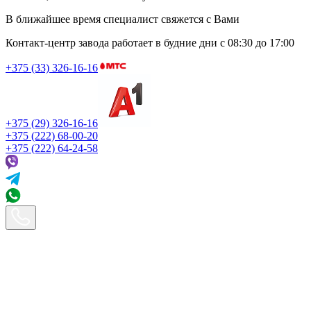
В ближайшее время специалист свяжется с Вами
Контакт-центр завода работает в будние дни
с 08:30 до 17:00
+375 (33) 326-16-16
+375 (29) 326-16-16
+375 (222) 68-00-20
+375 (222) 64-24-58