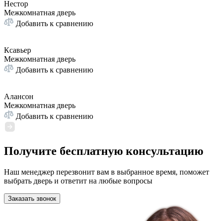
Нестор
Межкомнатная дверь
Добавить к сравнению
Ксавьер
Межкомнатная дверь
Добавить к сравнению
Алансон
Межкомнатная дверь
Добавить к сравнению
Получите бесплатную консультацию
Наш менеджер перезвонит вам в выбранное время, поможет
выбрать дверь и ответит на любые вопросы
Заказать звонок