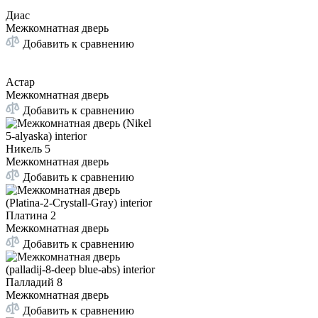
Диас
Межкомнатная дверь
Добавить к сравнению
Астар
Межкомнатная дверь
Добавить к сравнению
Никель 5
Межкомнатная дверь
Добавить к сравнению
Платина 2
Межкомнатная дверь
Добавить к сравнению
Палладий 8
Межкомнатная дверь
Добавить к сравнению