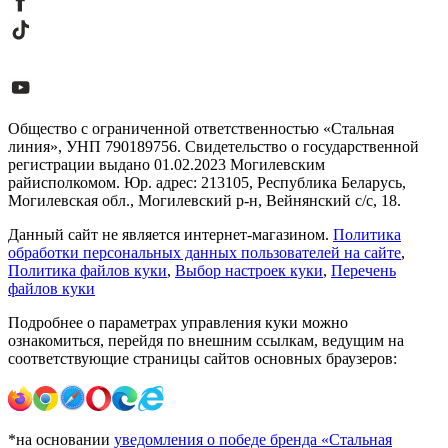
Общество с ограниченной ответственностью «Стальная
линия», УНП 790189756. Свидетельство о государственной
регистрации выдано 01.02.2023 Могилевским
райисполкомом. Юр. адрес: 213105, Республика Беларусь,
Могилевская обл., Могилевский р-н, Вейнянский с/с, 18.
Данный сайт не является интернет-магазином.
Политика
обработки персональных данных пользователей на сайте
,
Политика файлов куки
,
Выбор настроек куки
,
Перечень
файлов куки
Подробнее о параметрах управления куки можно
ознакомиться, перейдя по внешним ссылкам, ведущим на
соответствующие страницы сайтов основных браузеров:
*на основании
уведомления о победе бренда «Стальная