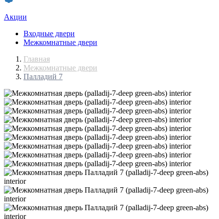
Акции
Входные двери
Межкомнатные двери
Главная
Межкомнатные двери
Палладий 7