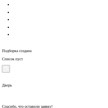
Подборка создана
Список пуст
Дверь
Спасибо, что оставили заявку!