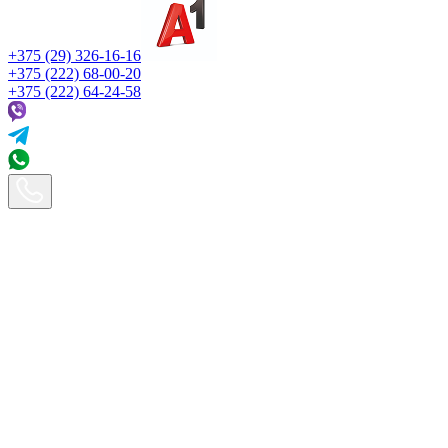
+375 (29) 326-16-16
+375 (222) 68-00-20
+375 (222) 64-24-58