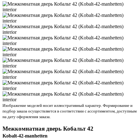
Изображение моделей носит иллюстративный характер. Формирование и
подбор заказа осуществляется в соответствии с ассортиментом, доступным
на дату оформления заказа.
Межкомнатная дверь
Кобальт 42
Kobalt-42-manhetten