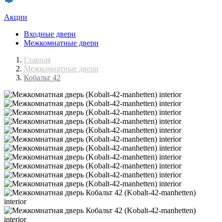
Акции
Входные двери
Межкомнатные двери
Главная
Межкомнатные двери
Кобальт 42