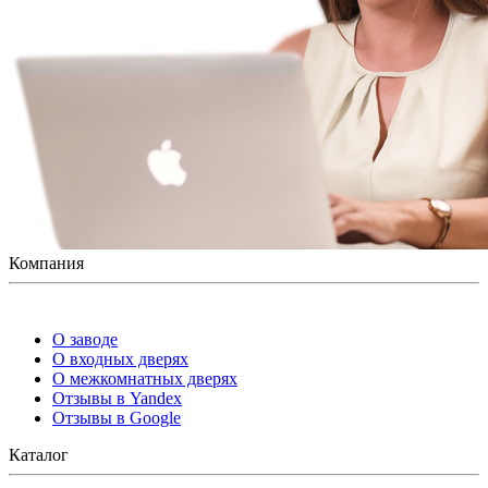
Компания
О заводе
О входных дверях
О межкомнатных дверях
Отзывы в Yandex
Отзывы в Google
Каталог