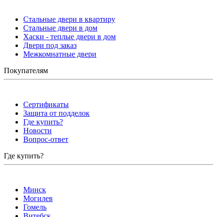
Стальные двери в квартиру
Стальные двери в дом
Хаски - теплые двери в дом
Двери под заказ
Межкомнатные двери
Покупателям
Сертификаты
Защита от подделок
Где купить?
Новости
Вопрос-ответ
Где купить?
Минск
Могилев
Гомель
Витебск