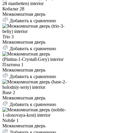
Кобальт 28
Межкомнатная дверь
Добавить к сравнению
Trio 3
Межкомнатная дверь
Добавить к сравнению
Платина 1
Межкомнатная дверь
Добавить к сравнению
Base 2
Межкомнатная дверь
Добавить к сравнению
Nobile 1
Межкомнатная дверь
Добавить к сравнению