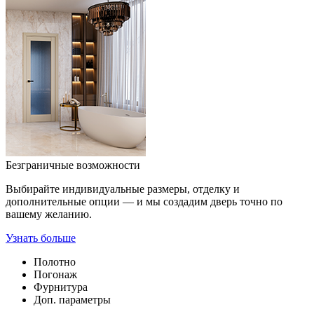
Безграничные возможности
Выбирайте индивидуальные размеры, отделку и
дополнительные опции — и мы создадим дверь точно по
вашему желанию.
Узнать больше
Полотно
Погонаж
Фурнитура
Доп. параметры