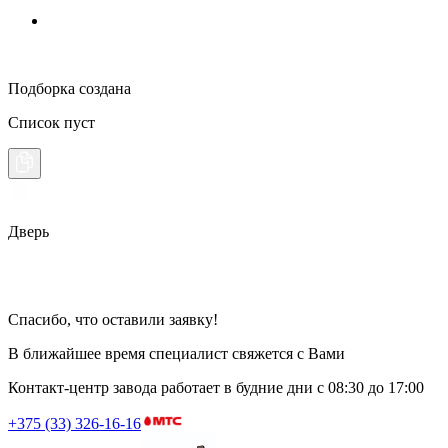
Подборка создана
Список пуст
Дверь
Спасибо, что оставили заявку!
В ближайшее время специалист свяжется с Вами
Контакт-центр завода работает в будние дни
с 08:30 до 17:00
+375 (33) 326-16-16