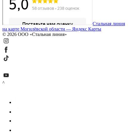
Стальная линия
на карте Могилёвской области — Яндекс Карты
© 2026 ООО «Стальная линия»
^