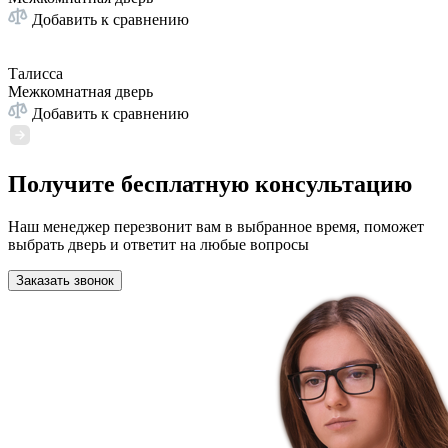
Добавить к сравнению
Талисса
Межкомнатная дверь
Добавить к сравнению
Получите бесплатную консультацию
Наш менеджер перезвонит вам в выбранное время, поможет
выбрать дверь и ответит на любые вопросы
Заказать звонок