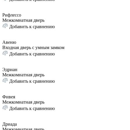
Рифлессо
Межкомнатная дверь
Добавить к сравнению
Авеню
Входная дверь с умным замком
Добавить к сравнению
Эдриан
Межкомнатная дверь
Добавить к сравнению
Фивея
Межкомнатная дверь
Добавить к сравнению
Дриада
Межкомнатная дверь