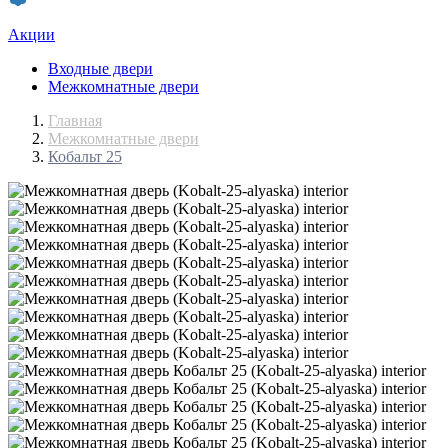
Акции
Входные двери
Межкомнатные двери
Главная
Межкомнатные двери
Кобальт 25