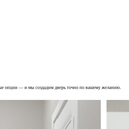
ые опции — и мы создадим дверь точно по вашему желанию.