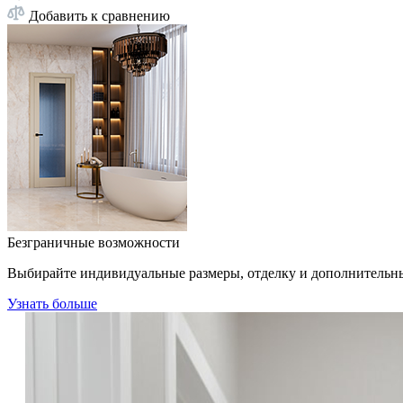
Добавить к сравнению
Безграничные возможности
Выбирайте индивидуальные размеры, отделку и дополнительн
Узнать больше