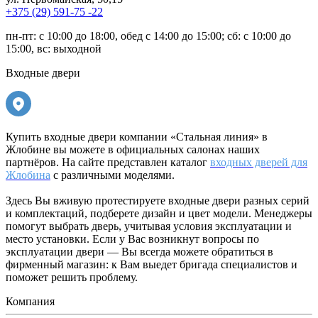
+375 (29) 591-75 -22
пн-пт: с 10:00 до 18:00, обед с 14:00 до 15:00; сб: с 10:00 до
15:00, вс: выходной
Входные двери
Купить входные двери компании «Стальная линия» в
Жлобине вы можете в официальных салонах наших
партнёров. На сайте представлен каталог
входных дверей для
Жлобина
с различными моделями.
Здесь Вы вживую протестируете входные двери разных серий
и комплектаций, подберете дизайн и цвет модели. Менеджеры
помогут выбрать дверь, учитывая условия эксплуатации и
место установки. Если у Вас возникнут вопросы по
эксплуатации двери — Вы всегда можете обратиться в
фирменный магазин: к Вам выедет бригада специалистов и
поможет решить проблему.
Компания