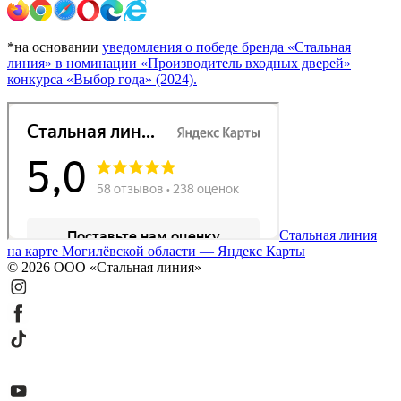
*на основании
уведомления о победе бренда «Стальная
линия» в номинации «Производитель входных дверей»
конкурса «Выбор года» (2024).
Стальная линия
на карте Могилёвской области — Яндекс Карты
© 2026 ООО «Стальная линия»