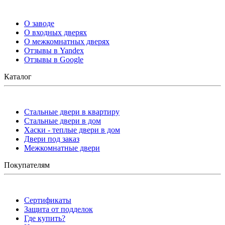
О заводе
О входных дверях
О межкомнатных дверях
Отзывы в Yandex
Отзывы в Google
Каталог
Стальные двери в квартиру
Стальные двери в дом
Хаски - теплые двери в дом
Двери под заказ
Межкомнатные двери
Покупателям
Сертификаты
Защита от подделок
Где купить?