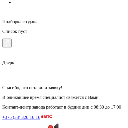
Подборка создана
Список пуст
Дверь
Спасибо, что оставили заявку!
В ближайшее время специалист свяжется с Вами
Контакт-центр завода работает в будние дни
с 08:30 до 17:00
+375 (33) 326-16-16