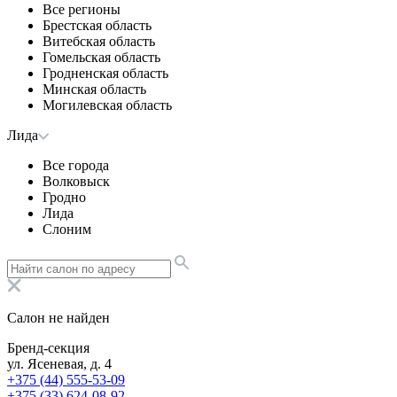
Все регионы
Брестская область
Витебская область
Гомельская область
Гродненская область
Минская область
Могилевская область
Лида
Все города
Волковыск
Гродно
Лида
Слоним
Салон не найден
Бренд-секция
ул. Ясеневая, д. 4
+375 (44) 555-53-09
+375 (33) 624-08-92