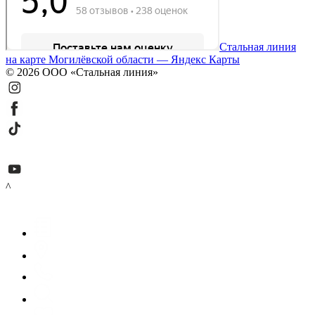
Стальная линия
на карте Могилёвской области — Яндекс Карты
© 2026 ООО «Стальная линия»
^