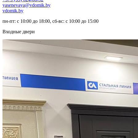
yasenevaya@vdomik.by
vdomik.by
пн-пт: с 10:00 до 18:00, сб-вс: с 10:00 до 15:00
Входные двери