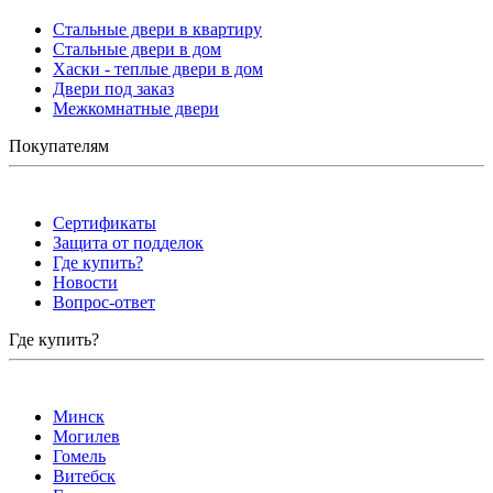
Стальные двери в квартиру
Стальные двери в дом
Хаски - теплые двери в дом
Двери под заказ
Межкомнатные двери
Покупателям
Сертификаты
Защита от подделок
Где купить?
Новости
Вопрос-ответ
Где купить?
Минск
Могилев
Гомель
Витебск