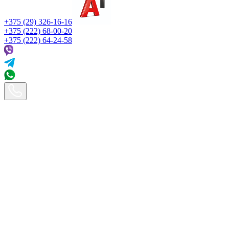
+375 (29) 326-16-16
+375 (222) 68-00-20
+375 (222) 64-24-58