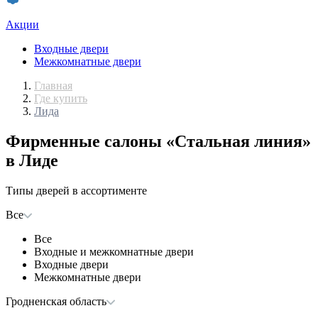
Акции
Входные двери
Межкомнатные двери
Главная
Где купить
Лида
Фирменные салоны «Стальная линия»
в Лиде
Типы дверей в ассортименте
Все
Все
Входные и межкомнатные двери
Входные двери
Межкомнатные двери
Гродненская область