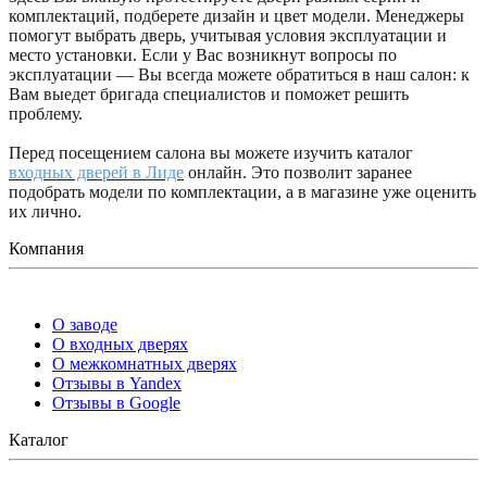
комплектаций, подберете дизайн и цвет модели. Менеджеры
помогут выбрать дверь, учитывая условия эксплуатации и
место установки. Если у Вас возникнут вопросы по
эксплуатации — Вы всегда можете обратиться в наш салон: к
Вам выедет бригада специалистов и поможет решить
проблему.
Перед посещением салона вы можете изучить каталог
входных дверей в Лиде
онлайн. Это позволит заранее
подобрать модели по комплектации, а в магазине уже оценить
их лично.
Компания
О заводе
О входных дверях
О межкомнатных дверях
Отзывы в Yandex
Отзывы в Google
Каталог