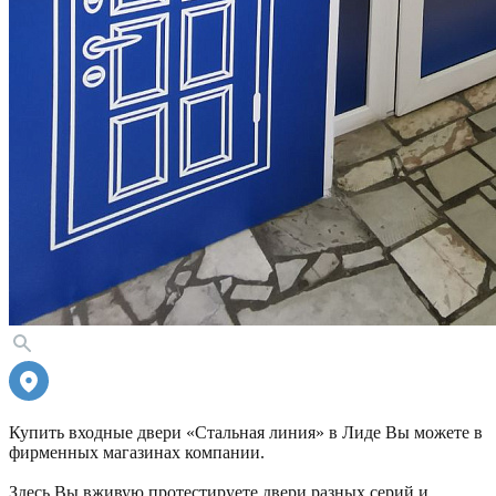
Купить входные двери «Стальная линия» в Лиде Вы можете в
фирменных магазинах компании.
Здесь Вы вживую протестируете двери разных серий и