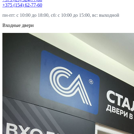
+375 (154) 62-77-60
пн-пт: с 10:00 до 18:00, сб: с 10:00 до 15:00, вс: выходной
Входные двери