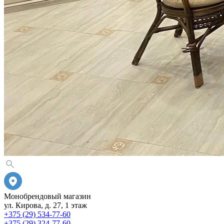
Монобрендовый магазин
ул. Кирова, д. 27, 1 этаж
+375 (29) 534-77-60
+375 (29) 324-77-60