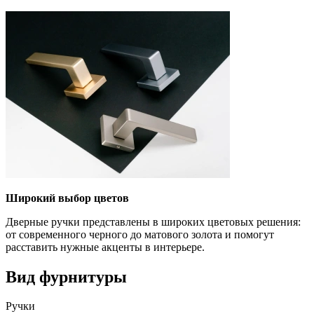
Широкий выбор цветов
Дверные ручки представлены в широких цветовых решения:
от современного черного до матового золота и помогут
расставить нужные акценты в интерьере.
Вид фурнитуры
Ручки