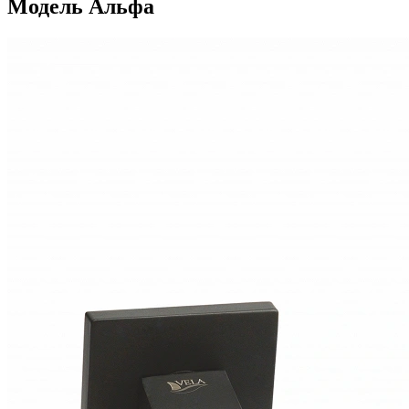
Модель Альфа