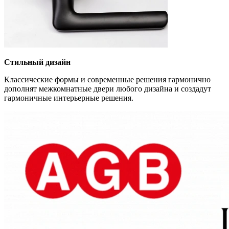
Стильный дизайн
Классические формы и современные решения гармонично
дополнят межкомнатные двери любого дизайна и создадут
гармоничные интерьерные решения.