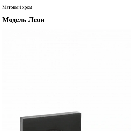
Матовый хром
Модель Леон