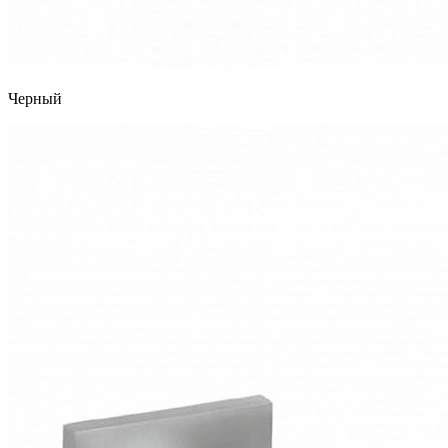
Черный