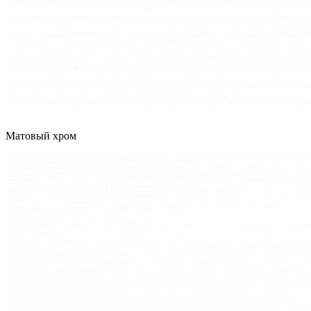
Матовый хром