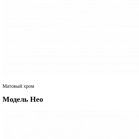
Матовый хром
Модель Нео