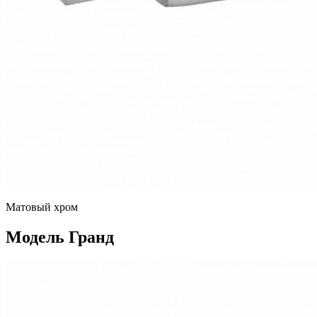
Матовый хром
Модель Гранд