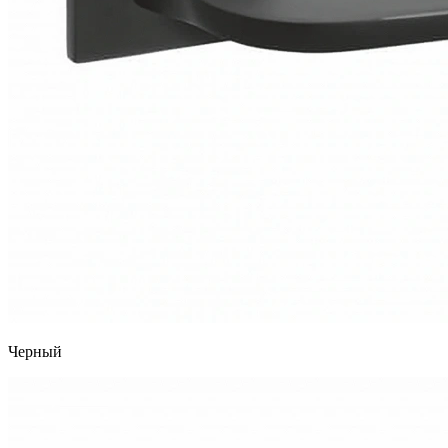
Черный