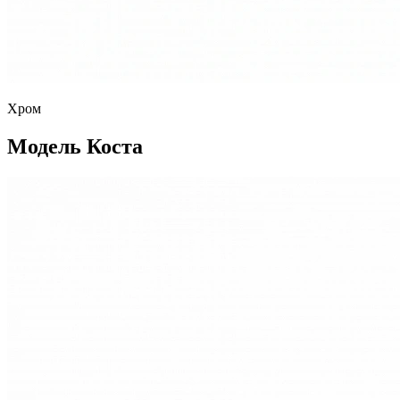
Хром
Модель Коста