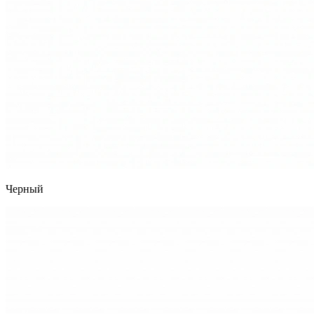
Черный