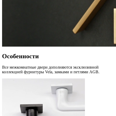
Особенности
Все межкомнатные двери дополняются эксклюзивной
коллекцией фурнитуры Vela, замками и петлями AGB.