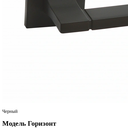
Черный
Модель Горизонт