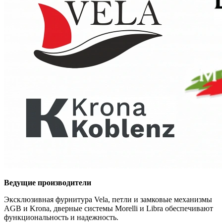
Ведущие производители
Эксклюзивная фурнитура Vela, петли и замковые механизмы
AGB и Krona, дверные системы Morelli и Libra обеспечивают
функциональность и надежность.