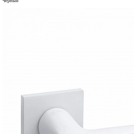
Черный