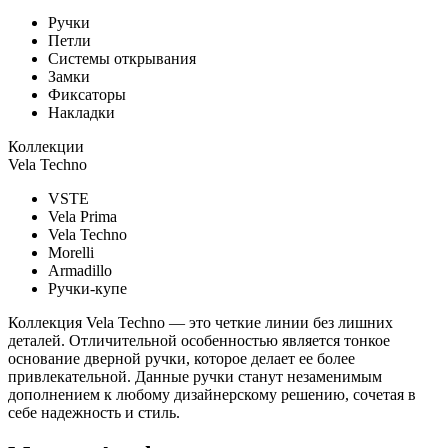
Ручки
Петли
Системы открывания
Замки
Фиксаторы
Накладки
Коллекции
Vela Techno
VSTE
Vela Prima
Vela Techno
Morelli
Armadillo
Ручки-купе
Коллекция Vela Techno — это четкие линии без лишних
деталей. Отличительной особенностью является тонкое
основание дверной ручки, которое делает ее более
привлекательной. Данные ручки станут незаменимым
дополнением к любому дизайнерскому решению, сочетая в
себе надежность и стиль.