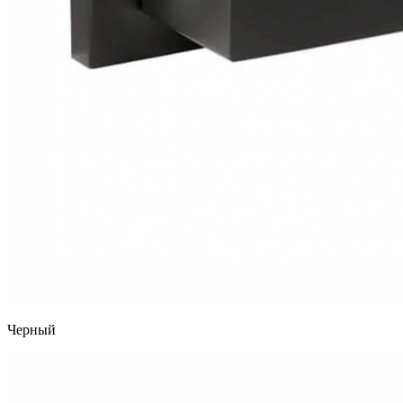
Черный