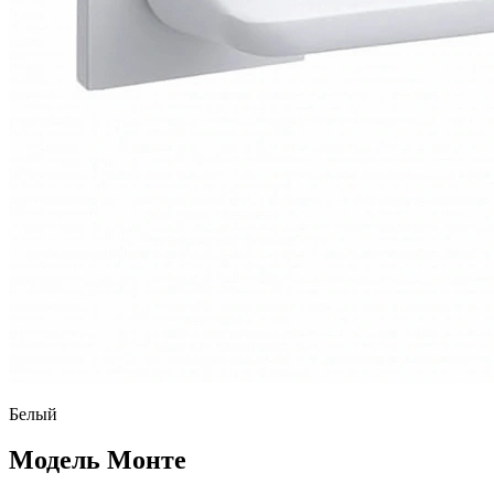
Белый
Модель Монте