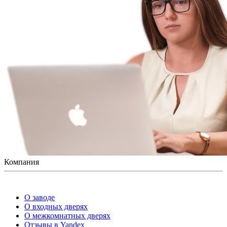
Компания
О заводе
О входных дверях
О межкомнатных дверях
Отзывы в Yandex