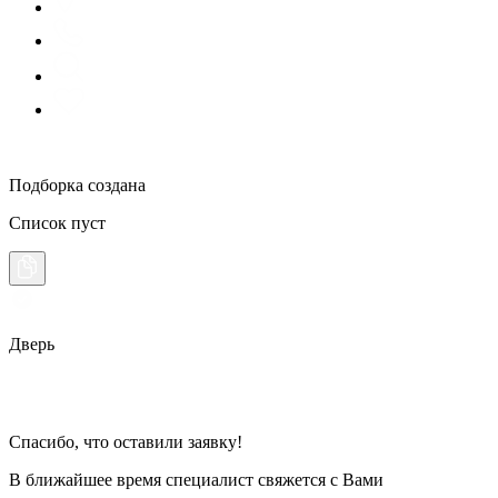
Подборка создана
Список пуст
Дверь
Спасибо, что оставили заявку!
В ближайшее время специалист свяжется с Вами