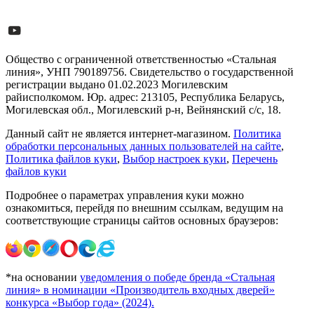
Общество с ограниченной ответственностью «Стальная
линия», УНП 790189756. Свидетельство о государственной
регистрации выдано 01.02.2023 Могилевским
райисполкомом. Юр. адрес: 213105, Республика Беларусь,
Могилевская обл., Могилевский р-н, Вейнянский с/с, 18.
Данный сайт не является интернет-магазином.
Политика
обработки персональных данных пользователей на сайте
,
Политика файлов куки
,
Выбор настроек куки
,
Перечень
файлов куки
Подробнее о параметрах управления куки можно
ознакомиться, перейдя по внешним ссылкам, ведущим на
соответствующие страницы сайтов основных браузеров:
*на основании
уведомления о победе бренда «Стальная
линия» в номинации «Производитель входных дверей»
конкурса «Выбор года» (2024).