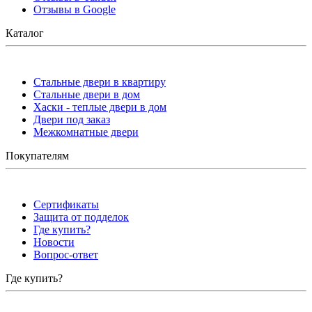
Отзывы в Google
Каталог
Стальные двери в квартиру
Стальные двери в дом
Хаски - теплые двери в дом
Двери под заказ
Межкомнатные двери
Покупателям
Сертификаты
Защита от подделок
Где купить?
Новости
Вопрос-ответ
Где купить?