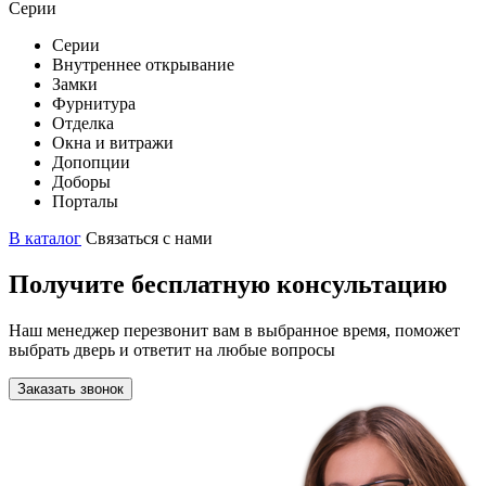
Серии
Серии
Внутреннее открывание
Замки
Фурнитура
Отделка
Окна и витражи
Допопции
Доборы
Порталы
В каталог
Связаться с нами
Получите бесплатную консультацию
Наш менеджер перезвонит вам в выбранное время, поможет
выбрать дверь и ответит на любые вопросы
Заказать звонок