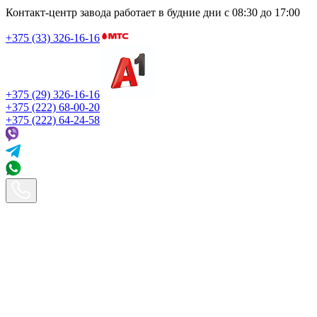
Контакт-центр завода работает в будние дни
с 08:30 до 17:00
+375 (33) 326-16-16
+375 (29) 326-16-16
+375 (222) 68-00-20
+375 (222) 64-24-58