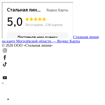
Стальная линия
на карте Могилёвской области — Яндекс Карты
© 2026 ООО «Стальная линия»
^