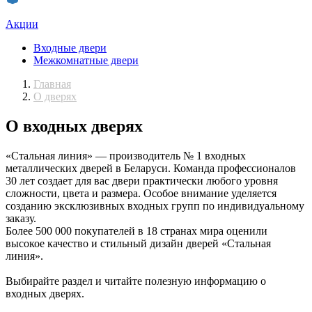
Акции
Входные двери
Межкомнатные двери
Главная
О дверях
О входных дверях
«Стальная линия» — производитель № 1 входных
металлических дверей в Беларуси. Команда профессионалов
30 лет создает для вас двери практически любого уровня
сложности, цвета и размера. Особое внимание уделяется
созданию эксклюзивных входных групп по индивидуальному
заказу.
Более 500 000 покупателей в 18 странах мира оценили
высокое качество и стильный дизайн дверей «Стальная
линия».
Выбирайте раздел и читайте полезную информацию о
входных дверях.