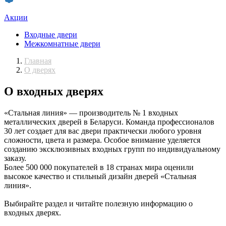
Акции
Входные двери
Межкомнатные двери
Главная
О дверях
О входных дверях
«Стальная линия» — производитель № 1 входных
металлических дверей в Беларуси. Команда профессионалов
30 лет создает для вас двери практически любого уровня
сложности, цвета и размера. Особое внимание уделяется
созданию эксклюзивных входных групп по индивидуальному
заказу.
Более 500 000 покупателей в 18 странах мира оценили
высокое качество и стильный дизайн дверей «Стальная
линия».
Выбирайте раздел и читайте полезную информацию о
входных дверях.