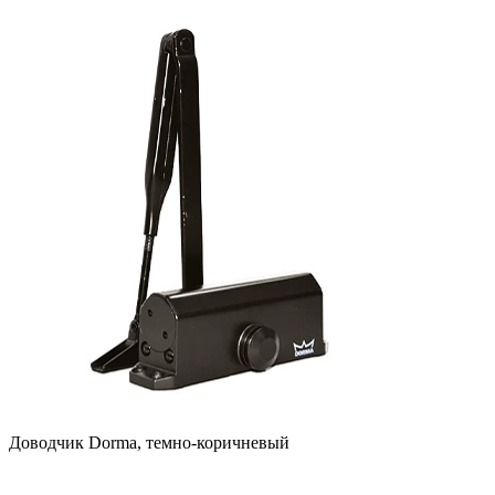
Доводчик Dorma, темно-коричневый