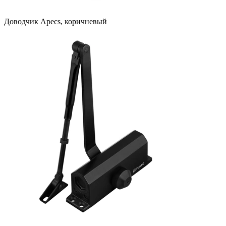
Доводчик Apecs, коричневый