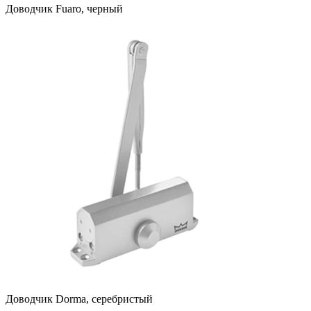
Доводчик Fuaro, черный
Доводчик Dorma, серебристый