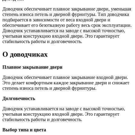
Доводчик обеспечивает плавное закрывание двери, уменьшая
степень износа петель и дверной фурнитуры. Тип доводчика
подбирается в зависимости от веса входной двери и
обеспечивает его безотказную работу весь срок эксплуатации.
Доводчик устанавливается на заводе с высокой точностью,
учитывая конструкцию входной двери. Это гарантирует
стабильность работы и долговечность.
О доводчиках
Плавное закрывание двери
Доводчик обеспечивает плавное закрывание входной двери.
Это делает комфортным каждое закрывание двери и снижает
степень износа петель и дверной фурнитуры.
Долговечность
Доводчик устанавливается на заводе с высокой точностью,
учитывая конструкцию входной двери. Это гарантирует
стабильность работы и долговечность.
Выбор типа и цвета