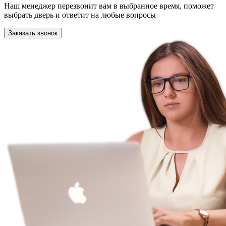
Наш менеджер перезвонит вам в выбранное время, поможет
выбрать дверь и ответит на любые вопросы
Заказать звонок