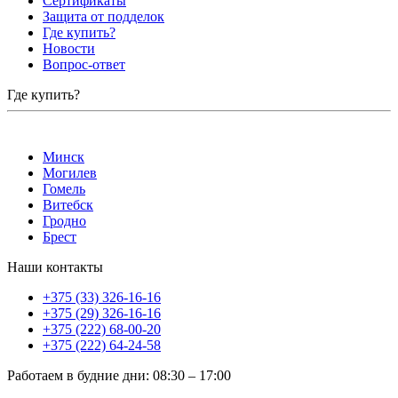
Сертификаты
Защита от подделок
Где купить?
Новости
Вопрос-ответ
Где купить?
Минск
Могилев
Гомель
Витебск
Гродно
Брест
Наши контакты
+375 (33) 326-16-16
+375 (29) 326-16-16
+375 (222) 68-00-20
+375 (222) 64-24-58
Работаем в будние дни
:
08:30
–
17:00