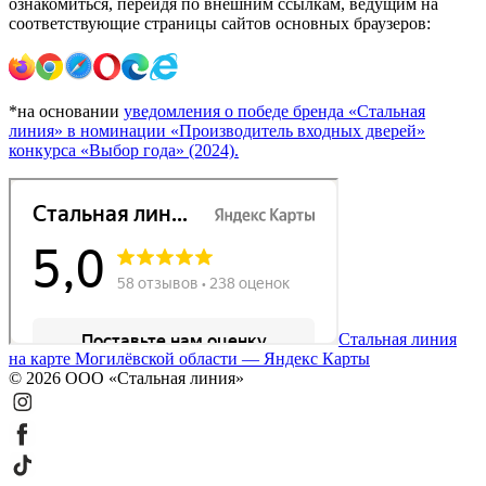
ознакомиться, перейдя по внешним ссылкам, ведущим на
соответствующие страницы сайтов основных браузеров:
*на основании
уведомления о победе бренда «Стальная
линия» в номинации «Производитель входных дверей»
конкурса «Выбор года» (2024).
Стальная линия
на карте Могилёвской области — Яндекс Карты
© 2026 ООО «Стальная линия»