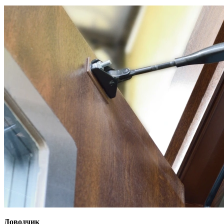
Доводчик