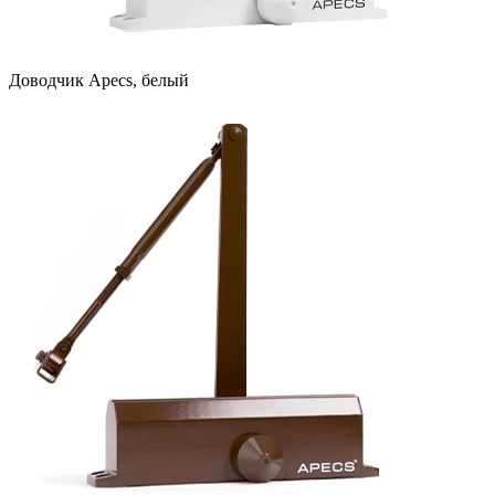
Доводчик Apecs, белый