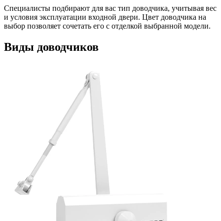
Специалисты подбирают для вас тип доводчика, учитывая вес
и условия эксплуатации входной двери. Цвет доводчика на
выбор позволяет сочетать его с отделкой выбранной модели.
Виды доводчиков