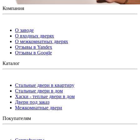
Компания
О заводе
О входных дверях
О межкомнатных дверях
Отзывы в Yandex
Отзывы в Google
Каталог
Стальные двери в квартиру
Стальные двери в дом
Хаски - теплые двери в дом
Двери под заказ
Межкомнатные двери
Покупателям