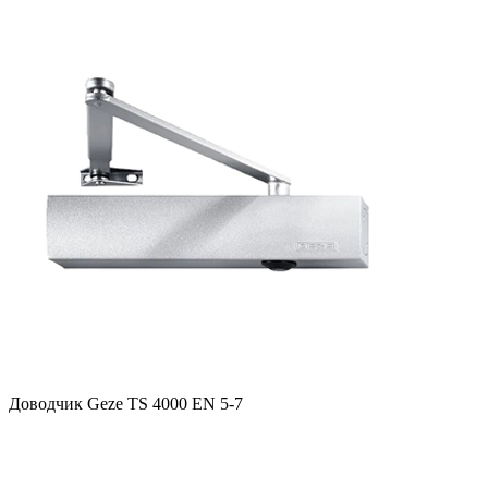
Доводчик Geze TS 4000 ЕN 5-7