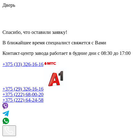
Дверь
Спасибо, что оставили заявку!
В ближайшее время специалист свяжется с Вами
Контакт-центр завода работает в будние дни
с 08:30 до 17:00
+375 (33) 326-16-16
+375 (29) 326-16-16
+375 (222) 68-00-20
+375 (222) 64-24-58