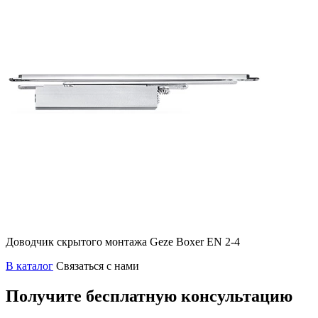
Доводчик скрытого монтажа Geze Boxer EN 2-4
В каталог
Связаться с нами
Получите бесплатную консультацию