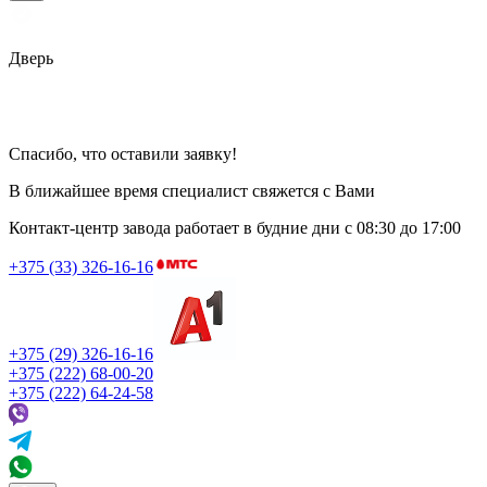
Дверь
Спасибо, что оставили заявку!
В ближайшее время специалист свяжется с Вами
Контакт-центр завода работает в будние дни
с 08:30 до 17:00
+375 (33) 326-16-16
+375 (29) 326-16-16
+375 (222) 68-00-20
+375 (222) 64-24-58