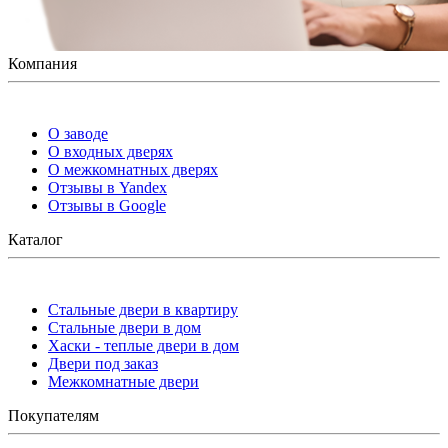
Компания
О заводе
О входных дверях
О межкомнатных дверях
Отзывы в Yandex
Отзывы в Google
Каталог
Стальные двери в квартиру
Стальные двери в дом
Хаски - теплые двери в дом
Двери под заказ
Межкомнатные двери
Покупателям