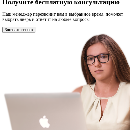
Получите бесплатную консультацию
Наш менеджер перезвонит вам в выбранное время, поможет
выбрать дверь и ответит на любые вопросы
Заказать звонок