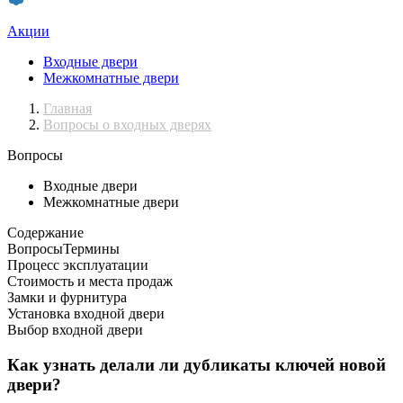
Акции
Входные двери
Межкомнатные двери
Главная
Вопросы о входных дверях
Вопросы
Входные двери
Межкомнатные двери
Содержание
Вопросы
Термины
Процесс эксплуатации
Стоимость и места продаж
Замки и фурнитура
Установка входной двери
Выбор входной двери
Как узнать делали ли дубликаты ключей новой
двери?