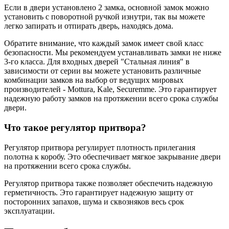
Если в двери установлено 2 замка, основной замок можно
установить с поворотной ручкой изнутри, так вы можете
легко запирать и отпирать дверь, находясь дома.
Обратите внимание, что каждый замок имеет свой класс
безопасности. Мы рекомендуем устанавливать замки не ниже
3-го класса. Для входных дверей "Стальная линия" в
зависимости от серии вы можете установить различные
комбинации замков на выбор от ведущих мировых
производителей - Mottura, Kale, Securemme. Это гарантирует
надежную работу замков на протяжении всего срока службы
двери.
Что такое регулятор притвора?
Регулятор притвора регулирует плотность прилегания
полотна к коробу. Это обеспечивает мягкое закрывание двери
на протяжении всего срока службы.
Регулятор притвора также позволяет обеспечить надежную
герметичность. Это гарантирует надежную защиту от
посторонних запахов, шума и сквозняков весь срок
эксплуатации.