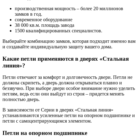
производственная мощность – более 20 миллионов
замков в год.
современное оборудование
38 000 кв.м. площадь завода
1500 квалифицированных специалистов.
Выбирайте комбинацию замков, которая подходит именно вам
и создавайте индивидуальную защиту вашего дома.
Какие петли применяются в дверях «Стальная
линия»?
Петли отвечают за комфорт и долговечность двери. Петли не
должны скрипеть, а дверь должна открываться плавно и
беззвучно. При выборе двери особое внимание нужно уделить
петлям, ведь если они выйдут из строя – придется менять
полностью дверь.
В зависимости от Серии в дверях «Стальная линия»
устанавливаются усиленные петли на опорном подшипнике и
петли с самоцентрирующимся элементом.
Петли на опорном подшипнике