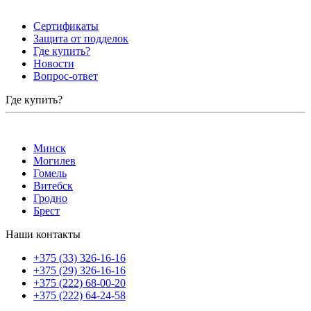
Сертификаты
Защита от подделок
Где купить?
Новости
Вопрос-ответ
Где купить?
Минск
Могилев
Гомель
Витебск
Гродно
Брест
Наши контакты
+375 (33) 326-16-16
+375 (29) 326-16-16
+375 (222) 68-00-20
+375 (222) 64-24-58