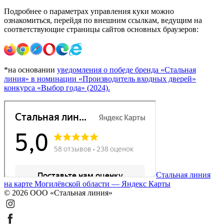
Подробнее о параметрах управления куки можно
ознакомиться, перейдя по внешним ссылкам, ведущим на
соответствующие страницы сайтов основных браузеров:
*на основании
уведомления о победе бренда «Стальная
линия» в номинации «Производитель входных дверей»
конкурса «Выбор года» (2024).
Стальная линия
на карте Могилёвской области — Яндекс Карты
© 2026 ООО «Стальная линия»