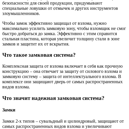
безопасности для своей продукции, придумывают
специальные ловушки от отмычек и других инструментов
злоумышленников.
Чтобы замок эффективно защищал от взлома, нужно
максимально усилить замковую зону, чтобы взломщик не смог
быстро добраться до замка. Эффективно с этим справится
стальная пластина, которая увеличит толщину стали в зоне
замков и защитит их от вскрытия.
Что такое замковая система?
Комплексная защита от взлома включает в себя как прочную
конструкцию – она отвечает за защиту от силового взлома и
замковую систему – защита от интеллектуального взлома. В
комплексе они защищают дверь от самых распространенных
видов взлома.
Что значит надежная замковая система?
Замки
Замки 2-х типов – сувальдный и цилиндровый, защищают от
самых распространенных видов взлома и увеличивают