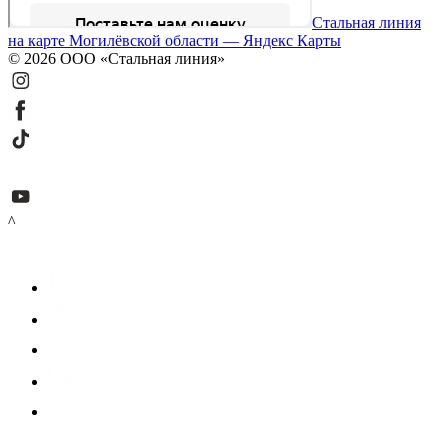
Стальная линия
на карте Могилёвской области — Яндекс Карты
© 2026 ООО «Стальная линия»
^