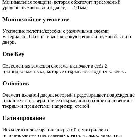
Минимальная толщина, которая обеспечит приемлемый
уровень шумоизоляции двери, — 50 мм.
Многослойное утепление
Утепление полотна/коробки с различными слоями
материалов. Обеспечивает высокую тепло- и шумоизоляцию
двери.
One Key
Современная замковая система, включает в себя 2
цилиндровых замка, которые открываются одним ключом.
Отбойник
Элемент входной двери, который предотвращает повреждение
нижней части двери при ее открывании и соприкосновении с
твердыми предметами, например, стеной.
Патинирование
Искусственное старение покрытий и материалов с
использованием специальных красок и лаков, наносится