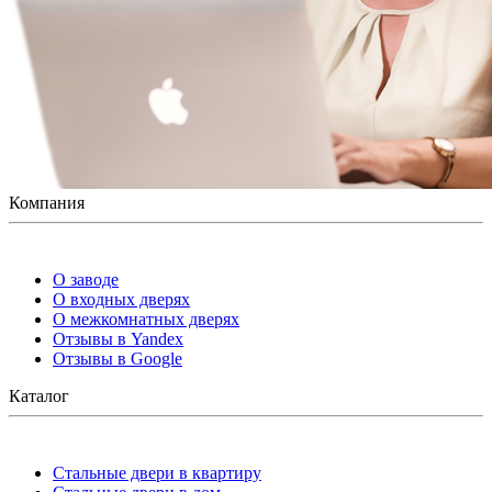
Компания
О заводе
О входных дверях
О межкомнатных дверях
Отзывы в Yandex
Отзывы в Google
Каталог
Стальные двери в квартиру