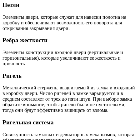
Петли
Элементы двери, которые служат для навески полотна на
коробку и обеспечивают возможность его поворота для
открывания-закрывания двери.
Ребра жесткости
Элементы конструкции входной двери (вертикальные и
горизонтальные), которые увеличивают ее жесткость и
прочность.
Ригель
Металлический стержень, выдвигаемый из замка и входящий
в коробку двери. Число ригелей в замке варьируется и в
среднем составляет от трех до пяти штук. При выборе замка
обратите внимание, чтобы ригели были не пустотелыми,
тогда они будут эффективно защищать от взлома.
Ригельная система
Совокупность замковых и девиаторных механизмов, которая