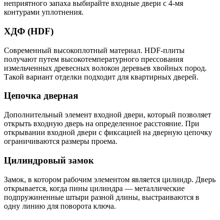
неприятного запаха выбирайте входные двери с 4-мя
контурами уплотнения.
ХДФ (HDF)
Современный высокоплотный материал. HDF-плиты
получают путем высокотемпературного прессования
измельченных древесных волокон деревьев хвойных пород.
Такой вариант отделки подходит для квартирных дверей.
Цепочка дверная
Дополнительный элемент входной двери, который позволяет
открыть входную дверь на определенное расстояние. При
открывании входной двери с фиксацией на дверную цепочку
ограничиваются размеры проема.
Цилиндровый замок
Замок, в котором рабочим элементом является цилиндр. Дверь
открывается, когда пины цилиндра — металлические
подпружиненные штыри разной длины, выстраиваются в
одну линию для поворота ключа.