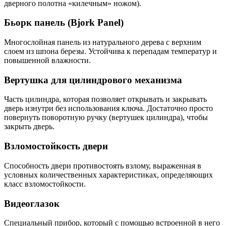
дверного полотна «килечным» ножом).
Бьорк панель (Bjork Panel)
Многослойная панель из натурального дерева с верхним
слоем из шпона березы. Устойчива к перепадам температур и
повышенной влажности.
Вертушка для цилиндрового механизма
Часть цилиндра, которая позволяет открывать и закрывать
дверь изнутри без использования ключа. Достаточно просто
повернуть поворотную ручку (вертушек цилиндра), чтобы
закрыть дверь.
Взломостойкость двери
Способность двери противостоять взлому, выраженная в
условных количественных характеристиках, определяющих
класс взломостойкости.
Видеоглазок
Специальный прибор, который с помощью встроенной в него