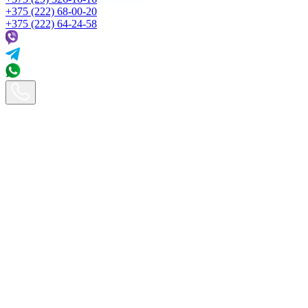
+375 (222) 68-00-20
+375 (222) 64-24-58