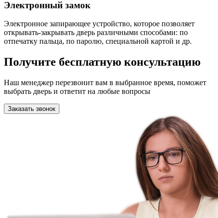
Электронный замок
Электронное запирающее устройство, которое позволяет
открывать-закрывать дверь различными способами: по
отпечатку пальца, по паролю, специальной картой и др.
Получите бесплатную консультацию
Наш менеджер перезвонит вам в выбранное время, поможет
выбрать дверь и ответит на любые вопросы
Заказать звонок