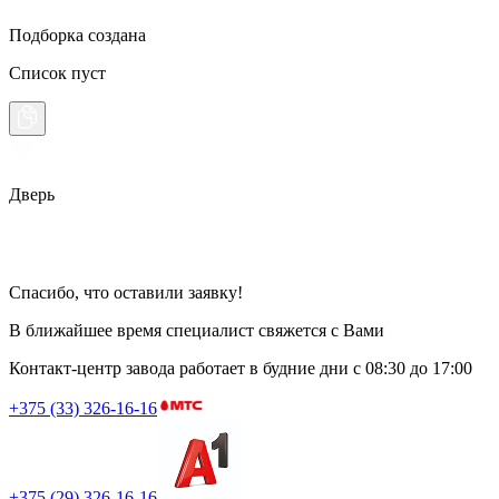
Подборка создана
Список пуст
Дверь
Спасибо, что оставили заявку!
В ближайшее время специалист свяжется с Вами
Контакт-центр завода работает в будние дни
с 08:30 до 17:00
+375 (33) 326-16-16
+375 (29) 326-16-16