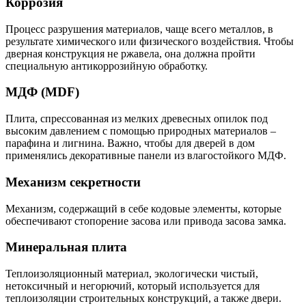
Коррозия
Процесс разрушения материалов, чаще всего металлов, в
результате химического или физического воздействия. Чтобы
дверная конструкция не ржавела, она должна пройти
специальную антикоррозийную обработку.
МДФ (MDF)
Плита, спрессованная из мелких древесных опилок под
высоким давлением с помощью природных материалов –
парафина и лигнина. Важно, чтобы для дверей в дом
применялись декоративные панели из влагостойкого МДФ.
Механизм секретности
Механизм, содержащий в себе кодовые элементы, которые
обеспечивают стопорение засова или привода засова замка.
Минеральная плита
Теплоизоляционный материал, экологически чистый,
нетоксичный и негорючий, который используется для
теплоизоляции строительных конструкций, а также двери.