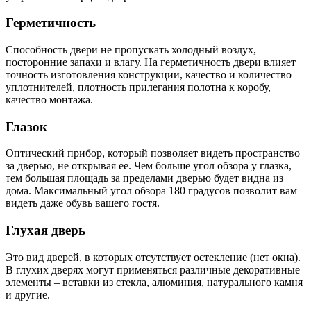
Герметичность
Способность двери не пропускать холодный воздух,
посторонние запахи и влагу. На герметичность двери влияет
точность изготовления конструкции, качество и количество
уплотнителей, плотность прилегания полотна к коробу,
качество монтажа.
Глазок
Оптический прибор, который позволяет видеть пространство
за дверью, не открывая ее. Чем больше угол обзора у глазка,
тем большая площадь за пределами дверью будет видна из
дома. Максимальный угол обзора 180 градусов позволит вам
видеть даже обувь вашего гостя.
Глухая дверь
Это вид дверей, в которых отсутствует остекление (нет окна).
В глухих дверях могут применяться различные декоративные
элементы – вставки из стекла, алюминия, натурального камня
и другие.