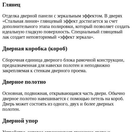
Глянец
Отделка дверной панели с зеркальным эффектом. В дверях
«Стальная линия» глянцевый эффект достигается за счет
дополнительного этапа полировки, который позволяет создать
идеальную гладкую поверхность. Специальный глянцевый
лак создает неповторимый «эффект зеркала».
Дверная коробка (короб)
Сборочная единица дверного блока рамочной конструкции,
предназначенная для навески полотен и неподвижно
закрепляемая к стенкам дверного проема.
Дверное полотно
Основная, подвижная, открывающаяся часть двери. Обычно
дверное полотно навешивается с помощью петель на короб.
Дверь может состоять из одного, двух и более дверных
полотен.
Дверной упор