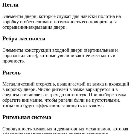
Петли
Элементы двери, которые служат для навески полотна на
коробку и обеспечивают возможность его поворота для
открывания-закрывания двери.
Ребра жесткости
Элементы конструкции входной двери (вертикальные и
горизонтальные), которые увеличивают ее жесткость и
прочность.
Ригель
Металлический стержень, выдвигаемый из замка и входящий
в коробку двери. Число ригелей в замке варьируется и в
среднем составляет от трех до пяти штук. При выборе замка
обратите внимание, чтобы ригели были не пустотелыми,
тогда они будут эффективно защищать от взлома.
Ригельная система
Совокупность замковых и девиаторных механизмов, которая