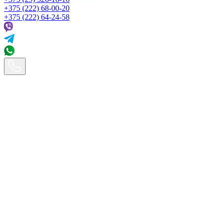
+375 (222) 68-00-20
+375 (222) 64-24-58