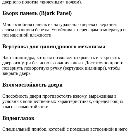
дверного полотна «килечным» ножом).
Бьорк панель (Bjork Panel)
Многослойная панель из натурального дерева с верхним
слоем из шпона березы. Устойчива к перепадам температур и
повышенной влажности.
Вертушка для цилиндрового механизма
Часть цилиндра, которая позволяет открывать и закрывать
дверь изнутри без использования ключа. Достаточно просто
повернуть поворотную ручку (вертушек цилиндра), чтобы
закрыть дверь.
Взломостойкость двери
Способность двери противостоять взлому, выраженная в
условных количественных характеристиках, определяющих
класс взломостойкости.
Видеоглазок
Специальный прибор, который с помощью встроенной в него