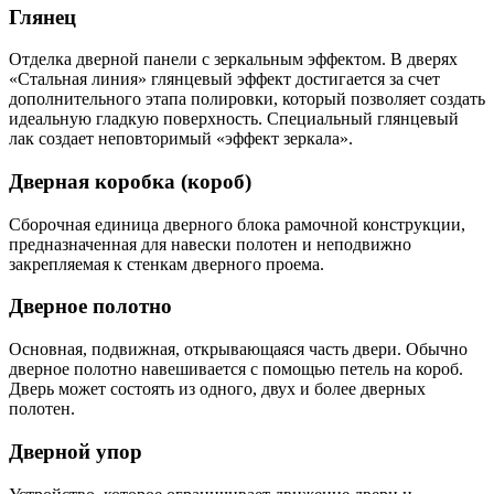
Глянец
Отделка дверной панели с зеркальным эффектом. В дверях
«Стальная линия» глянцевый эффект достигается за счет
дополнительного этапа полировки, который позволяет создать
идеальную гладкую поверхность. Специальный глянцевый
лак создает неповторимый «эффект зеркала».
Дверная коробка (короб)
Сборочная единица дверного блока рамочной конструкции,
предназначенная для навески полотен и неподвижно
закрепляемая к стенкам дверного проема.
Дверное полотно
Основная, подвижная, открывающаяся часть двери. Обычно
дверное полотно навешивается с помощью петель на короб.
Дверь может состоять из одного, двух и более дверных
полотен.
Дверной упор