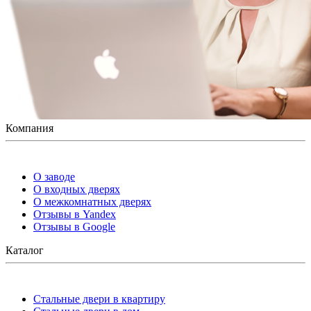
Компания
О заводе
О входных дверях
О межкомнатных дверях
Отзывы в Yandex
Отзывы в Google
Каталог
Стальные двери в квартиру