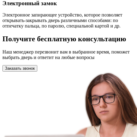
Электронный замок
Электронное запирающее устройство, которое позволяет
открывать-закрывать дверь различными способами: по
отпечатку пальца, по паролю, специальной картой и др.
Получите бесплатную консультацию
Наш менеджер перезвонит вам в выбранное время, поможет
выбрать дверь и ответит на любые вопросы
Заказать звонок