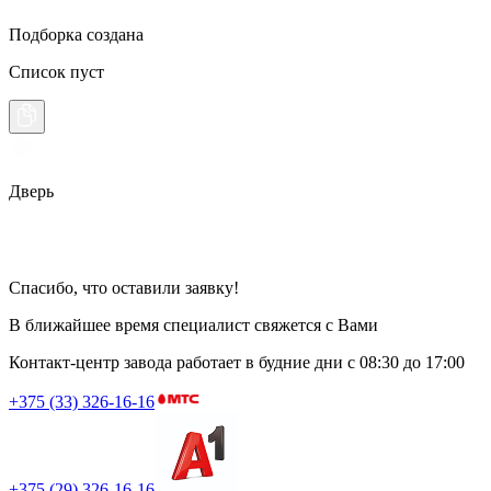
Подборка создана
Список пуст
Дверь
Спасибо, что оставили заявку!
В ближайшее время специалист свяжется с Вами
Контакт-центр завода работает в будние дни
с 08:30 до 17:00
+375 (33) 326-16-16
+375 (29) 326-16-16