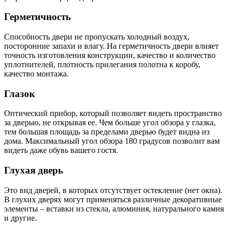
Герметичность
Способность двери не пропускать холодный воздух,
посторонние запахи и влагу. На герметичность двери влияет
точность изготовления конструкции, качество и количество
уплотнителей, плотность прилегания полотна к коробу,
качество монтажа.
Глазок
Оптический прибор, который позволяет видеть пространство
за дверью, не открывая ее. Чем больше угол обзора у глазка,
тем большая площадь за пределами дверью будет видна из
дома. Максимальный угол обзора 180 градусов позволит вам
видеть даже обувь вашего гостя.
Глухая дверь
Это вид дверей, в которых отсутствует остекление (нет окна).
В глухих дверях могут применяться различные декоративные
элементы – вставки из стекла, алюминия, натурального камня
и другие.