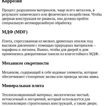
Коррозия
Процесс разрушения материалов, чаще всего металлов, в
результате химического или физического воздействия. Чтобы
дверная конструкция не ржавела, она должна пройти
специальную антикоррозийную обработку.
МДФ (MDF)
Плита, спрессованная из мелких древесных опилок под
высоким давлением с помощью природных материалов –
парафина и лигнина. Важно, чтобы для дверей в дом
применялись декоративные панели из влагостойкого МДФ.
Механизм секретности
Механизм, содержащий в себе кодовые элементы, которые
обеспечивают стопорение засова или привода засова замка.
Минеральная плита
Теплоизоляционный материал, экологически чистый,
нетоксичный и негорючий, который используется для
теплоизоляции строительных конструкций, а также двери.