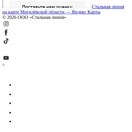
Стальная линия
на карте Могилёвской области — Яндекс Карты
© 2026 ООО «Стальная линия»
^