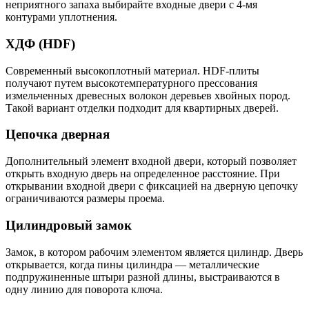
неприятного запаха выбирайте входные двери с 4-мя
контурами уплотнения.
ХДФ (HDF)
Современный высокоплотный материал. HDF-плиты
получают путем высокотемпературного прессования
измельченных древесных волокон деревьев хвойных пород.
Такой вариант отделки подходит для квартирных дверей.
Цепочка дверная
Дополнительный элемент входной двери, который позволяет
открыть входную дверь на определенное расстояние. При
открывании входной двери с фиксацией на дверную цепочку
ограничиваются размеры проема.
Цилиндровый замок
Замок, в котором рабочим элементом является цилиндр. Дверь
открывается, когда пины цилиндра — металлические
подпружиненные штыри разной длины, выстраиваются в
одну линию для поворота ключа.