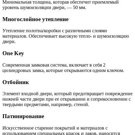
Минимальная толщина, которая обеспечит приемлемый
уровень шумоизоляции двери, — 50 мм.
Многослойное утепление
Утепление полотна/коробки с различными слоями
материалов. Обеспечивает высокую тепло- и шумоизоляцию
двери.
One Key
Современная замковая система, включает в себя 2
цилиндровых замка, которые открываются одним ключом.
Отбойник
Элемент входной двери, который предотвращает повреждение
нижней части двери при ее открывании и соприкосновении с
твердыми предметами, например, стеной.
Патинирование
Искусственное старение покрытий и материалов с
использованием специальных красок и лаков, наносится