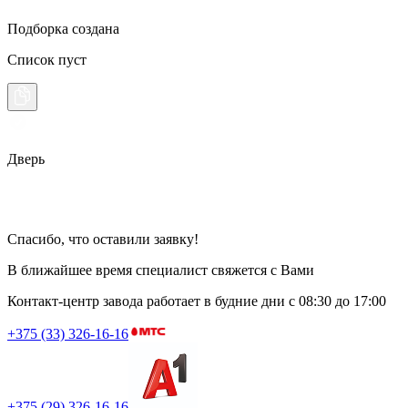
Подборка создана
Список пуст
Дверь
Спасибо, что оставили заявку!
В ближайшее время специалист свяжется с Вами
Контакт-центр завода работает в будние дни
с 08:30 до 17:00
+375 (33) 326-16-16
+375 (29) 326-16-16