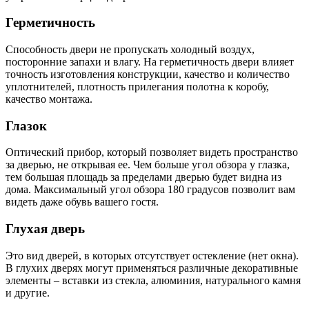
Герметичность
Способность двери не пропускать холодный воздух,
посторонние запахи и влагу. На герметичность двери влияет
точность изготовления конструкции, качество и количество
уплотнителей, плотность прилегания полотна к коробу,
качество монтажа.
Глазок
Оптический прибор, который позволяет видеть пространство
за дверью, не открывая ее. Чем больше угол обзора у глазка,
тем большая площадь за пределами дверью будет видна из
дома. Максимальный угол обзора 180 градусов позволит вам
видеть даже обувь вашего гостя.
Глухая дверь
Это вид дверей, в которых отсутствует остекление (нет окна).
В глухих дверях могут применяться различные декоративные
элементы – вставки из стекла, алюминия, натурального камня
и другие.