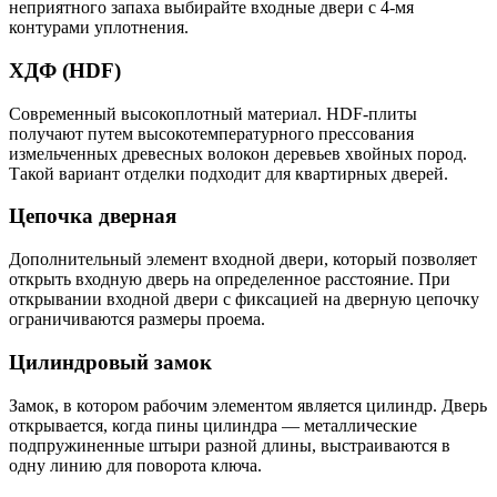
неприятного запаха выбирайте входные двери с 4-мя
контурами уплотнения.
ХДФ (HDF)
Современный высокоплотный материал. HDF-плиты
получают путем высокотемпературного прессования
измельченных древесных волокон деревьев хвойных пород.
Такой вариант отделки подходит для квартирных дверей.
Цепочка дверная
Дополнительный элемент входной двери, который позволяет
открыть входную дверь на определенное расстояние. При
открывании входной двери с фиксацией на дверную цепочку
ограничиваются размеры проема.
Цилиндровый замок
Замок, в котором рабочим элементом является цилиндр. Дверь
открывается, когда пины цилиндра — металлические
подпружиненные штыри разной длины, выстраиваются в
одну линию для поворота ключа.