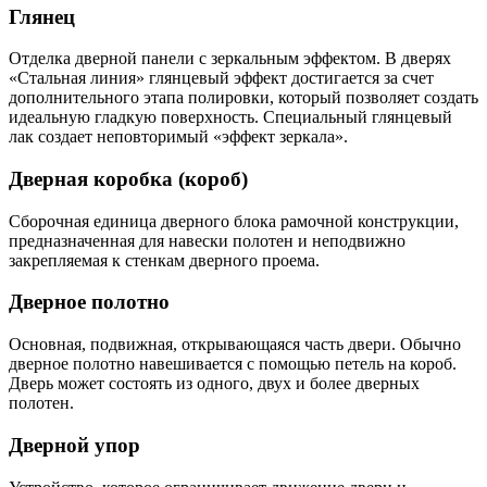
Глянец
Отделка дверной панели с зеркальным эффектом. В дверях
«Стальная линия» глянцевый эффект достигается за счет
дополнительного этапа полировки, который позволяет создать
идеальную гладкую поверхность. Специальный глянцевый
лак создает неповторимый «эффект зеркала».
Дверная коробка (короб)
Сборочная единица дверного блока рамочной конструкции,
предназначенная для навески полотен и неподвижно
закрепляемая к стенкам дверного проема.
Дверное полотно
Основная, подвижная, открывающаяся часть двери. Обычно
дверное полотно навешивается с помощью петель на короб.
Дверь может состоять из одного, двух и более дверных
полотен.
Дверной упор