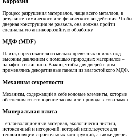
Коррозия
Процесс разрушения материалов, чаще всего металлов, в
результате химического или физического воздействия. Чтобы
дверная конструкция не ржавела, она должна пройти
специальную антикоррозийную обработку.
МДФ (MDF)
Плита, спрессованная из мелких древесных опилок под
высоким давлением с помощью природных материалов –
парафина и лигнина. Важно, чтобы для дверей в дом
применялись декоративные панели из влагостойкого МДФ.
Механизм секретности
Механизм, содержащий в себе кодовые элементы, которые
обеспечивают стопорение засова или привода засова замка.
Минеральная плита
Теплоизоляционный материал, экологически чистый,
нетоксичный и негорючий, который используется для
теплоизоляции строительных конструкций, а также двери.