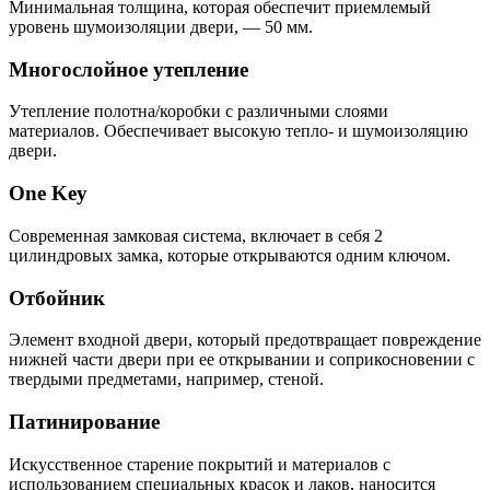
Минимальная толщина, которая обеспечит приемлемый
уровень шумоизоляции двери, — 50 мм.
Многослойное утепление
Утепление полотна/коробки с различными слоями
материалов. Обеспечивает высокую тепло- и шумоизоляцию
двери.
One Key
Современная замковая система, включает в себя 2
цилиндровых замка, которые открываются одним ключом.
Отбойник
Элемент входной двери, который предотвращает повреждение
нижней части двери при ее открывании и соприкосновении с
твердыми предметами, например, стеной.
Патинирование
Искусственное старение покрытий и материалов с
использованием специальных красок и лаков, наносится