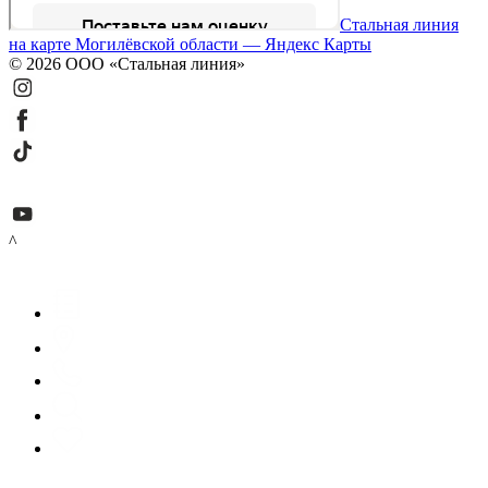
Стальная линия
на карте Могилёвской области — Яндекс Карты
© 2026 ООО «Стальная линия»
^