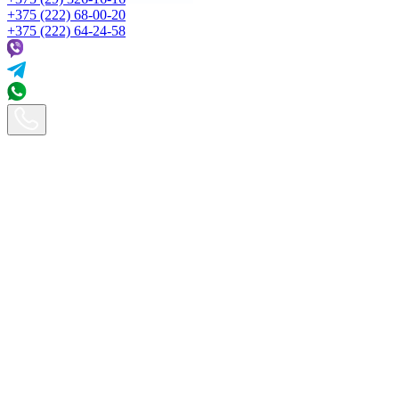
+375 (222) 68-00-20
+375 (222) 64-24-58