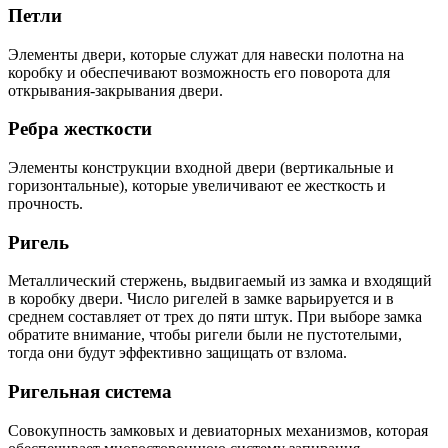
Петли
Элементы двери, которые служат для навески полотна на
коробку и обеспечивают возможность его поворота для
открывания-закрывания двери.
Ребра жесткости
Элементы конструкции входной двери (вертикальные и
горизонтальные), которые увеличивают ее жесткость и
прочность.
Ригель
Металлический стержень, выдвигаемый из замка и входящий
в коробку двери. Число ригелей в замке варьируется и в
среднем составляет от трех до пяти штук. При выборе замка
обратите внимание, чтобы ригели были не пустотелыми,
тогда они будут эффективно защищать от взлома.
Ригельная система
Совокупность замковых и девиаторных механизмов, которая