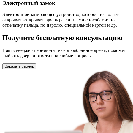
Электронный замок
Электронное запирающее устройство, которое позволяет
открывать-закрывать дверь различными способами: по
отпечатку пальца, по паролю, специальной картой и др.
Получите бесплатную консультацию
Наш менеджер перезвонит вам в выбранное время, поможет
выбрать дверь и ответит на любые вопросы
Заказать звонок