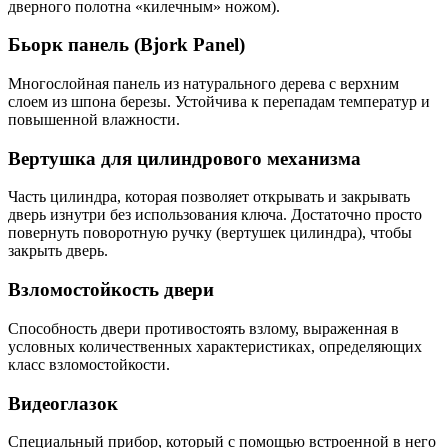
дверного полотна «килечным» ножом).
Бьорк панель (Bjork Panel)
Многослойная панель из натурального дерева с верхним
слоем из шпона березы. Устойчива к перепадам температур и
повышенной влажности.
Вертушка для цилиндрового механизма
Часть цилиндра, которая позволяет открывать и закрывать
дверь изнутри без использования ключа. Достаточно просто
повернуть поворотную ручку (вертушек цилиндра), чтобы
закрыть дверь.
Взломостойкость двери
Способность двери противостоять взлому, выраженная в
условных количественных характеристиках, определяющих
класс взломостойкости.
Видеоглазок
Специальный прибор, который с помощью встроенной в него