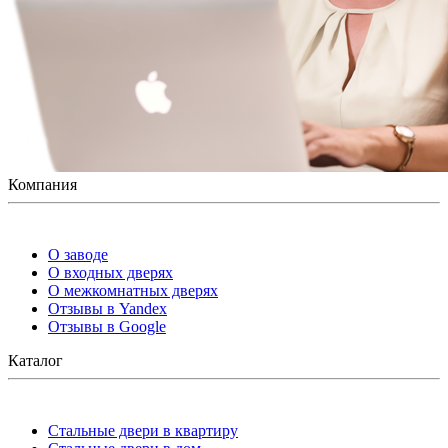
Компания
О заводе
О входных дверях
О межкомнатных дверях
Отзывы в Yandex
Отзывы в Google
Каталог
Стальные двери в квартиру