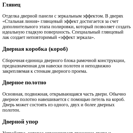
Глянец
Отделка дверной панели с зеркальным эффектом. В дверях
«Стальная линия» глянцевый эффект достигается за счет
дополнительного этапа полировки, который позволяет создать
идеальную гладкую поверхность. Специальный глянцевый
лак создает неповторимый «эффект зеркала».
Дверная коробка (короб)
Сборочная единица дверного блока рамочной конструкции,
предназначенная для навески полотен и неподвижно
закрепляемая к стенкам дверного проема.
Дверное полотно
Основная, подвижная, открывающаяся часть двери. Обычно
дверное полотно навешивается с помощью петель на короб.
Дверь может состоять из одного, двух и более дверных
полотен.
Дверной упор