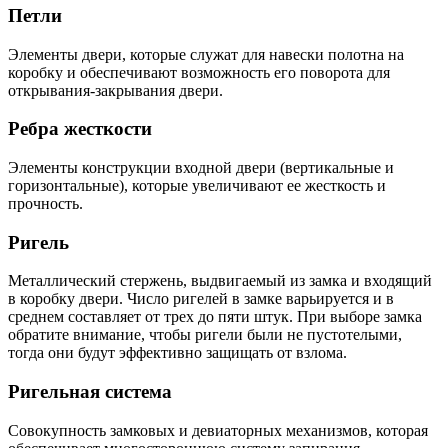
Петли
Элементы двери, которые служат для навески полотна на
коробку и обеспечивают возможность его поворота для
открывания-закрывания двери.
Ребра жесткости
Элементы конструкции входной двери (вертикальные и
горизонтальные), которые увеличивают ее жесткость и
прочность.
Ригель
Металлический стержень, выдвигаемый из замка и входящий
в коробку двери. Число ригелей в замке варьируется и в
среднем составляет от трех до пяти штук. При выборе замка
обратите внимание, чтобы ригели были не пустотелыми,
тогда они будут эффективно защищать от взлома.
Ригельная система
Совокупность замковых и девиаторных механизмов, которая