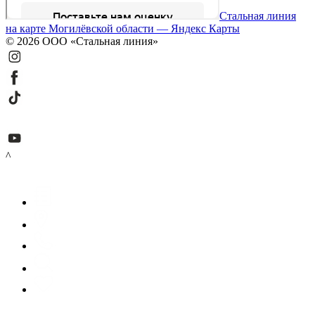
Стальная линия
на карте Могилёвской области — Яндекс Карты
© 2026 ООО «Стальная линия»
^