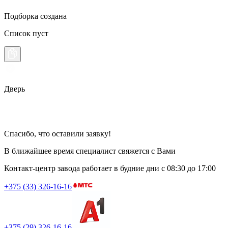
Подборка создана
Список пуст
Дверь
Спасибо, что оставили заявку!
В ближайшее время специалист свяжется с Вами
Контакт-центр завода работает в будние дни
с 08:30 до 17:00
+375 (33) 326-16-16
+375 (29) 326-16-16