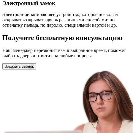
Электронный замок
Электронное запирающее устройство, которое позволяет
открывать-закрывать дверь различными способами: по
отпечатку пальца, по паролю, специальной картой и др.
Получите бесплатную консультацию
Наш менеджер перезвонит вам в выбранное время, поможет
выбрать дверь и ответит на любые вопросы
Заказать звонок