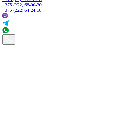
+375 (222) 68-00-20
+375 (222) 64-24-58