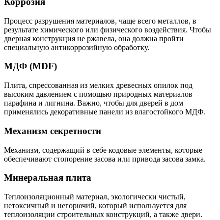
Коррозия
Процесс разрушения материалов, чаще всего металлов, в
результате химического или физического воздействия. Чтобы
дверная конструкция не ржавела, она должна пройти
специальную антикоррозийную обработку.
МДФ (MDF)
Плита, спрессованная из мелких древесных опилок под
высоким давлением с помощью природных материалов –
парафина и лигнина. Важно, чтобы для дверей в дом
применялись декоративные панели из влагостойкого МДФ.
Механизм секретности
Механизм, содержащий в себе кодовые элементы, которые
обеспечивают стопорение засова или привода засова замка.
Минеральная плита
Теплоизоляционный материал, экологически чистый,
нетоксичный и негорючий, который используется для
теплоизоляции строительных конструкций, а также двери.