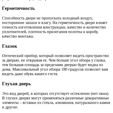
Герметичность
Способность двери не пропускать холодный воздух,
посторонние запахи и влагу. На герметичность двери влияет
точность изготовления конструкции, качество и количество
уплотнителей, плотность прилегания полотна к коробу,
качество монтажа.
Глазок
Оптический прибор, который позволяет видеть пространство
за дверью, не открывая ее. Чем больше угол обзора у глазка,
тем большая площадь за пределами дверью будет видна из
дома. Максимальный угол обзора 180 градусов позволит вам
видеть даже обувь вашего гостя.
Глухая дверь
Это вид дверей, в которых отсутствует остекление (нет окна).
В глухих дверях могут применяться различные декоративные
элементы – вставки из стекла, алюминия, натурального камня
и другие.