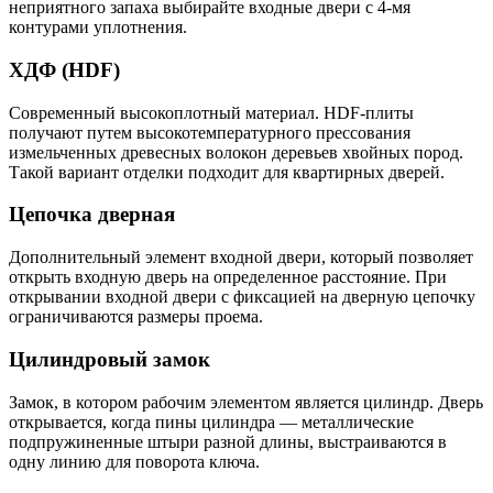
неприятного запаха выбирайте входные двери с 4-мя
контурами уплотнения.
ХДФ (HDF)
Современный высокоплотный материал. HDF-плиты
получают путем высокотемпературного прессования
измельченных древесных волокон деревьев хвойных пород.
Такой вариант отделки подходит для квартирных дверей.
Цепочка дверная
Дополнительный элемент входной двери, который позволяет
открыть входную дверь на определенное расстояние. При
открывании входной двери с фиксацией на дверную цепочку
ограничиваются размеры проема.
Цилиндровый замок
Замок, в котором рабочим элементом является цилиндр. Дверь
открывается, когда пины цилиндра — металлические
подпружиненные штыри разной длины, выстраиваются в
одну линию для поворота ключа.