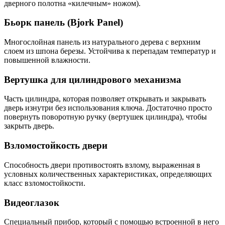
дверного полотна «килечным» ножом).
Бьорк панель (Bjork Panel)
Многослойная панель из натурального дерева с верхним
слоем из шпона березы. Устойчива к перепадам температур и
повышенной влажности.
Вертушка для цилиндрового механизма
Часть цилиндра, которая позволяет открывать и закрывать
дверь изнутри без использования ключа. Достаточно просто
повернуть поворотную ручку (вертушек цилиндра), чтобы
закрыть дверь.
Взломостойкость двери
Способность двери противостоять взлому, выраженная в
условных количественных характеристиках, определяющих
класс взломостойкости.
Видеоглазок
Специальный прибор, который с помощью встроенной в него