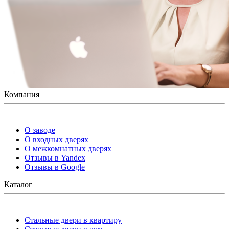
Компания
О заводе
О входных дверях
О межкомнатных дверях
Отзывы в Yandex
Отзывы в Google
Каталог
Стальные двери в квартиру