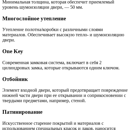
Минимальная толщина, которая обеспечит приемлемый
уровень шумоизоляции двери, — 50 мм.
Многослойное утепление
Утепление полотна/коробки с различными слоями
материалов. Обеспечивает высокую тепло- и шумоизоляцию
двери.
One Key
Современная замковая система, включает в себя 2
цилиндровых замка, которые открываются одним ключом.
Отбойник
Элемент входной двери, который предотвращает повреждение
нижней части двери при ее открывании и соприкосновении с
твердыми предметами, например, стеной.
Патинирование
Искусственное старение покрытий и материалов с
использованием специальных красок и лаков, наносится