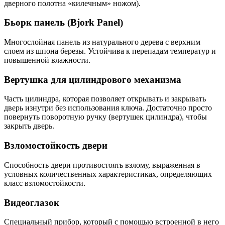
дверного полотна «килечным» ножом).
Бьорк панель (Bjork Panel)
Многослойная панель из натурального дерева с верхним
слоем из шпона березы. Устойчива к перепадам температур и
повышенной влажности.
Вертушка для цилиндрового механизма
Часть цилиндра, которая позволяет открывать и закрывать
дверь изнутри без использования ключа. Достаточно просто
повернуть поворотную ручку (вертушек цилиндра), чтобы
закрыть дверь.
Взломостойкость двери
Способность двери противостоять взлому, выраженная в
условных количественных характеристиках, определяющих
класс взломостойкости.
Видеоглазок
Специальный прибор, который с помощью встроенной в него