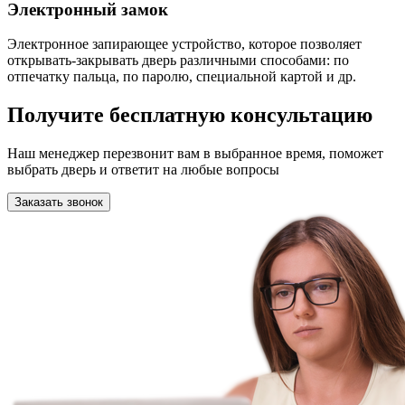
Электронный замок
Электронное запирающее устройство, которое позволяет
открывать-закрывать дверь различными способами: по
отпечатку пальца, по паролю, специальной картой и др.
Получите бесплатную консультацию
Наш менеджер перезвонит вам в выбранное время, поможет
выбрать дверь и ответит на любые вопросы
Заказать звонок