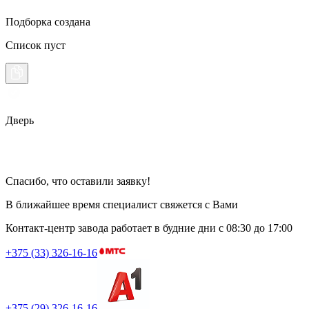
Подборка создана
Список пуст
Дверь
Спасибо, что оставили заявку!
В ближайшее время специалист свяжется с Вами
Контакт-центр завода работает в будние дни
с 08:30 до 17:00
+375 (33) 326-16-16
+375 (29) 326-16-16