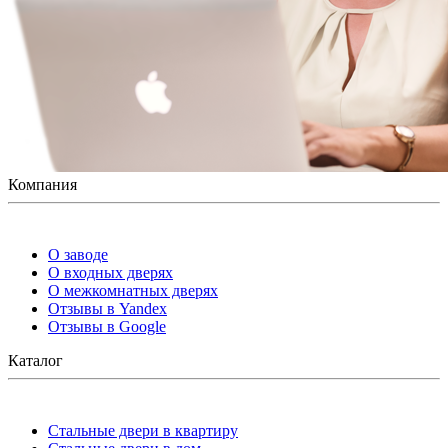
Компания
О заводе
О входных дверях
О межкомнатных дверях
Отзывы в Yandex
Отзывы в Google
Каталог
Стальные двери в квартиру