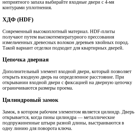
неприятного запаха выбирайте входные двери с 4-мя
контурами уплотнения.
ХДФ (HDF)
Современный высокоплотный материал. HDF-плиты
получают путем высокотемпературного прессования
измельченных древесных волокон деревьев хвойных пород.
Такой вариант отделки подходит для квартирных дверей.
Цепочка дверная
Дополнительный элемент входной двери, который позволяет
открыть входную дверь на определенное расстояние. При
открывании входной двери с фиксацией на дверную цепочку
ограничиваются размеры проема.
Цилиндровый замок
Замок, в котором рабочим элементом является цилиндр. Дверь
открывается, когда пины цилиндра — металлические
подпружиненные штыри разной длины, выстраиваются в
одну линию для поворота ключа.