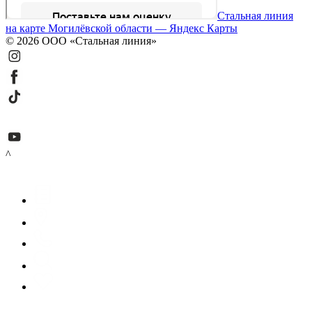
Стальная линия
на карте Могилёвской области — Яндекс Карты
© 2026 ООО «Стальная линия»
^