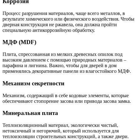
Коррозия
Процесс разрушения материалов, чаще всего металлов, в
результате химического или физического воздействия. Чтобы
дверная конструкция не ржавела, она должна пройти
специальную антикоррозийную обработку.
МДФ (MDF)
Плита, спрессованная из мелких древесных опилок под
высоким давлением с помощью природных материалов –
парафина и лигнина. Важно, чтобы для дверей в дом
применялись декоративные панели из влагостойкого МДФ.
Механизм секретности
Механизм, содержащий в себе кодовые элементы, которые
обеспечивают стопорение засова или привода засова замка.
Минеральная плита
Теплоизоляционный материал, экологически чистый,
нетоксичный и негорючий, который используется для
теплоизоляции строительных конструкций, а также двери.