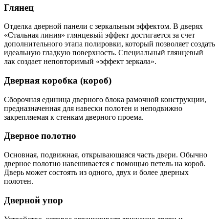
Глянец
Отделка дверной панели с зеркальным эффектом. В дверях
«Стальная линия» глянцевый эффект достигается за счет
дополнительного этапа полировки, который позволяет создать
идеальную гладкую поверхность. Специальный глянцевый
лак создает неповторимый «эффект зеркала».
Дверная коробка (короб)
Сборочная единица дверного блока рамочной конструкции,
предназначенная для навески полотен и неподвижно
закрепляемая к стенкам дверного проема.
Дверное полотно
Основная, подвижная, открывающаяся часть двери. Обычно
дверное полотно навешивается с помощью петель на короб.
Дверь может состоять из одного, двух и более дверных
полотен.
Дверной упор