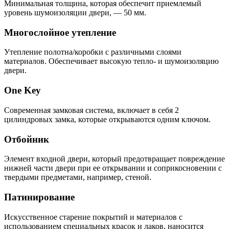
Минимальная толщина, которая обеспечит приемлемый
уровень шумоизоляции двери, — 50 мм.
Многослойное утепление
Утепление полотна/коробки с различными слоями
материалов. Обеспечивает высокую тепло- и шумоизоляцию
двери.
One Key
Современная замковая система, включает в себя 2
цилиндровых замка, которые открываются одним ключом.
Отбойник
Элемент входной двери, который предотвращает повреждение
нижней части двери при ее открывании и соприкосновении с
твердыми предметами, например, стеной.
Патинирование
Искусственное старение покрытий и материалов с
использованием специальных красок и лаков, наносится