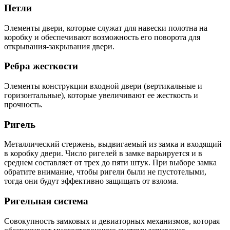
Петли
Элементы двери, которые служат для навески полотна на
коробку и обеспечивают возможность его поворота для
открывания-закрывания двери.
Ребра жесткости
Элементы конструкции входной двери (вертикальные и
горизонтальные), которые увеличивают ее жесткость и
прочность.
Ригель
Металлический стержень, выдвигаемый из замка и входящий
в коробку двери. Число ригелей в замке варьируется и в
среднем составляет от трех до пяти штук. При выборе замка
обратите внимание, чтобы ригели были не пустотелыми,
тогда они будут эффективно защищать от взлома.
Ригельная система
Совокупность замковых и девиаторных механизмов, которая