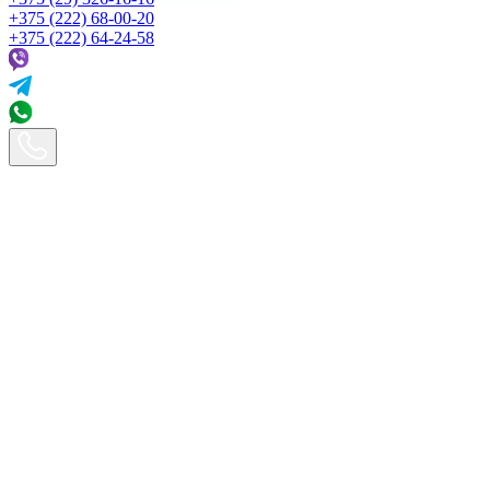
+375 (222) 68-00-20
+375 (222) 64-24-58