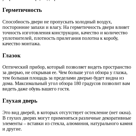
Герметичность
Способность двери не пропускать холодный воздух,
посторонние запахи и влагу. На герметичность двери влияет
точность изготовления конструкции, качество и количество
уплотнителей, плотность прилегания полотна к коробу,
качество монтажа.
Глазок
Оптический прибор, который позволяет видеть пространство
за дверью, не открывая ее. Чем больше угол обзора у глазка,
тем большая площадь за пределами дверью будет видна из
дома. Максимальный угол обзора 180 градусов позволит вам
видеть даже обувь вашего гостя.
Глухая дверь
Это вид дверей, в которых отсутствует остекление (нет окна).
В глухих дверях могут применяться различные декоративные
элементы – вставки из стекла, алюминия, натурального камня
и другие.